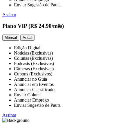
Enviar Sugestão de Pauta
Assinar
Plano VIP
(R$ 24.90/mês)
Mensal
Anual
Edição Digital
Notícias (Exclusivas)
Colunas (Exclusivas)
Podcasts (Exclusivos)
Câmeras (Exclusivas)
Cupons (Exclusivos)
Anunciar no Guia
Anunciar em Eventos
Anunciar Classificado
Enviar Coluna
Anunciar Emprego
Enviar Sugestão de Pauta
Assinar