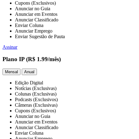
Cupons (Exclusivos)
Anunciar no Guia
Anunciar em Eventos
Anunciar Classificado
Enviar Coluna
Anunciar Emprego
Enviar Sugestão de Pauta
Assinar
Plano IP
(R$ 1.99/mês)
Mensal
Anual
Edição Digital
Notícias (Exclusivas)
Colunas (Exclusivas)
Podcasts (Exclusivos)
Câmeras (Exclusivas)
Cupons (Exclusivos)
Anunciar no Guia
Anunciar em Eventos
Anunciar Classificado
Enviar Coluna
Anunciar Emprego