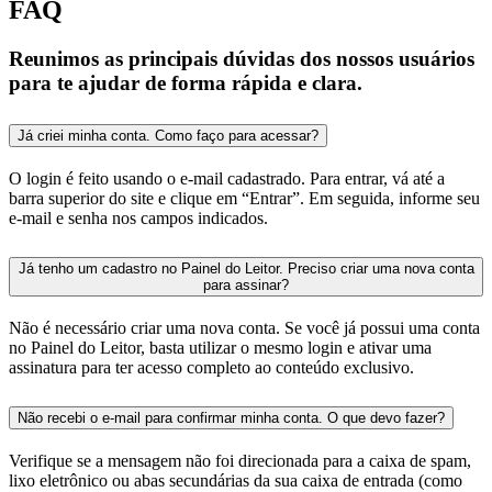
FAQ
Reunimos as principais dúvidas dos nossos usuários
para te ajudar de forma rápida e clara.
Já criei minha conta. Como faço para acessar?
O login é feito usando o e-mail cadastrado. Para entrar, vá até a
barra superior do site e clique em “Entrar”. Em seguida, informe seu
e-mail e senha nos campos indicados.
Já tenho um cadastro no Painel do Leitor. Preciso criar uma nova conta
para assinar?
Não é necessário criar uma nova conta. Se você já possui uma conta
no Painel do Leitor, basta utilizar o mesmo login e ativar uma
assinatura para ter acesso completo ao conteúdo exclusivo.
Não recebi o e-mail para confirmar minha conta. O que devo fazer?
Verifique se a mensagem não foi direcionada para a caixa de spam,
lixo eletrônico ou abas secundárias da sua caixa de entrada (como