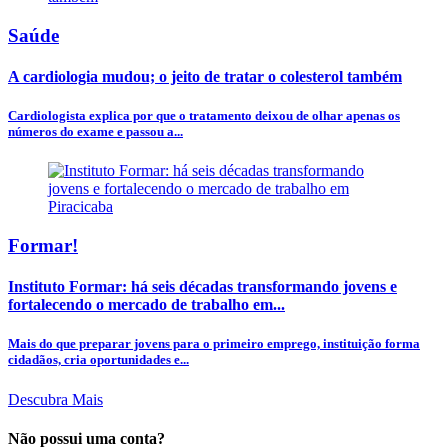
Saúde
A cardiologia mudou; o jeito de tratar o colesterol também
Cardiologista explica por que o tratamento deixou de olhar apenas os
números do exame e passou a...
Formar!
Instituto Formar: há seis décadas transformando jovens e
fortalecendo o mercado de trabalho em...
Mais do que preparar jovens para o primeiro emprego, instituição forma
cidadãos, cria oportunidades e...
Descubra Mais
Não possui uma conta?