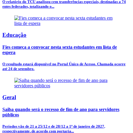
O relatório do TCU analisou cem transferências especiais, destinadas a 74
entes federados, totalizando o...
Educação
Fies começa a convocar nesta sexta estudantes em lista de
espera
O resultado estará disponível no Portal Único de Acesso. Chamada ocorre
até 24 de setembro.
Geral
Saiba quando será o recesso de fim de ano para servidores
públicos
Períodos vão de 21 a 25/12 e de 28/12 a 1º de janeiro de 2027,
respectivamente, de acordo com portaria...