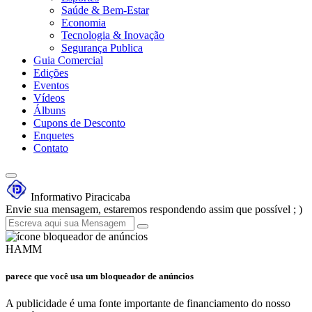
Saúde & Bem-Estar
Economia
Tecnologia & Inovação
Segurança Publica
Guia Comercial
Edições
Eventos
Vídeos
Álbuns
Cupons de Desconto
Enquetes
Contato
Informativo Piracicaba
Envie sua mensagem, estaremos respondendo assim que possível ; )
HAMM
parece que você usa um bloqueador de anúncios
A publicidade é uma fonte importante de financiamento do nosso