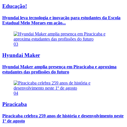
Educação!
Hyundai leva tecnologia e inovação para estudantes da Escola
Estadual Melo Moraes em ação...
03
Hyundai Maker
Hyundai Maker amplia presença em Piracicaba e aproxima
estudantes das profissões do futuro
04
Piracicaba
Piracicaba celebra 259 anos de história e desenvolvimento neste
1º de agosto