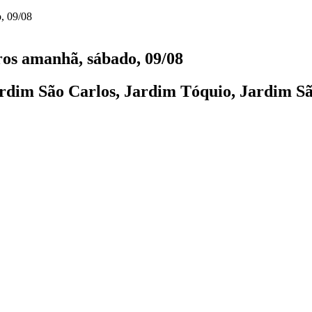
ros amanhã, sábado, 09/08
dim São Carlos, Jardim Tóquio, Jardim Sã