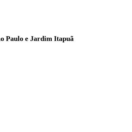
o Paulo e Jardim Itapuã