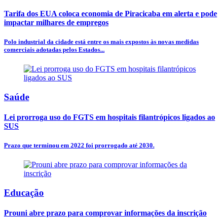
Tarifa dos EUA coloca economia de Piracicaba em alerta e pode
impactar milhares de empregos
Polo industrial da cidade está entre os mais expostos às novas medidas
comerciais adotadas pelos Estados...
Saúde
Lei prorroga uso do FGTS em hospitais filantrópicos ligados ao
SUS
Prazo que terminou em 2022 foi prorrogado até 2030.
Educação
Prouni abre prazo para comprovar informações da inscrição