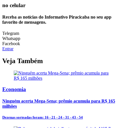
no celular
Receba as notícias do Informativo Piracicaba no seu app
favorito de mensagens.
Telegram
Whatsapp
Facebook
Entrar
Veja Também
Economia
Ninguém acerta Mega-Sena; prêmio acumula para R$ 165
milhões
Dezenas sorteadas foram: 16 - 21 - 24 - 31 - 43 - 54