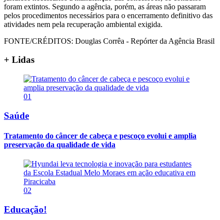
foram extintos. Segundo a agência, porém, as áreas não passaram
pelos procedimentos necessários para o encerramento definitivo das
atividades nem pela recuperação ambiental exigida.
FONTE/CRÉDITOS:
Douglas Corrêa - Repórter da Agência Brasil
+ Lidas
01
Saúde
Tratamento do câncer de cabeça e pescoço evolui e amplia
preservação da qualidade de vida
02
Educação!