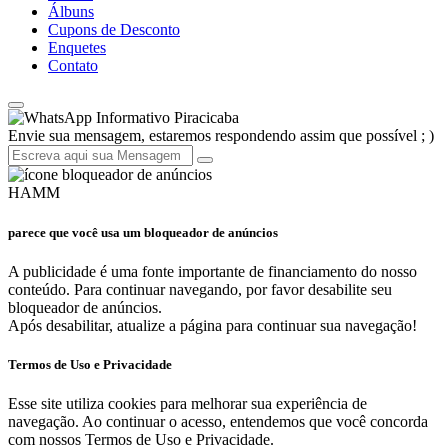
Álbuns
Cupons de Desconto
Enquetes
Contato
Informativo Piracicaba
Envie sua mensagem, estaremos respondendo assim que possível ; )
HAMM
parece que você usa um bloqueador de anúncios
A publicidade é uma fonte importante de financiamento do nosso
conteúdo. Para continuar navegando, por favor desabilite seu
bloqueador de anúncios.
Após desabilitar, atualize a página para continuar sua navegação!
Termos de Uso e Privacidade
Esse site utiliza cookies para melhorar sua experiência de
navegação. Ao continuar o acesso, entendemos que você concorda
com nossos Termos de Uso e Privacidade.