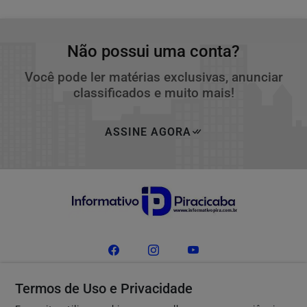
Não possui uma conta?
Você pode ler matérias exclusivas, anunciar
classificados e muito mais!
ASSINE AGORA
Termos de Uso e Privacidade
Navegue