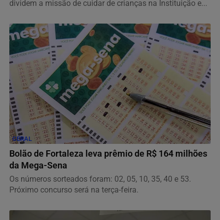
dividem a missão de cuidar de crianças na Instituição e...
GERAL
Bolão de Fortaleza leva prêmio de R$ 164 milhões
da Mega-Sena
Os números sorteados foram: 02, 05, 10, 35, 40 e 53.
Próximo concurso será na terça-feira.