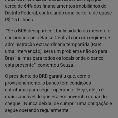
cerca de 64% dos financiamentos imobiliários do
Distrito Federal, controlando uma carteira de quase
R$ 15 bilhões.
“Se o BRB desaparecer, for liquidado ou mesmo for
sancionado pelo Banco Central com um regime de
administração extraordinária temporária [Raet,
uma intervenção], será um problema não só para
Brasília, mas para todos os locais onde o banco
está presente”, comentou Souza.
O presidente do BRB garantiu que, com o
provisionamento, o banco tem condições
estruturais para seguir operando. “Hoje, ele já é
mais saudável do que era em novembro, quando
cheguei. Nunca deixou de cumprir uma obrigação e
segue operando regularmente.”