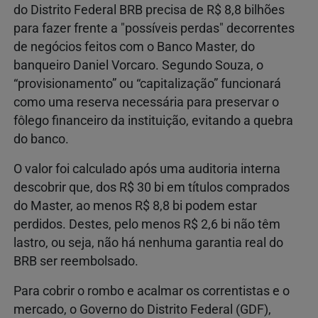
do Distrito Federal BRB precisa de R$ 8,8 bilhões
para fazer frente a "possíveis perdas" decorrentes
de negócios feitos com o Banco Master, do
banqueiro Daniel Vorcaro. Segundo Souza, o
“provisionamento” ou “capitalização” funcionará
como uma reserva necessária para preservar o
fôlego financeiro da instituição, evitando a quebra
do banco.
O valor foi calculado após uma auditoria interna
descobrir que, dos R$ 30 bi em títulos comprados
do Master, ao menos R$ 8,8 bi podem estar
perdidos. Destes, pelo menos R$ 2,6 bi não têm
lastro, ou seja, não há nenhuma garantia real do
BRB ser reembolsado.
Para cobrir o rombo e acalmar os correntistas e o
mercado, o Governo do Distrito Federal (GDF),