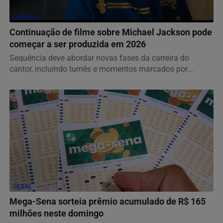
CINEMA
Continuação de filme sobre Michael Jackson pode
começar a ser produzida em 2026
Sequência deve abordar novas fases da carreira do
cantor, incluindo turnês e momentos marcados por...
GERAL
Mega-Sena sorteia prêmio acumulado de R$ 165
milhões neste domingo