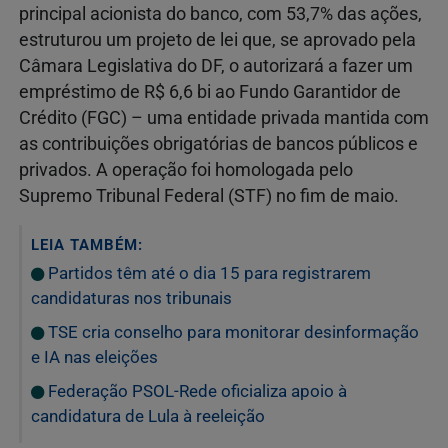
principal acionista do banco, com 53,7% das ações,
estruturou um projeto de lei que, se aprovado pela
Câmara Legislativa do DF, o autorizará a fazer um
empréstimo de R$ 6,6 bi ao Fundo Garantidor de
Crédito (FGC) – uma entidade privada mantida com
as contribuições obrigatórias de bancos públicos e
privados. A operação foi homologada pelo
Supremo Tribunal Federal (STF) no fim de maio.
LEIA TAMBÉM:
Partidos têm até o dia 15 para registrarem
candidaturas nos tribunais
TSE cria conselho para monitorar desinformação
e IA nas eleições
Federação PSOL-Rede oficializa apoio à
candidatura de Lula à reeleição