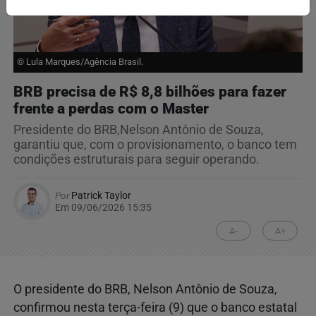
© Lula Marques/Agência Brasil.
BRB precisa de R$ 8,8 bilhões para fazer
frente a perdas com o Master
Presidente do BRB,Nelson Antônio de Souza,
garantiu que, com o provisionamento, o banco tem
condições estruturais para seguir operando.
Por
Patrick Taylor
Em 09/06/2026 15:35
A-
A+
O presidente do BRB, Nelson Antônio de Souza,
confirmou nesta terça-feira (9) que o banco estatal