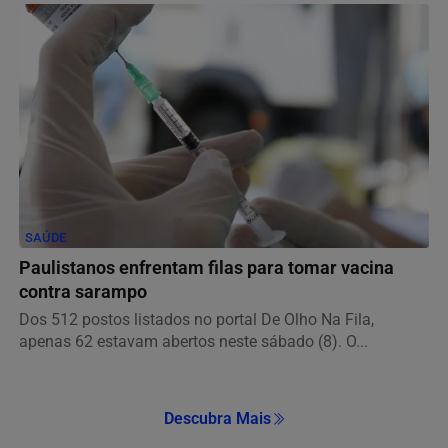
SAÚDE
Paulistanos enfrentam filas para tomar vacina
contra sarampo
Dos 512 postos listados no portal De Olho Na Fila,
apenas 62 estavam abertos neste sábado (8). O...
Descubra Mais