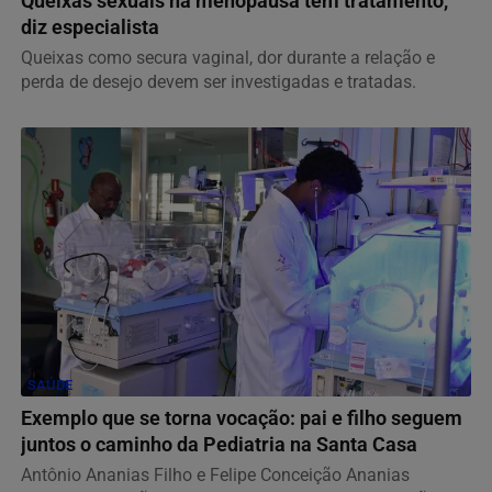
Queixas sexuais na menopausa têm tratamento,
diz especialista
Queixas como secura vaginal, dor durante a relação e
perda de desejo devem ser investigadas e tratadas.
SAÚDE
Exemplo que se torna vocação: pai e filho seguem
juntos o caminho da Pediatria na Santa Casa
Antônio Ananias Filho e Felipe Conceição Ananias