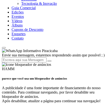
Tecnologia & Inovação
Guia Comercial
Edições
Eventos
Vídeos
Álbuns
Cupons de Desconto
Enquetes
Contato
Informativo Piracicaba
Envie sua mensagem, estaremos respondendo assim que possível ; )
HAMM
parece que você usa um bloqueador de anúncios
A publicidade é uma fonte importante de financiamento do nosso
conteúdo. Para continuar navegando, por favor desabilite seu
bloqueador de anúncios.
Após desabilitar, atualize a página para continuar sua navegação!