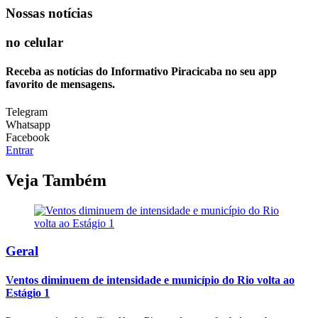
Nossas notícias
no celular
Receba as notícias do Informativo Piracicaba no seu app
favorito de mensagens.
Telegram
Whatsapp
Facebook
Entrar
Veja Também
Geral
Ventos diminuem de intensidade e município do Rio volta ao
Estágio 1