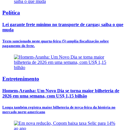
Política
Lei garante frete mínimo no transporte de cargas; saiba o que
muda
Texto sancionado neste quarta-feira (5) amplia fiscalização sobre
pagamento do frete.
Entretenimento
Homem-Aranha: Um Novo Dia se torna maior bilheteria de
2026 em uma semana, com US$ 1,15 bilhão
Longa também registra maior bilheteria de terça-feira da história no
mercado norte-americano