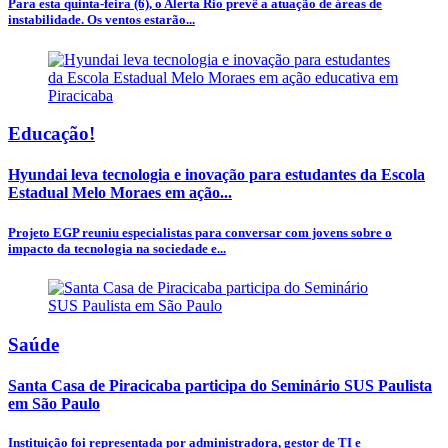
Para esta quinta-feira (6), o Alerta Rio prevê a atuação de áreas de
instabilidade. Os ventos estarão...
Educação!
Hyundai leva tecnologia e inovação para estudantes da Escola
Estadual Melo Moraes em ação...
Projeto EGP reuniu especialistas para conversar com jovens sobre o
impacto da tecnologia na sociedade e...
Saúde
Santa Casa de Piracicaba participa do Seminário SUS Paulista
em São Paulo
Instituição foi representada por administradora, gestor de TI e