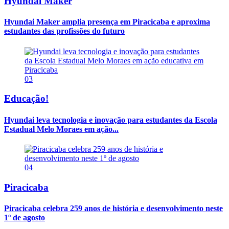
Hyundai Maker
Hyundai Maker amplia presença em Piracicaba e aproxima
estudantes das profissões do futuro
03
Educação!
Hyundai leva tecnologia e inovação para estudantes da Escola
Estadual Melo Moraes em ação...
04
Piracicaba
Piracicaba celebra 259 anos de história e desenvolvimento neste
1º de agosto