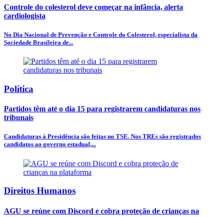
Controle do colesterol deve começar na infância, alerta
cardiologista
No Dia Nacional de Prevenção e Controle do Colesterol, especialista da
Sociedade Brasileira de...
Política
Partidos têm até o dia 15 para registrarem candidaturas nos
tribunais
Candidaturas à Presidência são feitas no TSE. Nos TREs são registrados
candidatos ao governo estadual,...
Direitos Humanos
AGU se reúne com Discord e cobra proteção de crianças na