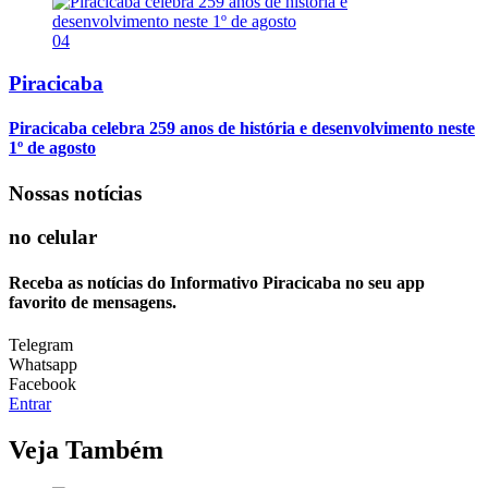
04
Piracicaba
Piracicaba celebra 259 anos de história e desenvolvimento neste
1º de agosto
Nossas notícias
no celular
Receba as notícias do Informativo Piracicaba no seu app
favorito de mensagens.
Telegram
Whatsapp
Facebook
Entrar
Veja Também