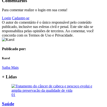
Comentários
Para comentar realize o login em sua conta!
Login
Cadastre-se
O autor do comentário é o único responsável pelo conteúdo
publicado, inclusive nas esferas civil e penal. Este site não se
responsabiliza pelas opiniões de terceiros. Ao comentar, você
concorda com os Termos de Uso e Privacidade.
Publicado por:
Karol
Saiba Mais
+ Lidas
01
Saúde