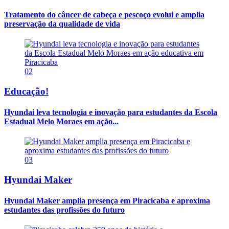
Tratamento do câncer de cabeça e pescoço evolui e amplia
preservação da qualidade de vida
02
Educação!
Hyundai leva tecnologia e inovação para estudantes da Escola
Estadual Melo Moraes em ação...
03
Hyundai Maker
Hyundai Maker amplia presença em Piracicaba e aproxima
estudantes das profissões do futuro