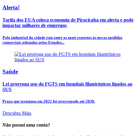
Alerta!
Tarifa dos EUA coloca economia de Piracicaba em alerta e pode
impactar milhares de empregos
Polo industrial da cidade está entre os mais expostos às novas medidas
comerciais adotadas pelos Estados...
Saúde
Lei prorroga uso do FGTS em hospitais filantrópicos ligados ao
SUS
Prazo que terminou em 2022 foi prorrogado até 2030.
Descubra Mais
Não possui uma conta?