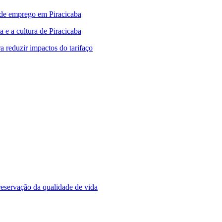
 de emprego em Piracicaba
 e a cultura de Piracicaba
 reduzir impactos do tarifaço