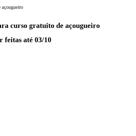
ara curso gratuito de açougueiro
 feitas até 03/10