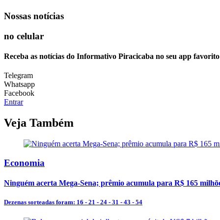
Nossas notícias
no celular
Receba as notícias do Informativo Piracicaba no seu app favorit
Telegram
Whatsapp
Facebook
Entrar
Veja Também
Economia
Ninguém acerta Mega-Sena; prêmio acumula para R$ 165 milhõ
Dezenas sorteadas foram: 16 - 21 - 24 - 31 - 43 - 54