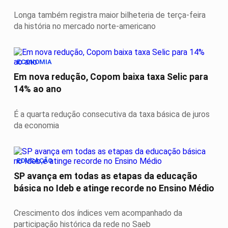
Longa também registra maior bilheteria de terça-feira
da história no mercado norte-americano
ECONOMIA
Em nova redução, Copom baixa taxa Selic para
14% ao ano
É a quarta redução consecutiva da taxa básica de juros
da economia
EDUCAÇÃO
SP avança em todas as etapas da educação
básica no Ideb e atinge recorde no Ensino Médio
Crescimento dos índices vem acompanhado da
participação histórica da rede no Saeb