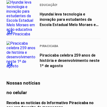
EDUCAÇÃO!
Hyundai leva tecnologia e
inovação para estudantes da
Escola Estadual Melo Moraes em
ação...
03
PIRACICABA
Piracicaba celebra 259 anos de
história e desenvolvimento neste
04
1º de agosto
Nossas notícias
no celular
Receba as notícias do Informativo Piracicaba no