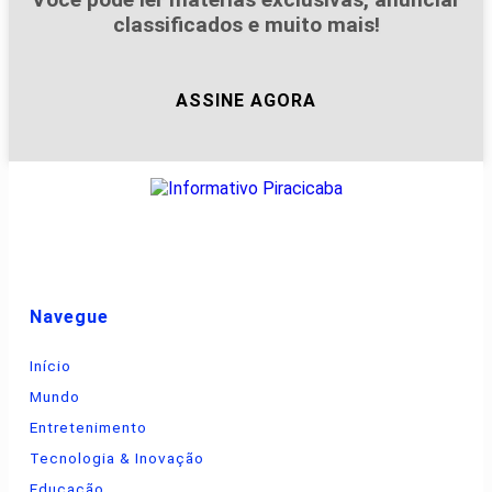
classificados e muito mais!
ASSINE AGORA
Navegue
Início
Mundo
Entretenimento
Tecnologia & Inovação
Educação