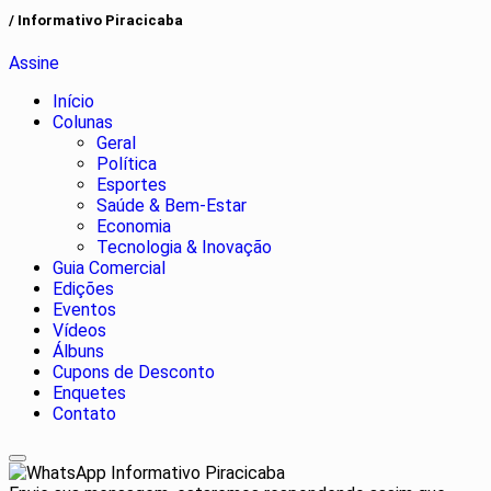
/ Informativo Piracicaba
Assine
Início
Colunas
Geral
Política
Esportes
Saúde & Bem-Estar
Economia
Tecnologia & Inovação
Guia Comercial
Edições
Eventos
Vídeos
Álbuns
Cupons de Desconto
Enquetes
Contato
Informativo Piracicaba