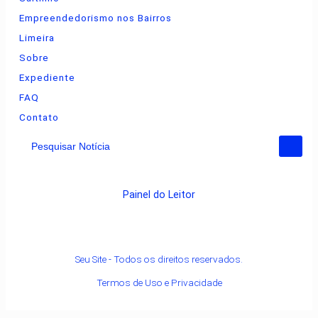
Empreendedorismo nos Bairros
Limeira
Sobre
Expediente
FAQ
Contato
Pesquisar Notícia
Painel do Leitor
Seu Site - Todos os direitos reservados.
Termos de Uso e Privacidade