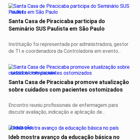
SAÚDE
Santa Casa de Piracicaba participa do
Seminário SUS Paulista em São Paulo
Instituição foi representada por administradora, gestor
de TI e coordenadora da Controladoria em evento...
SAUDE DE PIRACICABA
Santa Casa de Piracicaba promove atualização
sobre cuidados com pacientes ostomizados
Encontro reuniu profissionais de enfermagem para
discutir avaliação, indicação e aplicação de...
EDUCAÇÃO
Ideb mostra avanço da educação básica no