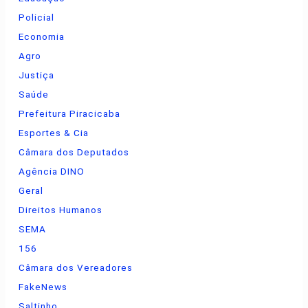
Policial
Economia
Agro
Justiça
Saúde
Prefeitura Piracicaba
Esportes & Cia
Câmara dos Deputados
Agência DINO
Geral
Direitos Humanos
SEMA
156
Câmara dos Vereadores
FakeNews
Saltinho