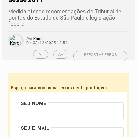
Medida atende recomendações do Tribunal de
Contas do Estado de São Paulo e legislação
federal
Por
Karol
Em 02/12/2025 12:54
A-
A+
REPORTAR ERROS
Espaço para comunicar erros nesta postagem
SEU NOME
SEU E-MAIL