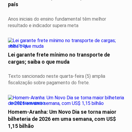
país
Anos iniciais do ensino fundamental têm melhor
resultado e indicador supera meta
POLÍTICA
Lei garante frete mínimo no transporte de
cargas; saiba o que muda
Texto sancionado neste quarta-feira (5) amplia
fiscalização sobre pagamento do frete.
ENTRETENIMENTO
Homem-Aranha: Um Novo Dia se torna maior
bilheteria de 2026 em uma semana, com US$
1,15 bilhão