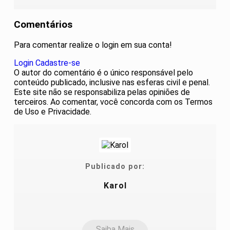
Comentários
Para comentar realize o login em sua conta!
Login
Cadastre-se
O autor do comentário é o único responsável pelo
conteúdo publicado, inclusive nas esferas civil e penal.
Este site não se responsabiliza pelas opiniões de
terceiros. Ao comentar, você concorda com os Termos
de Uso e Privacidade.
Publicado por:
Karol
Saiba Mais