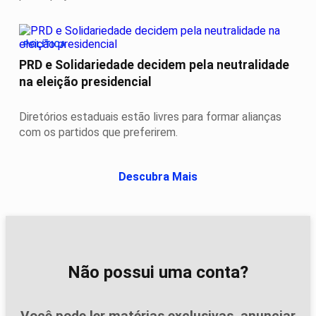
POLÍTICA
PRD e Solidariedade decidem pela neutralidade
na eleição presidencial
Diretórios estaduais estão livres para formar alianças
com os partidos que preferirem.
Descubra Mais
Não possui uma conta?
Você pode ler matérias exclusivas, anunciar