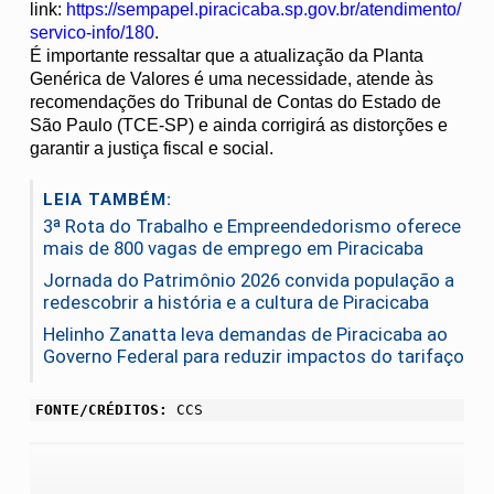
link:
https://sempapel.piracicaba.sp.gov.br/atendimento/
servico-info/180
.
É importante ressaltar que a atualização da Planta
Genérica de Valores é uma necessidade, atende às
recomendações do Tribunal de Contas do Estado de
São Paulo (TCE-SP) e ainda corrigirá as distorções e
garantir a justiça fiscal e social.
LEIA TAMBÉM:
3ª Rota do Trabalho e Empreendedorismo oferece
mais de 800 vagas de emprego em Piracicaba
Jornada do Patrimônio 2026 convida população a
redescobrir a história e a cultura de Piracicaba
Helinho Zanatta leva demandas de Piracicaba ao
Governo Federal para reduzir impactos do tarifaço
FONTE/CRÉDITOS:
CCS