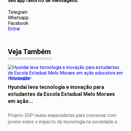
seu app favorito de mensagens.
Telegram
Whatsapp
Facebook
Entrar
Veja Também
EDUCAÇÃO!
Hyundai leva tecnologia e inovação para
estudantes da Escola Estadual Melo Moraes
em ação...
Projeto EGP reuniu especialistas para conversar com
jovens sobre o impacto da tecnologia na sociedade e...