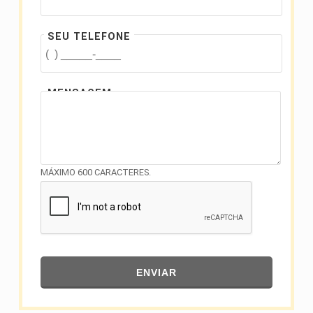
SEU TELEFONE
MENSAGEM
MÁXIMO 600 CARACTERES.
ENVIAR