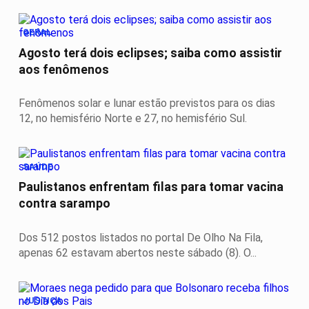
GERAL
Agosto terá dois eclipses; saiba como assistir
aos fenômenos
Fenômenos solar e lunar estão previstos para os dias
12, no hemisfério Norte e 27, no hemisfério Sul.
SAÚDE
Paulistanos enfrentam filas para tomar vacina
contra sarampo
Dos 512 postos listados no portal De Olho Na Fila,
apenas 62 estavam abertos neste sábado (8). O...
JUSTIÇA