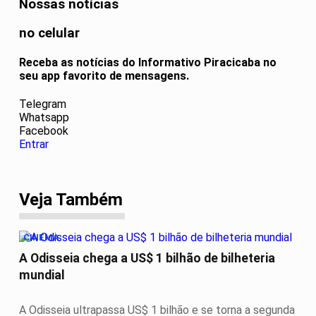
Nossas notícias
no celular
Receba as notícias do Informativo Piracicaba no
seu app favorito de mensagens.
Telegram
Whatsapp
Facebook
Entrar
Veja Também
CINEMA
A Odisseia chega a US$ 1 bilhão de bilheteria
mundial
A Odisseia ultrapassa US$ 1 bilhão e se torna a segunda