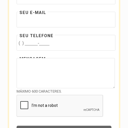
SEU E-MAIL
SEU TELEFONE
MENSAGEM
MÁXIMO 600 CARACTERES.