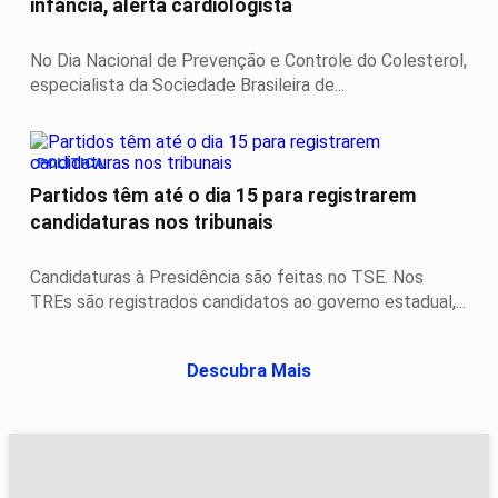
infância, alerta cardiologista
No Dia Nacional de Prevenção e Controle do Colesterol,
especialista da Sociedade Brasileira de...
POLÍTICA
Partidos têm até o dia 15 para registrarem
candidaturas nos tribunais
Candidaturas à Presidência são feitas no TSE. Nos
TREs são registrados candidatos ao governo estadual,...
Descubra Mais