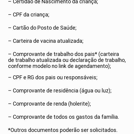
– Certidão de Nascimento da criança;
– CPF da criança;
– Cartão do Posto de Saúde;
– Carteira de vacina atualizada;
– Comprovante de trabalho dos pais* (carteira
de trabalho atualizada ou declaração de trabalho,
conforme modelo no link de agendamento);
– CPF e RG dos pais ou responsáveis;
– Comprovante de residência (água ou luz);
– Comprovante de renda (holerite);
– Comprovante de todos os gastos da família.
*Outros documentos poderão ser solicitados.