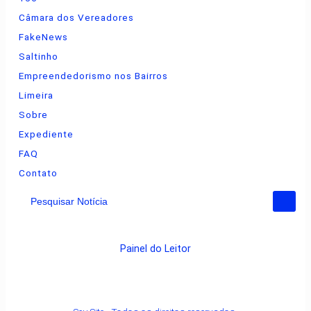
Câmara dos Vereadores
FakeNews
Saltinho
Empreendedorismo nos Bairros
Limeira
Sobre
Expediente
FAQ
Contato
Pesquisar Notícia
Painel do Leitor