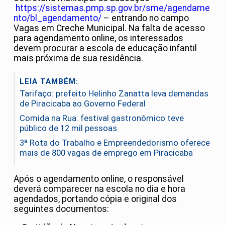
https://sistemas.pmp.sp.gov.br/sme/agendame
nto/bl_agendamento/
– entrando no campo
Vagas em Creche Municipal. Na falta de acesso
para agendamento online, os interessados
devem procurar a escola de educação infantil
mais próxima de sua residência.
LEIA TAMBÉM:
Tarifaço: prefeito Helinho Zanatta leva demandas
de Piracicaba ao Governo Federal
Comida na Rua: festival gastronômico teve
público de 12 mil pessoas
3ª Rota do Trabalho e Empreendedorismo oferece
mais de 800 vagas de emprego em Piracicaba
Após o agendamento online, o responsável
deverá comparecer na escola no dia e hora
agendados, portando cópia e original dos
seguintes documentos: