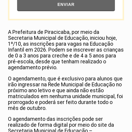
ENVIAR
A Prefeitura de Piracicaba, por meio da
Secretaria Municipal de Educação, iniciou hoje,
1º/10, as inscrições para vagas na Educação
Infantil em 2026. Podem se inscrever as crianças
de 0 a 3 anos para creche e de 4 a 5 anos para
pré-escola, desde que tenham realizado o
agendamento prévio.
O agendamento, que é exclusivo para alunos que
irão ingressar na Rede Municipal de Educação no
próximo ano letivo e que ainda não estão
matriculados em nenhuma unidade municipal, foi
prorrogado e poderá ser feito durante todo o
mês de outubro.
O agendamento das inscrições pode ser
realizado de forma digital por meio do site da
Secretaria Municipal de Educação –