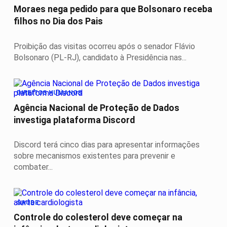
Moraes nega pedido para que Bolsonaro receba
filhos no Dia dos Pais
Proibição das visitas ocorreu após o senador Flávio
Bolsonaro (PL-RJ), candidato à Presidência nas...
DIREITOS HUMANOS
Agência Nacional de Proteção de Dados
investiga plataforma Discord
Discord terá cinco dias para apresentar informações
sobre mecanismos existentes para prevenir e
combater...
SAÚDE
Controle do colesterol deve começar na