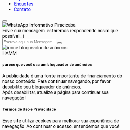
Enquetes
Contato
Informativo Piracicaba
Envie sua mensagem, estaremos respondendo assim que
possível ; )
HAMM
parece que você usa um bloqueador de anúncios
A publicidade é uma fonte importante de financiamento do
nosso conteúdo. Para continuar navegando, por favor
desabilite seu bloqueador de anúncios.
Após desabilitar, atualize a página para continuar sua
navegação!
Termos de Uso e Privacidade
Esse site utiliza cookies para melhorar sua experiência de
navegação. Ao continuar o acesso, entendemos que você