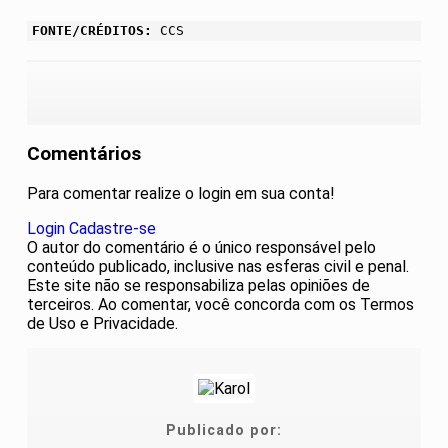
FONTE/CRÉDITOS:
CCS
Comentários
Para comentar realize o login em sua conta!
Login
Cadastre-se
O autor do comentário é o único responsável pelo
conteúdo publicado, inclusive nas esferas civil e penal.
Este site não se responsabiliza pelas opiniões de
terceiros. Ao comentar, você concorda com os Termos
de Uso e Privacidade.
Publicado por: