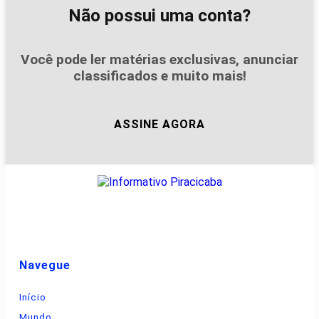
Não possui uma conta?
Você pode ler matérias exclusivas, anunciar
classificados e muito mais!
ASSINE AGORA
Navegue
Início
Mundo