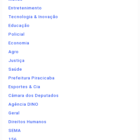
Entretenimento
Tecnologia & Inovação
Educação
Policial
Economia
Agro
Justiça
Saúde
Prefeitura Piracicaba
Esportes & Cia
Câmara dos Deputados
Agência DINO
Geral
Direitos Humanos
SEMA
156