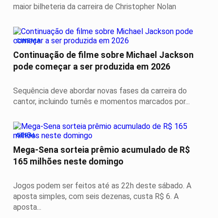
maior bilheteria da carreira de Christopher Nolan
CINEMA
Continuação de filme sobre Michael Jackson
pode começar a ser produzida em 2026
Sequência deve abordar novas fases da carreira do
cantor, incluindo turnês e momentos marcados por...
GERAL
Mega-Sena sorteia prêmio acumulado de R$
165 milhões neste domingo
Jogos podem ser feitos até as 22h deste sábado. A
aposta simples, com seis dezenas, custa R$ 6. A
aposta...