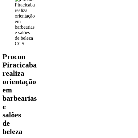
CCS
Procon
Piracicaba
realiza
orientação
em
barbearias
e
salões
de
beleza