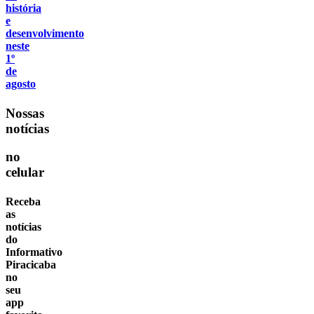
história
e
desenvolvimento
neste
1º
de
agosto
Nossas
notícias
no
celular
Receba
as
notícias
do
Informativo
Piracicaba
no
seu
app