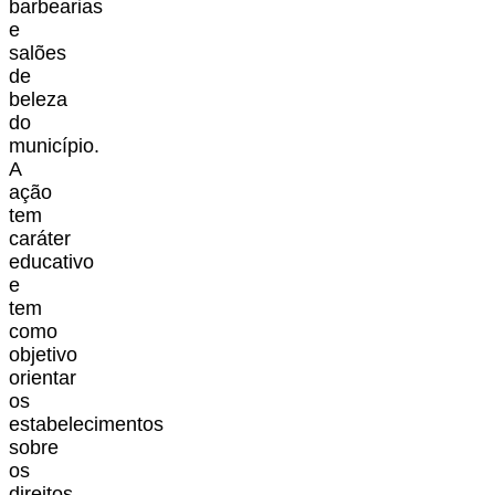
barbearias
e
salões
de
beleza
do
município.
A
ação
tem
caráter
educativo
e
tem
como
objetivo
orientar
os
estabelecimentos
sobre
os
direitos