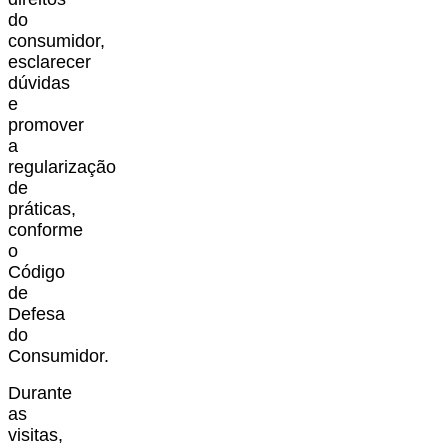
do
consumidor,
esclarecer
dúvidas
e
promover
a
regularização
de
práticas,
conforme
o
Código
de
Defesa
do
Consumidor.
Durante
as
visitas,