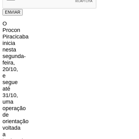
ENVIAR
O
Procon
Piracicaba
inicia
nesta
segunda-
feira,
20/10,
e
segue
até
31/10,
uma
operação
de
orientação
voltada
a