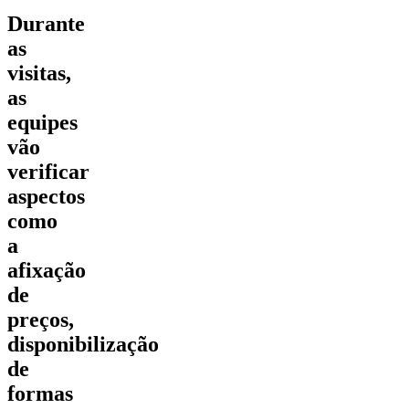
Durante
as
visitas,
as
equipes
vão
verificar
aspectos
como
a
afixação
de
preços,
disponibilização
de
formas