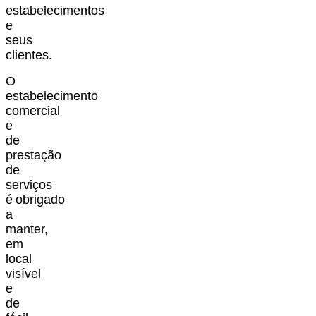
estabelecimentos
e
seus
clientes.
O
estabelecimento
comercial
e
de
prestação
de
serviços
é
obrigado
a
manter,
em
local
visível
e
de