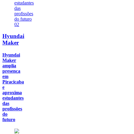
02
Hyundai
Maker
Hyundai
Maker
amplia
presença
em
Piracicaba
e
aproxima
estudantes
das
profissões
do
futuro