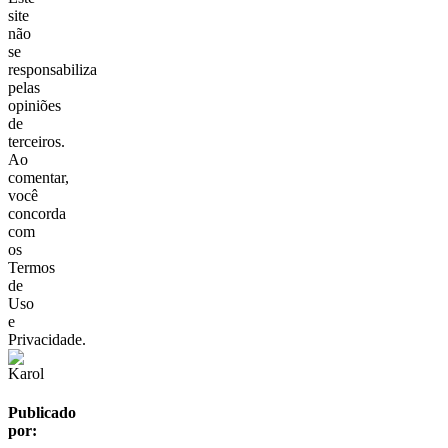
site
não
se
responsabiliza
pelas
opiniões
de
terceiros.
Ao
comentar,
você
concorda
com
os
Termos
de
Uso
e
Privacidade.
Publicado
por: