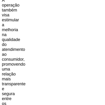
A
operação
também
visa
estimular
a
melhoria
na
qualidade
do
atendimento
ao
consumidor,
promovendo
uma
relação
mais
transparente
e
segura
entre
os