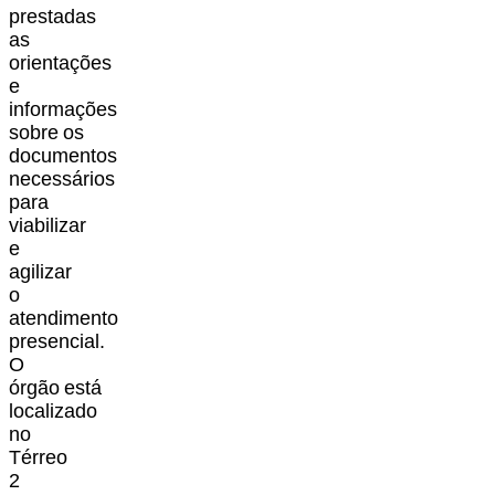
prestadas
as
orientações
e
informações
sobre
os
documentos
necessários
para
viabilizar
e
agilizar
o
atendimento
presencial.
O
órgão
está
localizado
no
Térreo
2