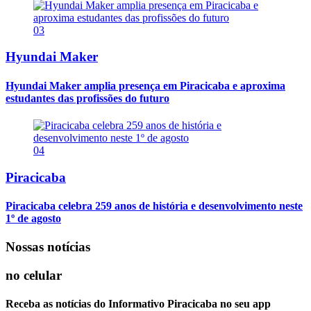
03
Hyundai Maker
Hyundai Maker amplia presença em Piracicaba e aproxima
estudantes das profissões do futuro
04
Piracicaba
Piracicaba celebra 259 anos de história e desenvolvimento neste
1º de agosto
Nossas notícias
no celular
Receba as notícias do Informativo Piracicaba no seu app