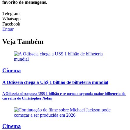
favorito de mensagens.
Telegram
Whatsapp
Facebook
Entrar
Veja Também
Cinema
A Odisseia chega a US$ 1 bilhão de bilheteria mundial
A Odisseia ultrapassa US$ 1 bilhão e se torna a segunda maior bilheteria da
carreira de Christopher Nolan
Cinema