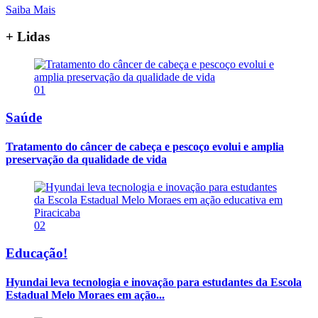
Saiba Mais
+ Lidas
01
Saúde
Tratamento do câncer de cabeça e pescoço evolui e amplia
preservação da qualidade de vida
02
Educação!
Hyundai leva tecnologia e inovação para estudantes da Escola
Estadual Melo Moraes em ação...