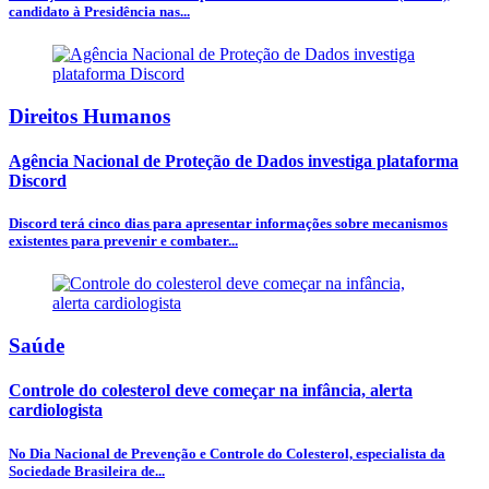
candidato à Presidência nas...
Direitos Humanos
Agência Nacional de Proteção de Dados investiga plataforma
Discord
Discord terá cinco dias para apresentar informações sobre mecanismos
existentes para prevenir e combater...
Saúde
Controle do colesterol deve começar na infância, alerta
cardiologista
No Dia Nacional de Prevenção e Controle do Colesterol, especialista da
Sociedade Brasileira de...