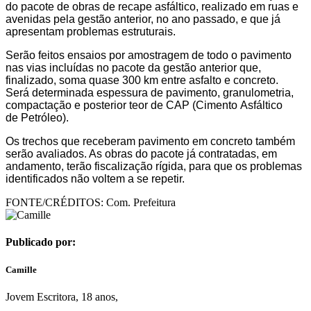
do pacote de obras de recape asfáltico, realizado em ruas e
avenidas pela gestão anterior, no ano passado, e que já
apresentam problemas estruturais.
Serão feitos ensaios por amostragem de todo o pavimento
nas vias incluídas no pacote da gestão anterior que,
finalizado, soma quase 300 km entre asfalto e concreto.
Será determinada espessura de pavimento, granulometria,
compactação e posterior teor de CAP (Cimento Asfáltico
de Petróleo).
Os trechos que receberam pavimento em concreto também
serão avaliados. As obras do pacote já contratadas, em
andamento, terão fiscalização rígida, para que os problemas
identificados não voltem a se repetir.
FONTE/CRÉDITOS:
Com. Prefeitura
Publicado por:
Camille
Jovem Escritora, 18 anos,