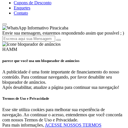
Cupons de Desconto
Enquetes
Contato
Informativo Piracicaba
Envie sua mensagem, estaremos respondendo assim que possível ; )
HAMM
parece que você usa um bloqueador de anúncios
A publicidade é uma fonte importante de financiamento do nosso
conteúdo. Para continuar navegando, por favor desabilite seu
bloqueador de anúncios.
Após desabilitar, atualize a página para continuar sua navegação!
Termos de Uso e Privacidade
Esse site utiliza cookies para melhorar sua experiência de
navegação. Ao continuar o acesso, entendemos que você concorda
com nossos Termos de Uso e Privacidade.
Para mais informações,
ACESSE NOSSOS TERMOS