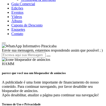
Guia Comercial
Edições
Eventos
Vídeos
Álbuns
Cupons de Desconto
Enquetes
Contato
Informativo Piracicaba
Envie sua mensagem, estaremos respondendo assim que possível ; )
HAMM
parece que você usa um bloqueador de anúncios
A publicidade é uma fonte importante de financiamento do nosso
conteúdo. Para continuar navegando, por favor desabilite seu
bloqueador de anúncios.
Após desabilitar, atualize a página para continuar sua navegação!
Termos de Uso e Privacidade