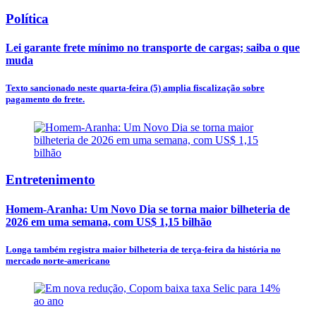
Política
Lei garante frete mínimo no transporte de cargas; saiba o que
muda
Texto sancionado neste quarta-feira (5) amplia fiscalização sobre
pagamento do frete.
Entretenimento
Homem-Aranha: Um Novo Dia se torna maior bilheteria de
2026 em uma semana, com US$ 1,15 bilhão
Longa também registra maior bilheteria de terça-feira da história no
mercado norte-americano