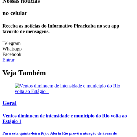
Nossas notícias
no celular
Receba as notícias do Informativo Piracicaba no seu app
favorito de mensagens.
Telegram
Whatsapp
Facebook
Entrar
Veja Também
Geral
Ventos diminuem de intensidade e município do Rio volta ao
Estágio 1
Para esta quinta-feira (6), o Alerta Rio prevê a atuação de áreas de