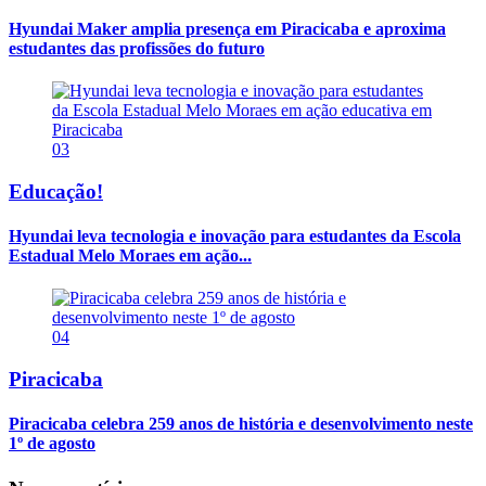
Hyundai Maker amplia presença em Piracicaba e aproxima
estudantes das profissões do futuro
03
Educação!
Hyundai leva tecnologia e inovação para estudantes da Escola
Estadual Melo Moraes em ação...
04
Piracicaba
Piracicaba celebra 259 anos de história e desenvolvimento neste
1º de agosto