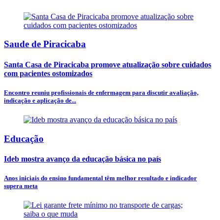
Saude de Piracicaba
Santa Casa de Piracicaba promove atualização sobre cuidados
com pacientes ostomizados
Encontro reuniu profissionais de enfermagem para discutir avaliação,
indicação e aplicação de...
Educação
Ideb mostra avanço da educação básica no país
Anos iniciais do ensino fundamental têm melhor resultado e indicador
supera meta