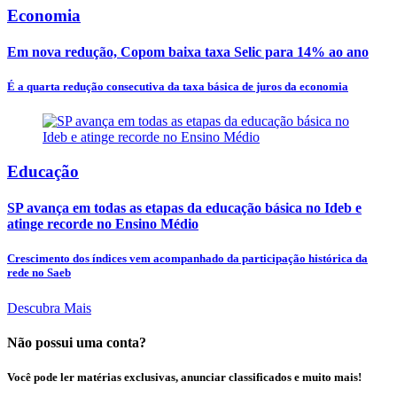
Economia
Em nova redução, Copom baixa taxa Selic para 14% ao ano
É a quarta redução consecutiva da taxa básica de juros da economia
Educação
SP avança em todas as etapas da educação básica no Ideb e
atinge recorde no Ensino Médio
Crescimento dos índices vem acompanhado da participação histórica da
rede no Saeb
Descubra Mais
Não possui uma conta?
Você pode ler matérias exclusivas, anunciar classificados e muito mais!