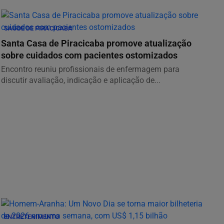
SAUDE DE PIRACICABA
Santa Casa de Piracicaba promove atualização
sobre cuidados com pacientes ostomizados
Encontro reuniu profissionais de enfermagem para
discutir avaliação, indicação e aplicação de...
ENTRETENIMENTO