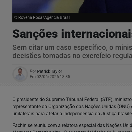
© Rovena Rosa/Agência Brasil
Sanções internacionai
Sem citar um caso específico, o minis
decisões tomadas no exercício regula
Por
Patrick Taylor
Em 02/06/2026 18:35
O presidente do Supremo Tribunal Federal (STF), ministro
representante da Organização das Nações Unidas (ONU)
unilaterais para afetar a independência da Justiça brasile
Fachin se reuniu com a relatora especial das Nações Un