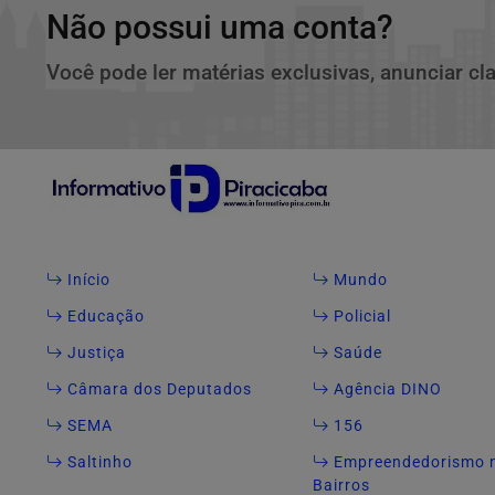
Não possui uma conta?
Você pode ler matérias exclusivas, anunciar cl
Início
Mundo
Educação
Policial
Justiça
Saúde
Câmara dos Deputados
Agência DINO
SEMA
156
Saltinho
Empreendedorismo 
Bairros