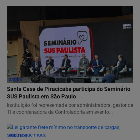
SAÚDE
Santa Casa de Piracicaba participa do Seminário
SUS Paulista em São Paulo
Instituição foi representada por administradora, gestor de
TI e coordenadora da Controladoria em evento...
POLÍTICA