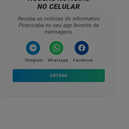
NO CELULAR
Receba as notícias do Informativo
Piracicaba no seu app favorito de
mensagens.
Telegram
Whatsapp
Facebook
ENTRAR