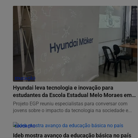
EDUCAÇÃO
Hyundai leva tecnologia e inovação para
estudantes da Escola Estadual Melo Moraes em
ação...
Projeto EGP reuniu especialistas para conversar com
jovens sobre o impacto da tecnologia na sociedade e...
EDUCAÇÃO
Ideb mostra avanço da educação básica no país