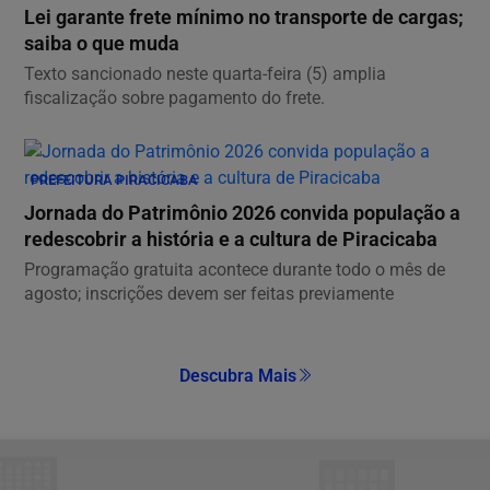
Lei garante frete mínimo no transporte de cargas;
saiba o que muda
Texto sancionado neste quarta-feira (5) amplia
fiscalização sobre pagamento do frete.
PREFEITURA PIRACICABA
Jornada do Patrimônio 2026 convida população a
redescobrir a história e a cultura de Piracicaba
Programação gratuita acontece durante todo o mês de
agosto; inscrições devem ser feitas previamente
Descubra Mais