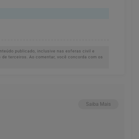
teúdo publicado, inclusive nas esferas civil e
es de terceiros. Ao comentar, você concorda com os
Saiba Mais