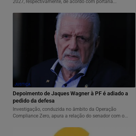
2027, respectivamente, de acordo com portaria...
JUSTIÇA
Depoimento de Jaques Wagner à PF é adiado a
pedido da defesa
Investigação, conduzida no âmbito da Operação
Compliance Zero, apura a relação do senador com o...