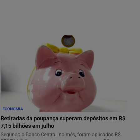
ECONOMIA
Retiradas da poupança superam depósitos em R$
7,15 bilhões em julho
Segundo o Banco Central, no mês, foram aplicados R$