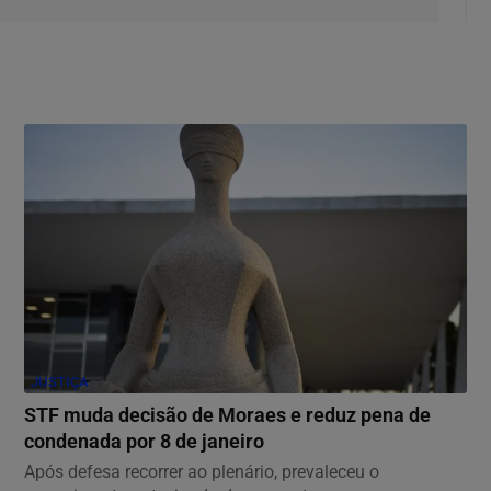
JUSTIÇA
STF muda decisão de Moraes e reduz pena de
condenada por 8 de janeiro
Após defesa recorrer ao plenário, prevaleceu o