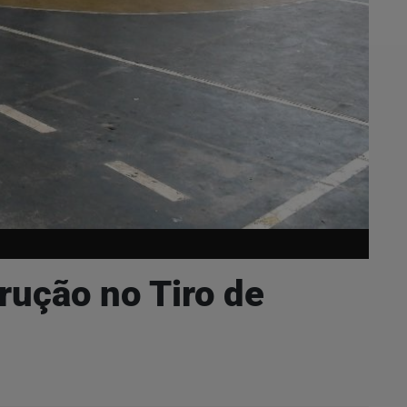
rução no Tiro de