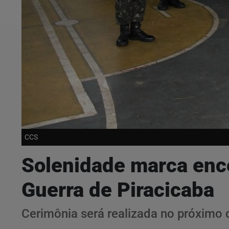
CCS
Solenidade marca ence
Guerra de Piracicaba
Cerimônia será realizada no próximo