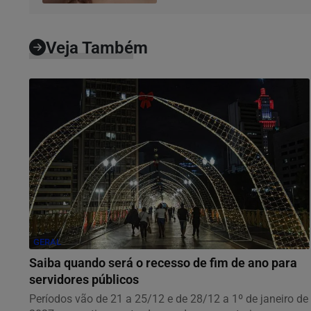
Veja Também
GERAL
Saiba quando será o recesso de fim de ano para
servidores públicos
Períodos vão de 21 a 25/12 e de 28/12 a 1º de janeiro de