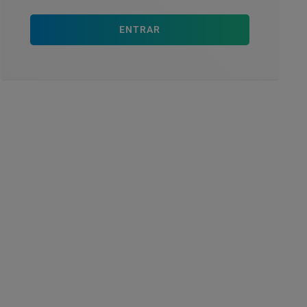
ENTRAR