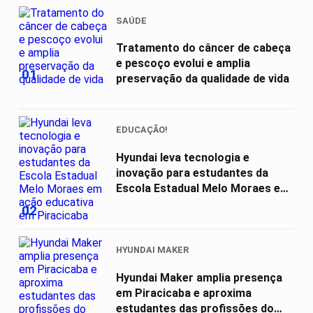
SAÚDE
Tratamento do câncer de cabeça
e pescoço evolui e amplia
01
preservação da qualidade de vida
EDUCAÇÃO!
Hyundai leva tecnologia e
inovação para estudantes da
Escola Estadual Melo Moraes em
ação...
02
HYUNDAI MAKER
Hyundai Maker amplia presença
em Piracicaba e aproxima
estudantes das profissões do