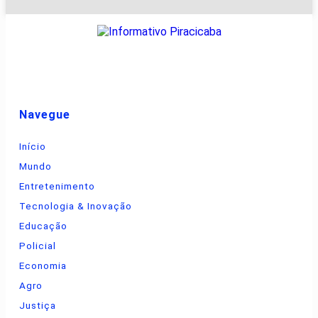
Navegue
Início
Mundo
Entretenimento
Tecnologia & Inovação
Educação
Policial
Economia
Agro
Justiça