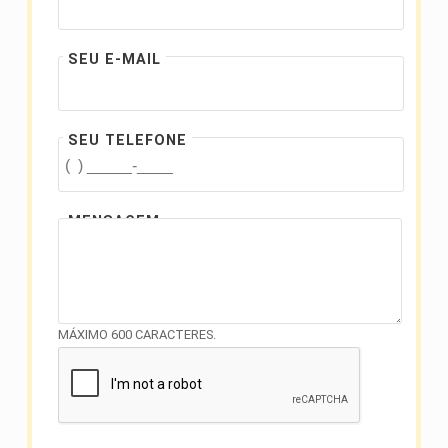
SEU E-MAIL
SEU TELEFONE
MENSAGEM
MÁXIMO 600 CARACTERES.