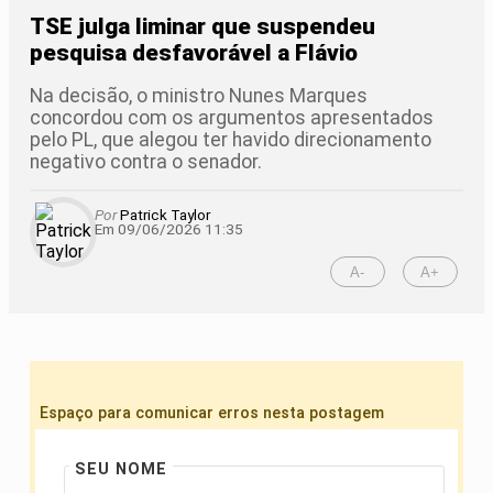
TSE julga liminar que suspendeu
pesquisa desfavorável a Flávio
Na decisão, o ministro Nunes Marques
concordou com os argumentos apresentados
pelo PL, que alegou ter havido direcionamento
negativo contra o senador.
Por
Patrick Taylor
Em 09/06/2026 11:35
A-
A+
Espaço para comunicar erros nesta postagem
SEU NOME