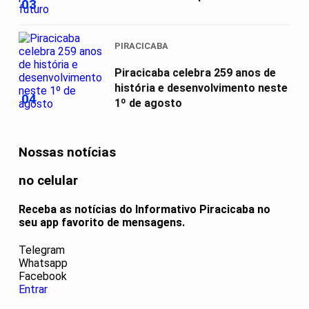
03
futuro
PIRACICABA
Piracicaba celebra 259 anos de
história e desenvolvimento neste
04
1º de agosto
Nossas notícias
no celular
Receba as notícias do Informativo Piracicaba no
seu app favorito de mensagens.
Telegram
Whatsapp
Facebook
Entrar