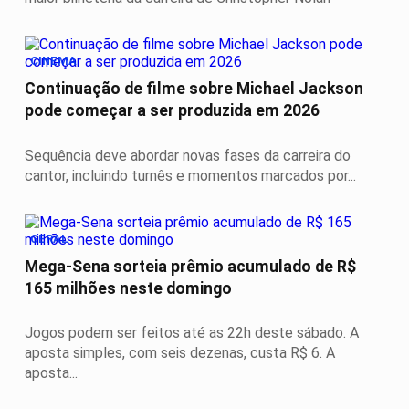
CINEMA
Continuação de filme sobre Michael Jackson
pode começar a ser produzida em 2026
Sequência deve abordar novas fases da carreira do
cantor, incluindo turnês e momentos marcados por...
GERAL
Mega-Sena sorteia prêmio acumulado de R$
165 milhões neste domingo
Jogos podem ser feitos até as 22h deste sábado. A
aposta simples, com seis dezenas, custa R$ 6. A
aposta...