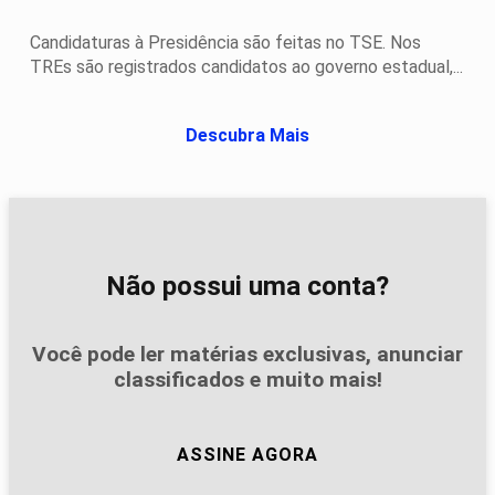
Candidaturas à Presidência são feitas no TSE. Nos
TREs são registrados candidatos ao governo estadual,...
Descubra Mais
Não possui uma conta?
Você pode ler matérias exclusivas, anunciar
classificados e muito mais!
ASSINE AGORA