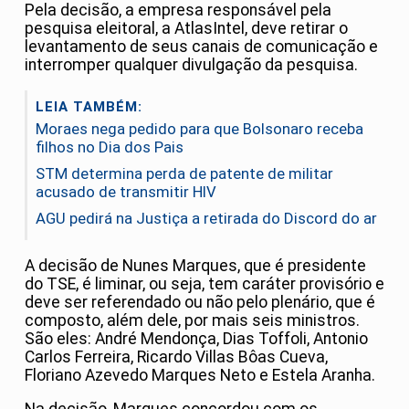
Pela decisão, a empresa responsável pela
pesquisa eleitoral, a AtlasIntel, deve retirar o
levantamento de seus canais de comunicação e
interromper qualquer divulgação da pesquisa.
LEIA TAMBÉM:
Moraes nega pedido para que Bolsonaro receba
filhos no Dia dos Pais
STM determina perda de patente de militar
acusado de transmitir HIV
AGU pedirá na Justiça a retirada do Discord do ar
A decisão de Nunes Marques, que é presidente
do TSE, é liminar, ou seja, tem caráter provisório e
deve ser referendado ou não pelo plenário, que é
composto, além dele, por mais seis ministros.
São eles: André Mendonça, Dias Toffoli, Antonio
Carlos Ferreira, Ricardo Villas Bôas Cueva,
Floriano Azevedo Marques Neto e Estela Aranha.