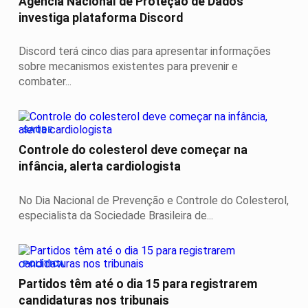
Agência Nacional de Proteção de Dados
investiga plataforma Discord
Discord terá cinco dias para apresentar informações
sobre mecanismos existentes para prevenir e
combater...
SAÚDE
Controle do colesterol deve começar na
infância, alerta cardiologista
No Dia Nacional de Prevenção e Controle do Colesterol,
especialista da Sociedade Brasileira de...
POLÍTICA
Partidos têm até o dia 15 para registrarem
candidaturas nos tribunais