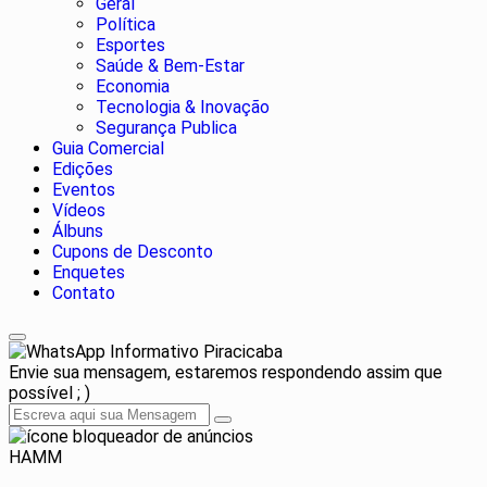
Geral
Política
Esportes
Saúde & Bem-Estar
Economia
Tecnologia & Inovação
Segurança Publica
Guia Comercial
Edições
Eventos
Vídeos
Álbuns
Cupons de Desconto
Enquetes
Contato
Informativo Piracicaba
Envie sua mensagem, estaremos respondendo assim que
possível ; )
HAMM