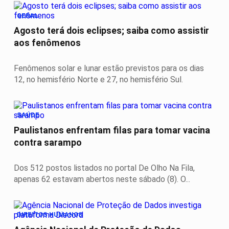
GERAL
Agosto terá dois eclipses; saiba como assistir
aos fenômenos
Fenômenos solar e lunar estão previstos para os dias
12, no hemisfério Norte e 27, no hemisfério Sul.
SAÚDE
Paulistanos enfrentam filas para tomar vacina
contra sarampo
Dos 512 postos listados no portal De Olho Na Fila,
apenas 62 estavam abertos neste sábado (8). O...
DIREITOS HUMANOS