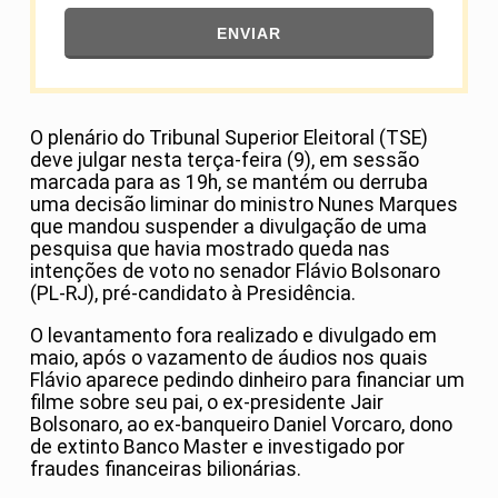
ENVIAR
O plenário do Tribunal Superior Eleitoral (TSE)
deve julgar nesta terça-feira (9), em sessão
marcada para as 19h, se mantém ou derruba
uma decisão liminar do ministro Nunes Marques
que mandou suspender a divulgação de uma
pesquisa que havia mostrado queda nas
intenções de voto no senador Flávio Bolsonaro
(PL-RJ), pré-candidato à Presidência.
O levantamento fora realizado e divulgado em
maio, após o vazamento de áudios nos quais
Flávio aparece pedindo dinheiro para financiar um
filme sobre seu pai, o ex-presidente Jair
Bolsonaro, ao ex-banqueiro Daniel Vorcaro, dono
de extinto Banco Master e investigado por
fraudes financeiras bilionárias.