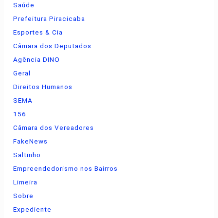
Saúde
Prefeitura Piracicaba
Esportes & Cia
Câmara dos Deputados
Agência DINO
Geral
Direitos Humanos
SEMA
156
Câmara dos Vereadores
FakeNews
Saltinho
Empreendedorismo nos Bairros
Limeira
Sobre
Expediente