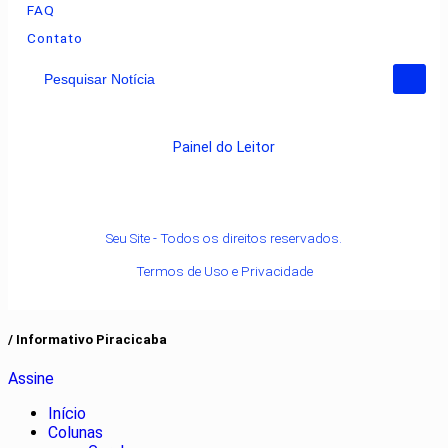
FAQ
Contato
Pesquisar Notícia
Painel do Leitor
Seu Site - Todos os direitos reservados.
Termos de Uso e Privacidade
/ Informativo Piracicaba
Assine
Início
Colunas