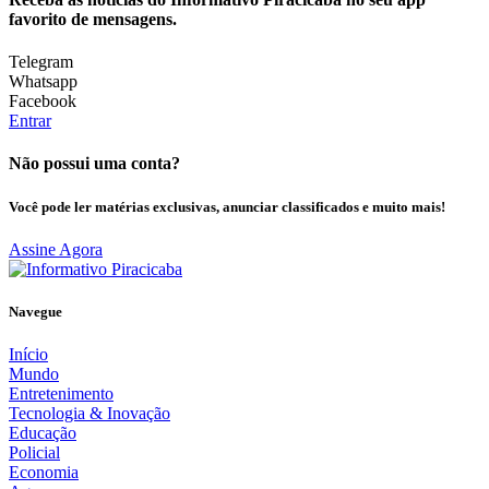
favorito de mensagens.
Telegram
Whatsapp
Facebook
Entrar
Não possui uma conta?
Você pode ler matérias exclusivas, anunciar classificados e muito mais!
Assine Agora
Navegue
Início
Mundo
Entretenimento
Tecnologia & Inovação
Educação
Policial
Economia