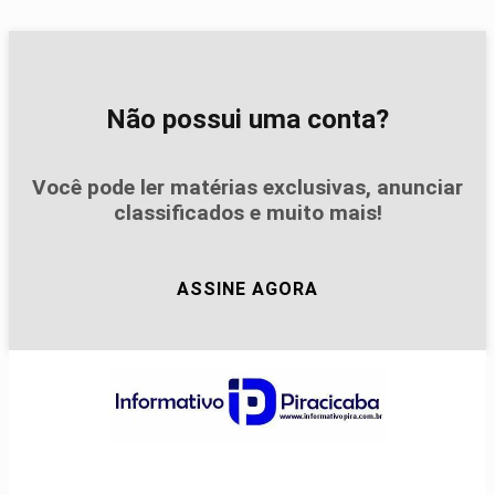
Não possui uma conta?
Você pode ler matérias exclusivas, anunciar
classificados e muito mais!
ASSINE AGORA