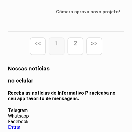
Piracicaba
Câmara aprova novo projeto!
<<
1
2
>>
Nossas notícias
no celular
Receba as notícias do Informativo Piracicaba no
seu app favorito de mensagens.
Telegram
Whatsapp
Facebook
Entrar