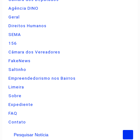
Agência DINO
Geral
Direitos Humanos
SEMA
156
Câmara dos Vereadores
FakeNews
Saltinho
Empreendedorismo nos Bairros
Limeira
Sobre
Expediente
FAQ
Contato
Pesquisar Notícia