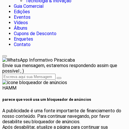
Tecnologia & Inovação
Guia Comercial
Edições
Eventos
Vídeos
Álbuns
Cupons de Desconto
Enquetes
Contato
Informativo Piracicaba
Envie sua mensagem, estaremos respondendo assim que
possível ; )
HAMM
parece que você usa um bloqueador de anúncios
A publicidade é uma fonte importante de financiamento do
nosso conteúdo. Para continuar navegando, por favor
desabilite seu bloqueador de anúncios.
Após desabilitar, atualize a página para continuar sua