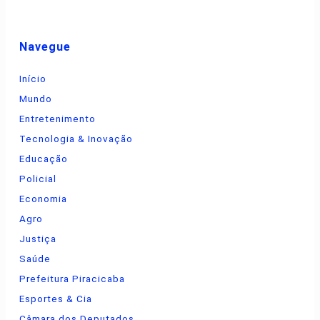
Navegue
Início
Mundo
Entretenimento
Tecnologia & Inovação
Educação
Policial
Economia
Agro
Justiça
Saúde
Prefeitura Piracicaba
Esportes & Cia
Câmara dos Deputados