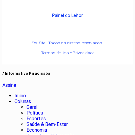
Painel do Leitor
Seu Site - Todos os direitos reservados.
Termos de Uso e Privacidade
/ Informativo Piracicaba
Assine
Início
Colunas
Geral
Política
Esportes
Saúde & Bem-Estar
Economia