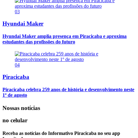
03
Hyundai Maker
Hyundai Maker amplia presença em Piracicaba e aproxima
estudantes das profissões do futuro
04
Piracicaba
Piracicaba celebra 259 anos de história e desenvolvimento neste
1º de agosto
Nossas notícias
no celular
Receba as notícias do Informativo Piracicaba no seu app