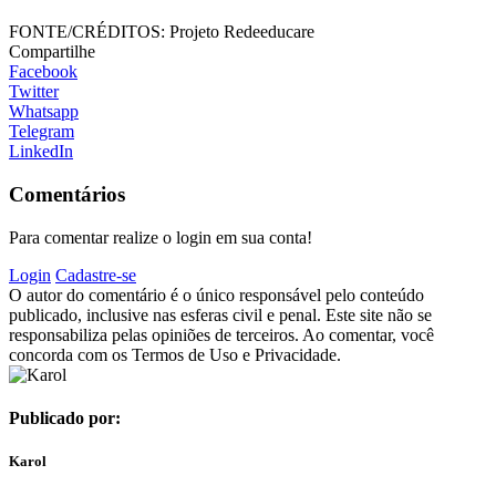
FONTE/CRÉDITOS:
Projeto Redeeducare
Compartilhe
Facebook
Twitter
Whatsapp
Telegram
LinkedIn
Comentários
Para comentar realize o login em sua conta!
Login
Cadastre-se
O autor do comentário é o único responsável pelo conteúdo
publicado, inclusive nas esferas civil e penal. Este site não se
responsabiliza pelas opiniões de terceiros. Ao comentar, você
concorda com os Termos de Uso e Privacidade.
Publicado por:
Karol