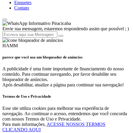
Enquetes
Contato
Informativo Piracicaba
Envie sua mensagem, estaremos respondendo assim que possível ; )
HAMM
parece que você usa um bloqueador de anúncios
A publicidade é uma fonte importante de financiamento do nosso
conteúdo. Para continuar navegando, por favor desabilite seu
bloqueador de anúncios.
Após desabilitar, atualize a página para continuar sua navegação!
Termos de Uso e Privacidade
Esse site utiliza cookies para melhorar sua experiência de
navegação. Ao continuar o acesso, entendemos que você concorda
com nossos Termos de Uso e Privacidade.
Para mais informações,
ACESSE NOSSOS TERMOS
CLICANDO AQUI