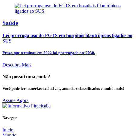
Saúde
Lei prorroga uso do FGTS em hospitais filantrópicos ligados ao
SUS
Prazo que terminou em 2022 foi prorrogado até 2030.
Descubra Mais
Não possui uma conta?
Você pode ler matérias exclusivas, anunciar classificados e muito mais!
Assine Agora
Navegue
Início
Mundo