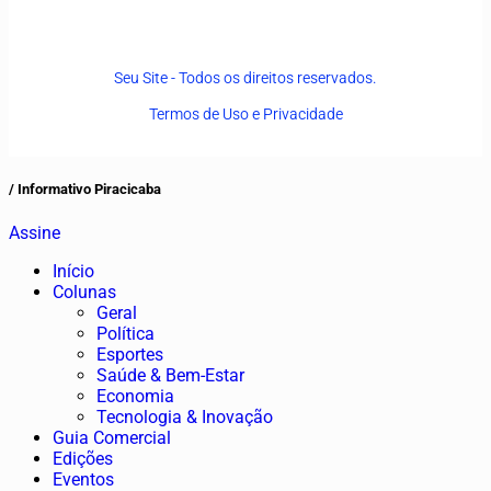
Seu Site - Todos os direitos reservados.
Termos de Uso e Privacidade
/ Informativo Piracicaba
Assine
Início
Colunas
Geral
Política
Esportes
Saúde & Bem-Estar
Economia
Tecnologia & Inovação
Guia Comercial
Edições
Eventos