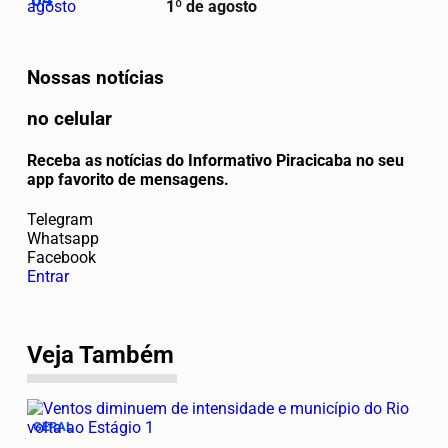
1º de agosto
Nossas notícias
no celular
Receba as notícias do Informativo Piracicaba no seu
app favorito de mensagens.
Telegram
Whatsapp
Facebook
Entrar
Veja Também
GERAL