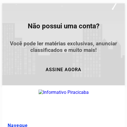
Não possui uma conta?
Você pode ler matérias exclusivas, anunciar
classificados e muito mais!
ASSINE AGORA
Navegue