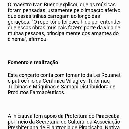
O maestro Ivan Bueno explicou que as músicas
foram pensadas justamente pelo impacto afetivo
que essas trilhas carregam ao longo das
gerações. "O repertório foi escolhido por entender
que essas obras musicais fazem parte da vida de
muitas pessoas, principalmente dos amantes do
cinema", afirmou.
Fomento e realização
Este concerto conta com fomento da Lei Rouanet
e patrocínio da Cerâmica Villagres, Turbimaq
Turbinas e Máquinas e Samapi Distribuidora de
Produtos Farmacêuticos.
A iniciativa tem apoio da Prefeitura de Piracicaba,
por meio da Secretaria de Cultura, da Associação
Presbiteriana de Filantropia de Piracicaba, Nativa