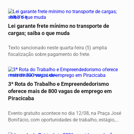
POLÍTICA
Lei garante frete mínimo no transporte de
cargas; saiba o que muda
Texto sancionado neste quarta-feira (5) amplia
fiscalização sobre pagamento do frete.
PREFEITURA PIRACICABA
3ª Rota do Trabalho e Empreendedorismo
oferece mais de 800 vagas de emprego em
Piracicaba
Evento gratuito acontece no dia 12/08, na Praça José
Bonifácio, com oportunidades de trabalho, estágio,...