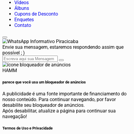
Vídeos
Álbuns
Cupons de Desconto
Enquetes
Contato
Informativo Piracicaba
Envie sua mensagem, estaremos respondendo assim que
possível ; )
HAMM
parece que você usa um bloqueador de anúncios
A publicidade é uma fonte importante de financiamento do
nosso conteúdo. Para continuar navegando, por favor
desabilite seu bloqueador de anúncios.
Após desabilitar, atualize a página para continuar sua
navegação!
Termos de Uso e Privacidade