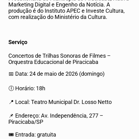
Marketing Digital e Engenho da Notícia. A
produção é do Instituto APEC e Investe Cultura,
com realização do Ministério da Cultura.
Serviço
Concertos de Trilhas Sonoras de Filmes –
Orquestra Educacional de Piracicaba
📅
Data: 24 de maio de 2026 (domingo)
🕕
Horário: 18h
📍
Local: Teatro Municipal Dr. Losso Netto
📌
Endereço: Av. Independência, 277 –
Piracicaba/SP
🎟
Entrada: gratuita