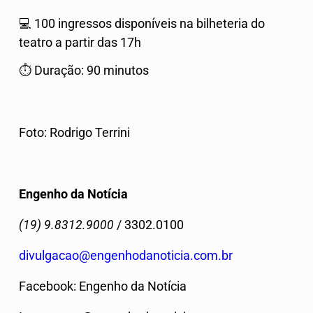
💻
100 ingressos disponíveis na bilheteria do
teatro a partir das 17h
⏱
Duração: 90 minutos
Foto: Rodrigo Terrini
Engenho da Notícia
(19) 9.8312.9000
/ 3302.0100
divulgacao@engenhodanoticia.com.br
Facebook: Engenho da Notícia