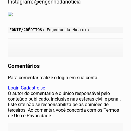
Instagram: @engenhodanoticia
FONTE/CRÉDITOS:
Engenho da Noticia
Comentários
Para comentar realize o login em sua conta!
Login
Cadastre-se
O autor do comentário é o único responsável pelo
conteúdo publicado, inclusive nas esferas civil e penal.
Este site não se responsabiliza pelas opiniões de
terceiros. Ao comentar, você concorda com os Termos
de Uso e Privacidade.