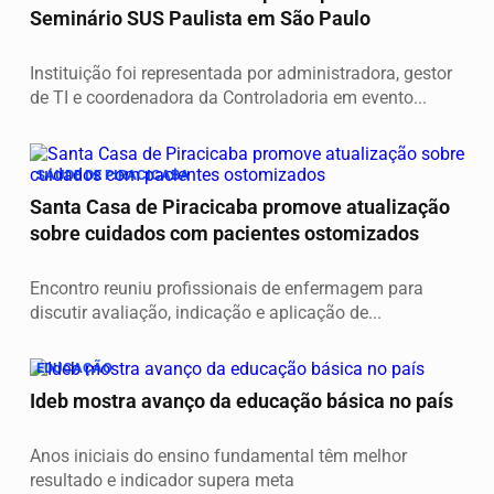
Seminário SUS Paulista em São Paulo
Instituição foi representada por administradora, gestor
de TI e coordenadora da Controladoria em evento...
SAUDE DE PIRACICABA
Santa Casa de Piracicaba promove atualização
sobre cuidados com pacientes ostomizados
Encontro reuniu profissionais de enfermagem para
discutir avaliação, indicação e aplicação de...
EDUCAÇÃO
Ideb mostra avanço da educação básica no país
Anos iniciais do ensino fundamental têm melhor
resultado e indicador supera meta