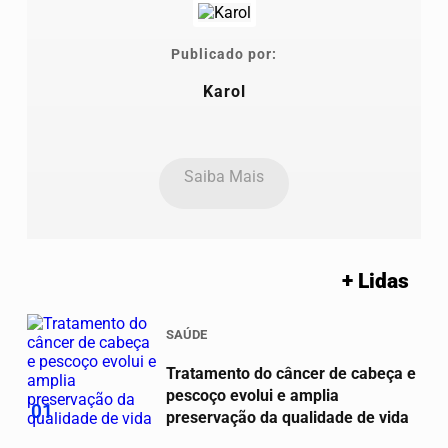
Publicado por:
Karol
Saiba Mais
+ Lidas
SAÚDE
Tratamento do câncer de cabeça e
pescoço evolui e amplia
01
preservação da qualidade de vida