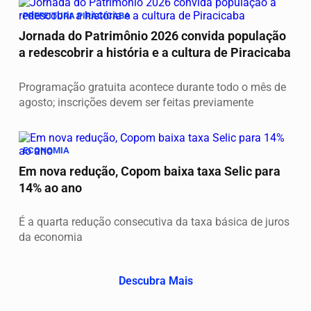
PREFEITURA PIRACICABA
Jornada do Patrimônio 2026 convida população
a redescobrir a história e a cultura de Piracicaba
Programação gratuita acontece durante todo o mês de
agosto; inscrições devem ser feitas previamente
ECONOMIA
Em nova redução, Copom baixa taxa Selic para
14% ao ano
É a quarta redução consecutiva da taxa básica de juros
da economia
Descubra Mais