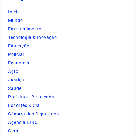
Início
Mundo
Entretenimento
Tecnologia & Inovação
Educação
Policial
Economia
Agro
Justiça
Saúde
Prefeitura Piracicaba
Esportes & Cia
Câmara dos Deputados
Agência DINO
Geral