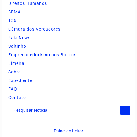
Direitos Humanos
SEMA
156
Câmara dos Vereadores
FakeNews
Saltinho
Empreendedorismo nos Bairros
Limeira
Sobre
Expediente
FAQ
Contato
Pesquisar Notícia
Painel do Leitor