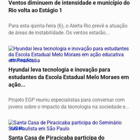
Ventos diminuem de intensidade e município do
Rio volta ao Estágio 1
Para esta quinta-feira (6), o Alerta Rio prevê a atuação
de áreas de instabilidade. Os ventos estarão...
EDUCAÇÃO!
Hyundai leva tecnologia e inovação para
estudantes da Escola Estadual Melo Moraes em
ação...
Projeto EGP reuniu especialistas para conversar com
jovens sobre o impacto da tecnologia na sociedade e...
SAÚDE
Santa Casa de Piracicaba participa do