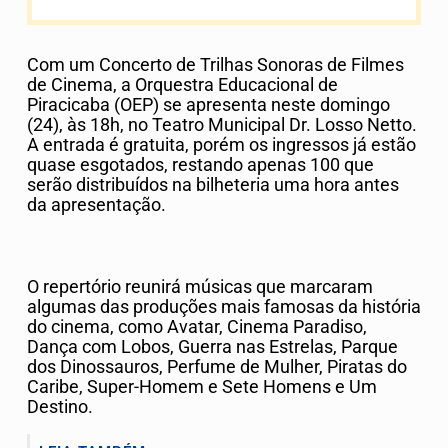
Com um Concerto de Trilhas Sonoras de Filmes
de Cinema, a Orquestra Educacional de
Piracicaba (OEP) se apresenta neste domingo
(24), às 18h, no Teatro Municipal Dr. Losso Netto.
A entrada é gratuita, porém os ingressos já estão
quase esgotados, restando apenas 100 que
serão distribuídos na bilheteria uma hora antes
da apresentação.
O repertório reunirá músicas que marcaram
algumas das produções mais famosas da história
do cinema, como Avatar, Cinema Paradiso,
Dança com Lobos, Guerra nas Estrelas, Parque
dos Dinossauros, Perfume de Mulher, Piratas do
Caribe, Super-Homem e Sete Homens e Um
Destino.