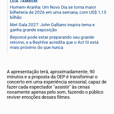
LEIA TAMBÉM:
Homem-Aranha: Um Novo Dia se torna maior
bilheteria de 2026 em uma semana, com US$ 1,15
bilhão
Met Gala 2027: John Galliano inspira tema e
ganha grande exposição
Beyoncé pode estar preparando seu grande
retorno, e a BeyHive acredita que o Act III está
mais próximo do que nunca
A apresentação terá, aproximadamente, 90
minutos e a
proposta da OEP é transformar o
concerto em uma experiência sensorial, capaz de
fazer cada espectador "assistir" às cenas
novamente apenas pelo som, fazendo o público
reviver emoções desses filmes.