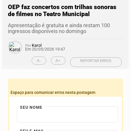
OEP faz concertos com trilhas sonoras
de filmes no Teatro Municipal
Apresentação é gratuita e ainda restam 100
ingressos disponíveis no domingo
Por
Karol
Em 20/05/2026 19:47
A-
A+
REPORTAR ERROS
Espaço para comunicar erros nesta postagem
SEU NOME