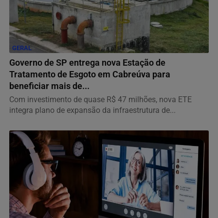
GERAL
Governo de SP entrega nova Estação de
Tratamento de Esgoto em Cabreúva para
beneficiar mais de...
Com investimento de quase R$ 47 milhões, nova ETE
integra plano de expansão da infraestrutura de...