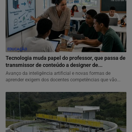
EDUCAÇÃO
Tecnologia muda papel do professor, que passa de
transmissor de conteúdo a designer de...
Avanço da inteligência artificial e novas formas de
aprender exigem dos docentes competências que vão...