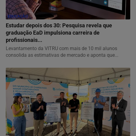
EDUCAÇÃO
Estudar depois dos 30: Pesquisa revela que
graduação EaD impulsiona carreira de
profissionais...
Levantamento da VITRU com mais de 10 mil alunos
consolida as estimativas de mercado e aponta que...