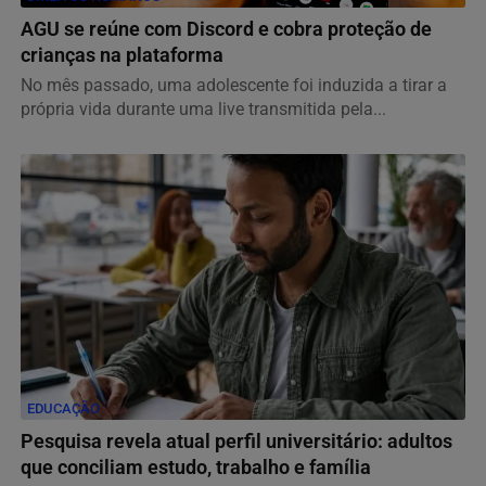
AGU se reúne com Discord e cobra proteção de
crianças na plataforma
No mês passado, uma adolescente foi induzida a tirar a
própria vida durante uma live transmitida pela...
EDUCAÇÃO
Pesquisa revela atual perfil universitário: adultos
que conciliam estudo, trabalho e família