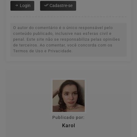
Login
Cadastre-se
O autor do comentário é o único responsável pelo
conteúdo publicado, inclusive nas esferas civil e
penal. Este site não se responsabiliza pelas opiniões
de terceiros. Ao comentar, você concorda com os
Termos de Uso e Privacidade.
Publicado por:
Karol