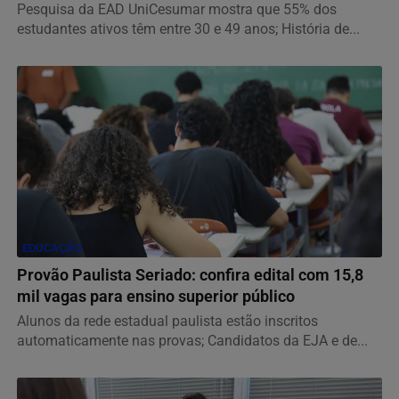
Pesquisa da EAD UniCesumar mostra que 55% dos
estudantes ativos têm entre 30 e 49 anos; História de...
EDUCAÇÃO
Provão Paulista Seriado: confira edital com 15,8
mil vagas para ensino superior público
Alunos da rede estadual paulista estão inscritos
automaticamente nas provas; Candidatos da EJA e de...