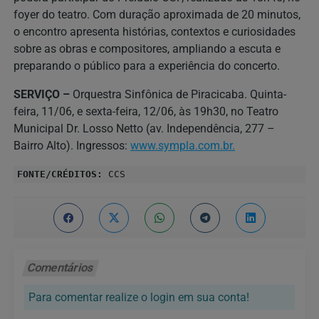
foyer do teatro. Com duração aproximada de 20 minutos,
o encontro apresenta histórias, contextos e curiosidades
sobre as obras e compositores, ampliando a escuta e
preparando o público para a experiência do concerto.
SERVIÇO –
Orquestra Sinfônica de Piracicaba. Quinta-
feira, 11/06, e sexta-feira, 12/06, às 19h30, no Teatro
Municipal Dr. Losso Netto (av. Independência, 277 –
Bairro Alto). Ingressos:
www.sympla.com.br.
FONTE/CRÉDITOS:
CCS
Comentários
Para comentar realize o login em sua conta!