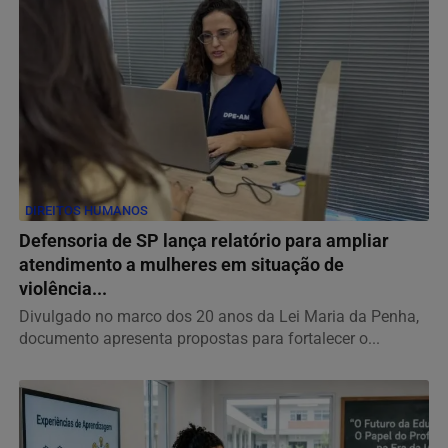
DIREITOS HUMANOS
Defensoria de SP lança relatório para ampliar
atendimento a mulheres em situação de
violência...
Divulgado no marco dos 20 anos da Lei Maria da Penha,
documento apresenta propostas para fortalecer o...