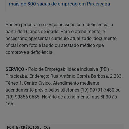
mais de 800 vagas de emprego em Piracicaba
Podem procurar o serviço pessoas com deficiência, a
partir de 16 anos de idade. Para o atendimento, é
necessário apresentar currículo atualizado, documento
oficial com foto e laudo ou atestado médico que
comprove a deficiência.
SERVIÇO -
Polo de Empregabilidade Inclusiva (PEI) –
Piracicaba. Endereço: Rua Antônio Corrêa Barbosa, 2.233,
Térreo 1, Centro Cívico. Atendimento mediante
agendamento prévio pelos telefones (19) 99791-7480 ou
(19) 99856-0685. Horário de atendimento: das 8h30 às
16h.
FONTE/CRÉDITOS:
CCS