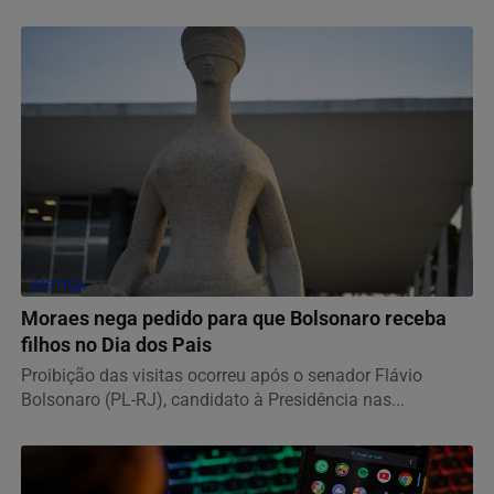
JUSTIÇA
Moraes nega pedido para que Bolsonaro receba
filhos no Dia dos Pais
Proibição das visitas ocorreu após o senador Flávio
Bolsonaro (PL-RJ), candidato à Presidência nas...