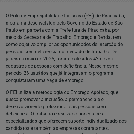
O Polo de Empregabilidade Inclusiva (PEI) de Piracicaba,
programa desenvolvido pelo Governo do Estado de São
Paulo em parceria com a Prefeitura de Piracicaba, por
meio da Secretaria de Trabalho, Emprego e Renda, tem
como objetivo ampliar as oportunidades de inserção de
pessoas com deficiência no mercado de trabalho.
De
janeiro a maio de 2026, foram realizados 43 novos
cadastros de pessoas com deficiência. Nesse mesmo
período, 26 usuários que já integravam o programa
conquistaram uma vaga de emprego.
O PEI utiliza a metodologia do Emprego Apoiado, que
busca promover a inclusão, a permanência e o
desenvolvimento profissional das pessoas com
deficiência. O trabalho é realizado por equipes
especializadas que oferecem suporte individualizado aos
candidatos e também às empresas contratantes,