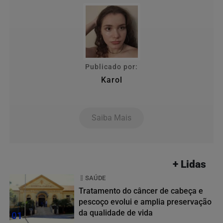
Publicado por:
Karol
Saiba Mais
+ Lidas
SAÚDE
Tratamento do câncer de cabeça e
pescoço evolui e amplia preservação
da qualidade de vida
01