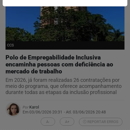
CCS
Polo de Empregabilidade Inclusiva
encaminha pessoas com deficiência ao
mercado de trabalho
Em 2026, já foram realizadas 26 contratações por
meio do programa, que oferece acompanhamento
durante todas as etapas da inclusão profissional
Por
Karol
Em 03/06/2026 20:31
- Atl.
03/06/2026 20:48
A-
A+
REPORTAR ERROS