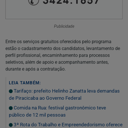
Publicidade
Entre os serviços gratuitos oferecidos pelo programa
estão o cadastramento dos candidatos, levantamento de
perfil profissional, encaminhamento para processos
seletivos, além de apoio e acompanhamento antes,
durante e após a contratação.
LEIA TAMBÉM:
Tarifaço: prefeito Helinho Zanatta leva demandas
de Piracicaba ao Governo Federal
Comida na Rua: festival gastronômico teve
público de 12 mil pessoas
3ª Rota do Trabalho e Empreendedorismo oferece