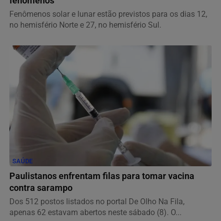
fenômenos
Fenômenos solar e lunar estão previstos para os dias 12,
no hemisfério Norte e 27, no hemisfério Sul.
SAÚDE
Paulistanos enfrentam filas para tomar vacina
contra sarampo
Dos 512 postos listados no portal De Olho Na Fila,
apenas 62 estavam abertos neste sábado (8). O...