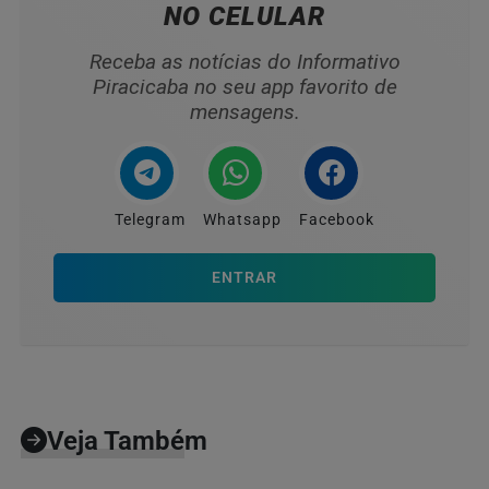
NO CELULAR
Receba as notícias do Informativo
Piracicaba no seu app favorito de
mensagens.
Telegram
Whatsapp
Facebook
ENTRAR
Veja Também