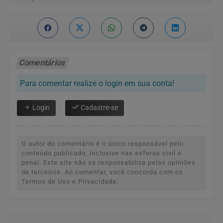
Comentários
Para comentar realize o login em sua conta!
Login
Cadastre-se
O autor do comentário é o único responsável pelo
conteúdo publicado, inclusive nas esferas civil e
penal. Este site não se responsabiliza pelas opiniões
de terceiros. Ao comentar, você concorda com os
Termos de Uso e Privacidade.