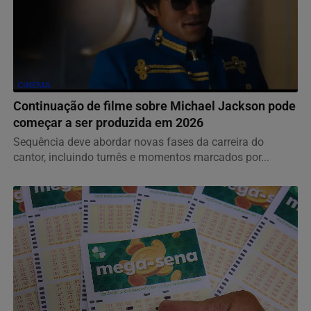
CINEMA
Continuação de filme sobre Michael Jackson pode
começar a ser produzida em 2026
Sequência deve abordar novas fases da carreira do
cantor, incluindo turnês e momentos marcados por...