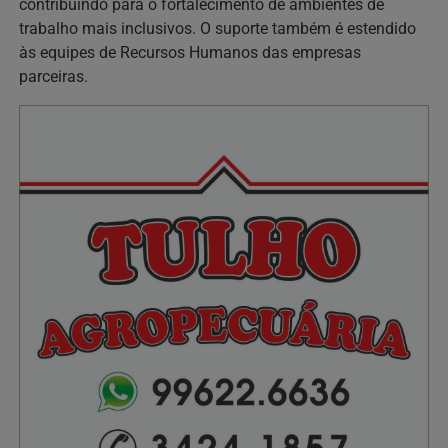
contribuindo para o fortalecimento de ambientes de
trabalho mais inclusivos. O suporte também é estendido
às equipes de Recursos Humanos das empresas
parceiras.