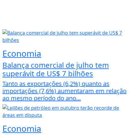
Economia
Balança comercial de julho tem
superávit de US$ 7 bilhões
Tanto as exportações (6,2%) quanto as
importações (7,6%) aumentaram em relação
ao mesmo período do ano...
Economia