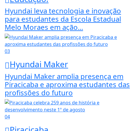
Hyundai leva tecnologia e inovação
para estudantes da Escola Estadual
Melo Moraes em ação...
03
Hyundai Maker
Hyundai Maker amplia presença em
Piracicaba e aproxima estudantes das
profissões do futuro
04
Piracicaba