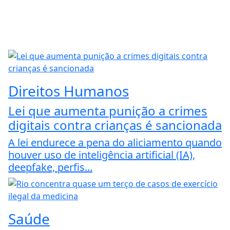
Direitos Humanos
Lei que aumenta punição a crimes
digitais contra crianças é sancionada
A lei endurece a pena do aliciamento quando
houver uso de inteligência artificial (IA),
deepfake, perfis...
Saúde