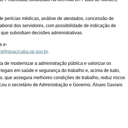
de perícias médicas, análise de atestados, concessão de
aboral dos servidores, com possibilidade de indicação de
 que subsidiam decisões administrativas.
s e-
t@piracicaba.sp.gov.br
.
ta de modernizar a administração pública e valorizar os
legais em saúde e segurança do trabalho e, acima de tudo,
o, que assegura melhores condições de trabalho, reduz riscos
ou o secretário de Administração e Governo, Álvaro Saviani.