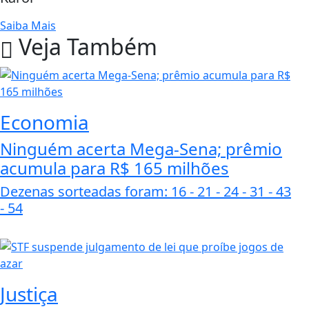
Saiba Mais
Veja Também
Economia
Ninguém acerta Mega-Sena; prêmio
acumula para R$ 165 milhões
Dezenas sorteadas foram: 16 - 21 - 24 - 31 - 43
- 54
Justiça