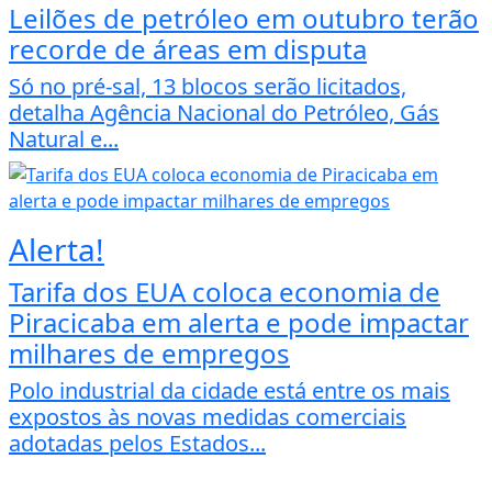
Leilões de petróleo em outubro terão
recorde de áreas em disputa
Só no pré-sal, 13 blocos serão licitados,
detalha Agência Nacional do Petróleo, Gás
Natural e...
Alerta!
Tarifa dos EUA coloca economia de
Piracicaba em alerta e pode impactar
milhares de empregos
Polo industrial da cidade está entre os mais
expostos às novas medidas comerciais
adotadas pelos Estados...