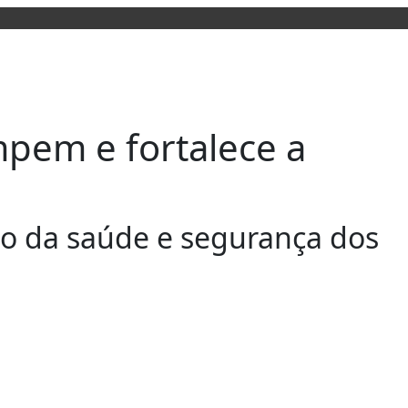
mpem e fortalece a
ão da saúde e segurança dos