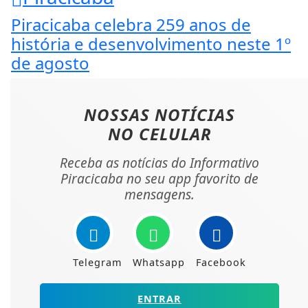
Piracicaba celebra 259 anos de
história e desenvolvimento neste 1º
de agosto
NOSSAS NOTÍCIAS
NO CELULAR
Receba as notícias do Informativo
Piracicaba no seu app favorito de
mensagens.
Telegram
Whatsapp
Facebook
ENTRAR