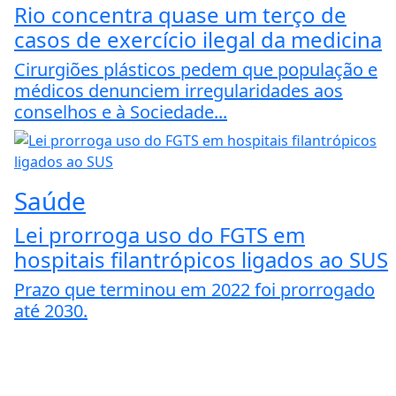
Rio concentra quase um terço de
casos de exercício ilegal da medicina
Cirurgiões plásticos pedem que população e
médicos denunciem irregularidades aos
conselhos e à Sociedade...
Saúde
Lei prorroga uso do FGTS em
hospitais filantrópicos ligados ao SUS
Prazo que terminou em 2022 foi prorrogado
até 2030.