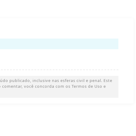
o publicado, inclusive nas esferas civil e penal. Este
 Ao comentar, você concorda com os Termos de Uso e