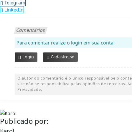
Telegram
LinkedIn
Comentários
Para comentar realize o login em sua conta!
Login
Cadastre-se
O autor do comentário é o único responsável pelo conteúd
site não se responsabiliza pelas opiniões de terceiros.
Privacidade.
Publicado por:
Karol