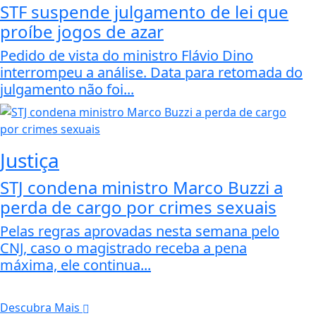
STF suspende julgamento de lei que
proíbe jogos de azar
Pedido de vista do ministro Flávio Dino
interrompeu a análise. Data para retomada do
julgamento não foi...
Justiça
STJ condena ministro Marco Buzzi a
perda de cargo por crimes sexuais
Pelas regras aprovadas nesta semana pelo
CNJ, caso o magistrado receba a pena
máxima, ele continua...
Descubra Mais