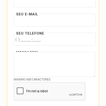
SEU E-MAIL
SEU TELEFONE
MENSAGEM
MÁXIMO 600 CARACTERES.