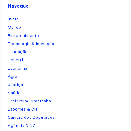
Navegue
Início
Mundo
Entretenimento
Tecnologia & Inovação
Educação
Policial
Economia
Agro
Justiça
Saúde
Prefeitura Piracicaba
Esportes & Cia
Câmara dos Deputados
Agência DINO