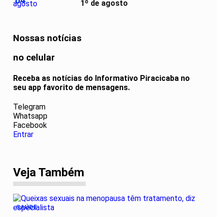
04
1º de agosto
Nossas notícias
no celular
Receba as notícias do Informativo Piracicaba no
seu app favorito de mensagens.
Telegram
Whatsapp
Facebook
Entrar
Veja Também
SAÚDE