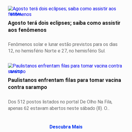
GERAL
Agosto terá dois eclipses; saiba como assistir
aos fenômenos
Fenômenos solar e lunar estão previstos para os dias
12, no hemisfério Norte e 27, no hemisfério Sul.
SAÚDE
Paulistanos enfrentam filas para tomar vacina
contra sarampo
Dos 512 postos listados no portal De Olho Na Fila,
apenas 62 estavam abertos neste sábado (8). O...
Descubra Mais