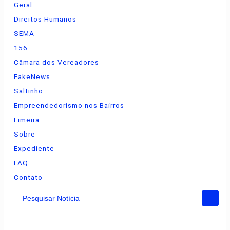
Geral
Direitos Humanos
SEMA
156
Câmara dos Vereadores
FakeNews
Saltinho
Empreendedorismo nos Bairros
Limeira
Sobre
Expediente
FAQ
Contato
Pesquisar Notícia