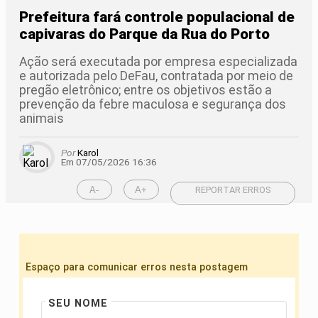
Prefeitura fará controle populacional de
capivaras do Parque da Rua do Porto
Ação será executada por empresa especializada
e autorizada pelo DeFau, contratada por meio de
pregão eletrônico; entre os objetivos estão a
prevenção da febre maculosa e segurança dos
animais
Por
Karol
Em 07/05/2026 16:36
A-
A+
REPORTAR ERROS
Espaço para comunicar erros nesta postagem
SEU NOME