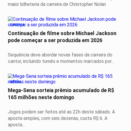
maior bilheteria da carreira de Christopher Nolan
CINEMA
Continuação de filme sobre Michael Jackson
pode começar a ser produzida em 2026
Sequência deve abordar novas fases da carreira do
cantor, incluindo turnês e momentos marcados por...
GERAL
Mega-Sena sorteia prêmio acumulado de R$
165 milhões neste domingo
Jogos podem ser feitos até as 22h deste sábado. A
aposta simples, com seis dezenas, custa R$ 6. A
aposta...