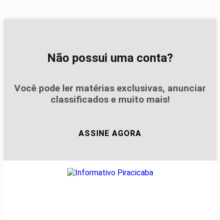
Não possui uma conta?
Você pode ler matérias exclusivas, anunciar
classificados e muito mais!
ASSINE AGORA