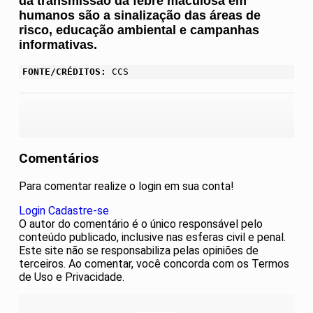
da transmissão da febre maculosa em
humanos são a sinalização das áreas de
risco, educação ambiental e campanhas
informativas.
FONTE/CRÉDITOS:
CCS
Comentários
Para comentar realize o login em sua conta!
Login
Cadastre-se
O autor do comentário é o único responsável pelo
conteúdo publicado, inclusive nas esferas civil e penal.
Este site não se responsabiliza pelas opiniões de
terceiros. Ao comentar, você concorda com os Termos
de Uso e Privacidade.