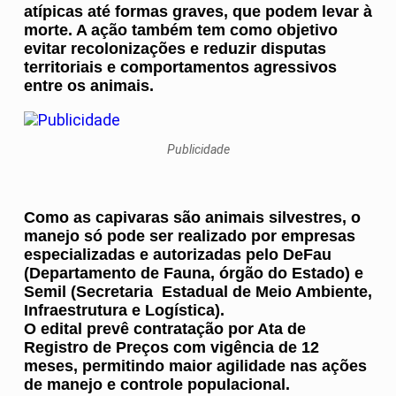
atípicas até formas graves, que podem levar à
morte. A ação também tem como objetivo
evitar recolonizações e reduzir disputas
territoriais e comportamentos agressivos
entre os animais.
Publicidade
Como as capivaras são animais silvestres, o
manejo só pode ser realizado por empresas
especializadas e autorizadas pelo DeFau
(Departamento de Fauna, órgão do Estado) e
Semil (Secretaria Estadual de Meio Ambiente,
Infraestrutura e Logística).
O edital prevê contratação por Ata de
Registro de Preços com vigência de 12
meses, permitindo maior agilidade nas ações
de manejo e controle populacional.