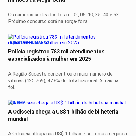
Os números sorteados foram: 02, 05, 10, 35, 40 e 53.
Próximo concurso será na terça-feira.
DIREITOS HUMANOS
Polícia registrou 783 mil atendimentos
especializados à mulher em 2025
A Região Sudeste concentrou o maior número de
vítimas (125.769), 47,8% do total nacional. A maioria
foi...
CINEMA
A Odisseia chega a US$ 1 bilhão de bilheteria
mundial
A Odisseia ultrapassa US$ 1 bilhão e se torna a segunda