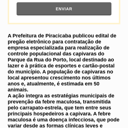
ENVIAR
A Prefeitura de Piracicaba publicou edital de
pregão eletrônico para contratação de
empresa especializada para realização de
controle populacional das capivaras do
Parque da Rua do Porto, local destinado ao
lazer e à prática de esportes e cartão-postal
do município. A população de capivaras no
local apresentou crescimento nos últimos
anos e, atualmente, é estimada em 50
animais.
A ação integra as estratégias municipais de
prevenção da febre maculosa, transmitida
pelo carrapato-estrela, que tem entre seus
principais hospedeiros a capivara. A febre
maculosa é uma doença infecciosa, que pode
variar desde as formas clínicas leves e