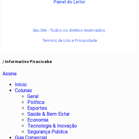
Painel do Leitor
Seu Site - Todos os direitos reservados.
Termos de Uso e Privacidade
/ Informativo Piracicaba
Assine
Início
Colunas
Geral
Política
Esportes
Saúde & Bem-Estar
Economia
Tecnologia & Inovação
Segurança Publica
Guia Comercial