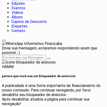
Edições
Eventos
Vídeos
Álbuns
Cupons de Desconto
Enquetes
Contato
Informativo Piracicaba
Envie sua mensagem, estaremos respondendo assim que
possível ; )
HAMM
parece que você usa um bloqueador de anúncios
A publicidade é uma fonte importante de financiamento do
nosso conteúdo. Para continuar navegando, por favor
desabilite seu bloqueador de anúncios.
Após desabilitar, atualize a página para continuar sua
navegação!