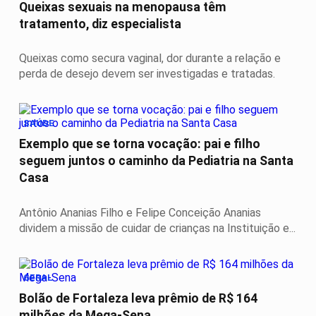
Queixas sexuais na menopausa têm
tratamento, diz especialista
Queixas como secura vaginal, dor durante a relação e
perda de desejo devem ser investigadas e tratadas.
SAÚDE
Exemplo que se torna vocação: pai e filho
seguem juntos o caminho da Pediatria na Santa
Casa
Antônio Ananias Filho e Felipe Conceição Ananias
dividem a missão de cuidar de crianças na Instituição e...
GERAL
Bolão de Fortaleza leva prêmio de R$ 164
milhões da Mega-Sena