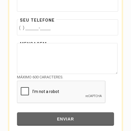
SEU TELEFONE
MENSAGEM
MÁXIMO 600 CARACTERES.
ENVIAR