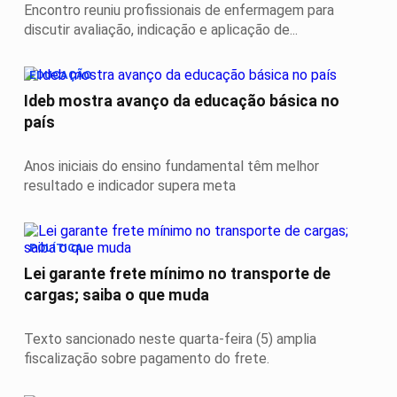
Encontro reuniu profissionais de enfermagem para
discutir avaliação, indicação e aplicação de...
EDUCAÇÃO
Ideb mostra avanço da educação básica no
país
Anos iniciais do ensino fundamental têm melhor
resultado e indicador supera meta
POLÍTICA
Lei garante frete mínimo no transporte de
cargas; saiba o que muda
Texto sancionado neste quarta-feira (5) amplia
fiscalização sobre pagamento do frete.