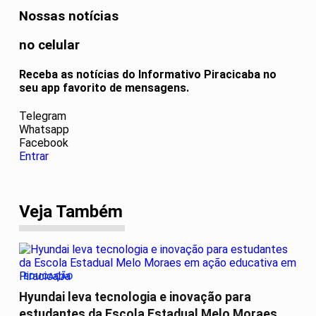
Nossas notícias
no celular
Receba as notícias do Informativo Piracicaba no
seu app favorito de mensagens.
Telegram
Whatsapp
Facebook
Entrar
Veja Também
EDUCAÇÃO
Hyundai leva tecnologia e inovação para
estudantes da Escola Estadual Melo Moraes