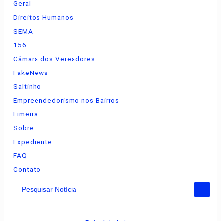
Geral
Direitos Humanos
SEMA
156
Câmara dos Vereadores
FakeNews
Saltinho
Empreendedorismo nos Bairros
Limeira
Sobre
Expediente
FAQ
Contato
Pesquisar Notícia