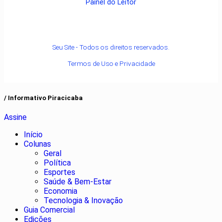
Painel do Leitor
Seu Site - Todos os direitos reservados.
Termos de Uso e Privacidade
/ Informativo Piracicaba
Assine
Início
Colunas
Geral
Política
Esportes
Saúde & Bem-Estar
Economia
Tecnologia & Inovação
Guia Comercial
Edições