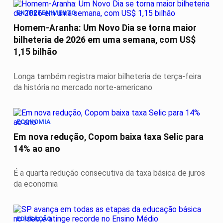
ENTRETENIMENTO
Homem-Aranha: Um Novo Dia se torna maior
bilheteria de 2026 em uma semana, com US$
1,15 bilhão
Longa também registra maior bilheteria de terça-feira
da história no mercado norte-americano
ECONOMIA
Em nova redução, Copom baixa taxa Selic para
14% ao ano
É a quarta redução consecutiva da taxa básica de juros
da economia
EDUCAÇÃO