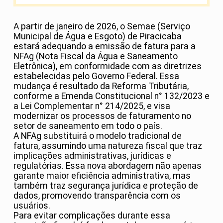
A partir de janeiro de 2026, o Semae (Serviço
Municipal de Água e Esgoto) de Piracicaba
estará adequando a emissão de fatura para a
NFAg (Nota Fiscal da Água e Saneamento
Eletrônica), em conformidade com as diretrizes
estabelecidas pelo Governo Federal. Essa
mudança é resultado da Reforma Tributária,
conforme a Emenda Constitucional n° 132/2023 e
a Lei Complementar n° 214/2025, e visa
modernizar os processos de faturamento no
setor de saneamento em todo o país.
A NFAg substituirá o modelo tradicional de
fatura, assumindo uma natureza fiscal que traz
implicações administrativas, jurídicas e
regulatórias. Essa nova abordagem não apenas
garante maior eficiência administrativa, mas
também traz segurança jurídica e proteção de
dados, promovendo transparência com os
usuários.
Para evitar complicações durante essa