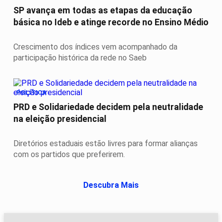
SP avança em todas as etapas da educação
básica no Ideb e atinge recorde no Ensino Médio
Crescimento dos índices vem acompanhado da
participação histórica da rede no Saeb
POLÍTICA
PRD e Solidariedade decidem pela neutralidade
na eleição presidencial
Diretórios estaduais estão livres para formar alianças
com os partidos que preferirem.
Descubra Mais