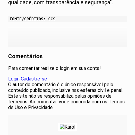
qualidade, com transparência e segurança".
FONTE/CRÉDITOS:
CCS
Comentários
Para comentar realize o login em sua conta!
Login
Cadastre-se
O autor do comentário é o único responsável pelo
conteúdo publicado, inclusive nas esferas civil e penal.
Este site não se responsabiliza pelas opiniões de
terceiros. Ao comentar, você concorda com os Termos
de Uso e Privacidade.