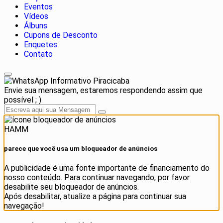
Eventos
Vídeos
Álbuns
Cupons de Desconto
Enquetes
Contato
Informativo Piracicaba
Envie sua mensagem, estaremos respondendo assim que
possível ; )
HAMM
parece que você usa um bloqueador de anúncios
A publicidade é uma fonte importante de financiamento do
nosso conteúdo. Para continuar navegando, por favor
desabilite seu bloqueador de anúncios.
Após desabilitar, atualize a página para continuar sua
navegação!