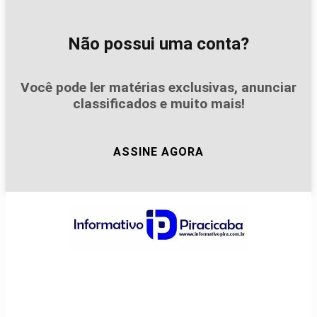
Não possui uma conta?
Você pode ler matérias exclusivas, anunciar
classificados e muito mais!
ASSINE AGORA