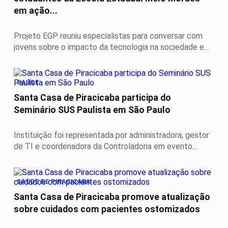
em ação...
Projeto EGP reuniu especialistas para conversar com
jovens sobre o impacto da tecnologia na sociedade e...
SAÚDE
Santa Casa de Piracicaba participa do
Seminário SUS Paulista em São Paulo
Instituição foi representada por administradora, gestor
de TI e coordenadora da Controladoria em evento...
SAUDE DE PIRACICABA
Santa Casa de Piracicaba promove atualização
sobre cuidados com pacientes ostomizados