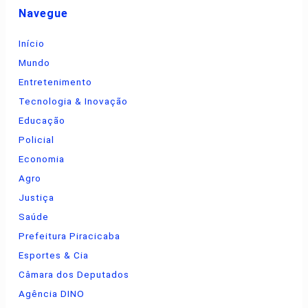
Navegue
Início
Mundo
Entretenimento
Tecnologia & Inovação
Educação
Policial
Economia
Agro
Justiça
Saúde
Prefeitura Piracicaba
Esportes & Cia
Câmara dos Deputados
Agência DINO