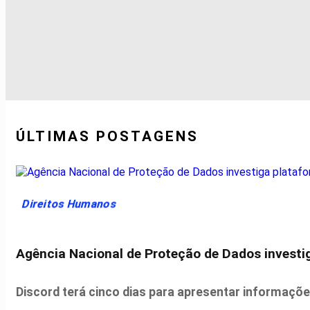
ÚLTIMAS POSTAGENS
Direitos Humanos
Agência Nacional de Proteção de Dados investi
Discord terá cinco dias para apresentar informaçõ