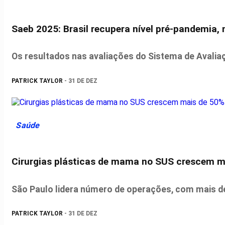
Saeb 2025: Brasil recupera nível pré-pandemia,
Os resultados nas avaliações do Sistema de Avaliaç
PATRICK TAYLOR
- 31 DE DEZ
Saúde
Cirurgias plásticas de mama no SUS crescem m
São Paulo lidera número de operações, com mais de
PATRICK TAYLOR
- 31 DE DEZ