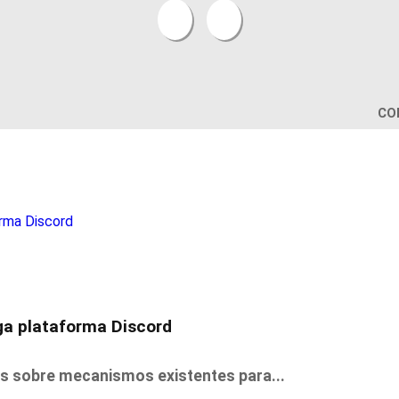
CO
ga plataforma Discord
es sobre mecanismos existentes para...