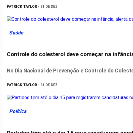
PATRICK TAYLOR
- 31 DE DEZ
Saúde
Controle do colesterol deve começar na infância
No Dia Nacional de Prevenção e Controle do Colester
PATRICK TAYLOR
- 31 DE DEZ
Política
Partidos têm até o dia 15 para registrarem cand