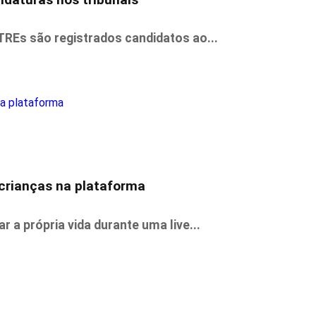
TREs são registrados candidatos ao...
crianças na plataforma
 a própria vida durante uma live...