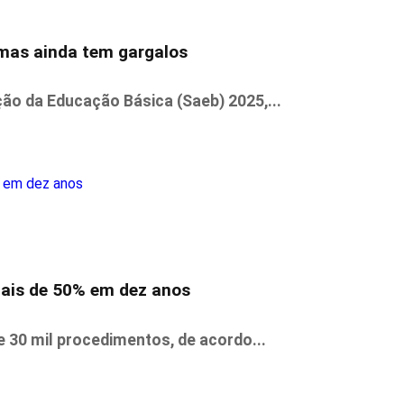
 mas ainda tem gargalos
ão da Educação Básica (Saeb) 2025,...
ais de 50% em dez anos
 30 mil procedimentos, de acordo...