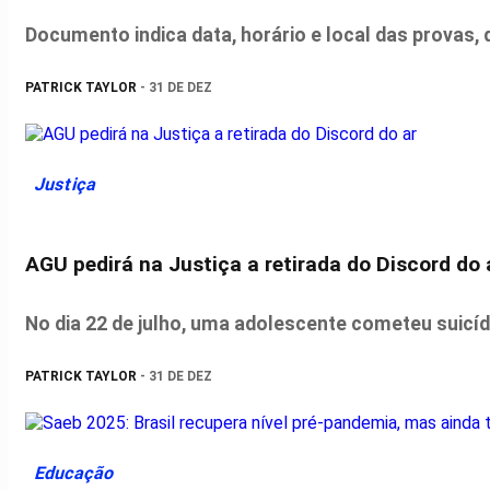
Documento indica data, horário e local das provas, 
PATRICK TAYLOR
- 31 DE DEZ
Justiça
AGU pedirá na Justiça a retirada do Discord do 
No dia 22 de julho, uma adolescente cometeu suicíd
PATRICK TAYLOR
- 31 DE DEZ
Educação