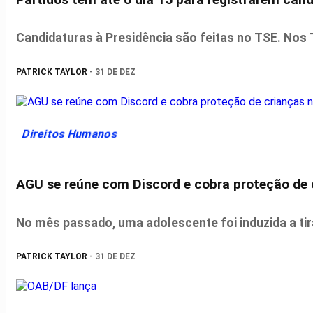
Candidaturas à Presidência são feitas no TSE. Nos 
PATRICK TAYLOR
- 31 DE DEZ
Direitos Humanos
AGU se reúne com Discord e cobra proteção de 
No mês passado, uma adolescente foi induzida a tirar
PATRICK TAYLOR
- 31 DE DEZ