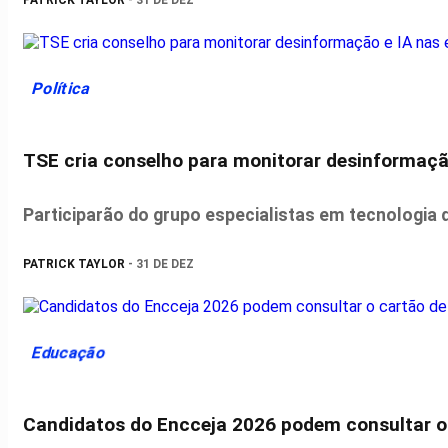
Política
TSE cria conselho para monitorar desinformação
Participarão do grupo especialistas em tecnologia d
PATRICK TAYLOR
- 31 DE DEZ
Educação
Candidatos do Encceja 2026 podem consultar o 