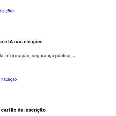
 e IA nas eleições
a informação, segurança pública,...
cartão de inscrição