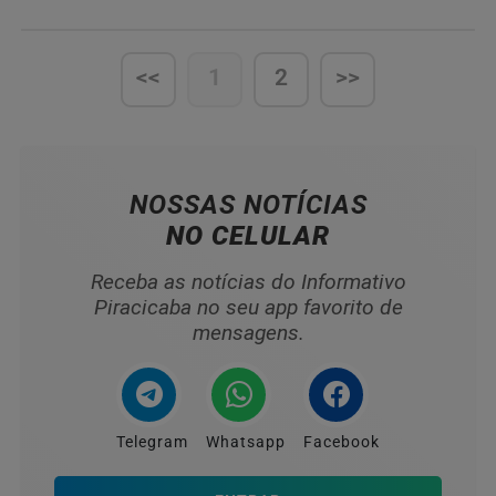
<<
1
2
>>
NOSSAS NOTÍCIAS
NO CELULAR
Receba as notícias do Informativo
Piracicaba no seu app favorito de
mensagens.
Telegram
Whatsapp
Facebook