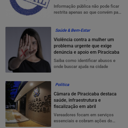
Informação pública não pode ficar
restrita apenas ao que convém para
a gestão mostrar
Saúde & Bem-Estar
Violência contra a mulher um
problema urgente que exige
denúncia e apoio em Piracicaba
Saiba como identificar abusos e
onde buscar ajuda na cidade
Política
Câmara de Piracicaba destaca
saúde, infraestrutura e
fiscalização em abril
Vereadores focam em serviços
essenciais e cobram ações do
Executivo