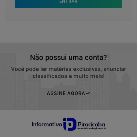
ENTRAR
Não possui uma conta?
Você pode ler matérias exclusivas, anunciar
classificados e muito mais!
ASSINE AGORA