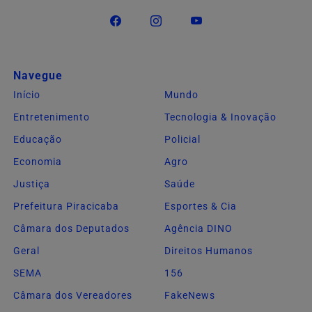
Navegue
Início
Mundo
Entretenimento
Tecnologia & Inovação
Educação
Policial
Economia
Agro
Justiça
Saúde
Prefeitura Piracicaba
Esportes & Cia
Câmara dos Deputados
Agência DINO
Geral
Direitos Humanos
SEMA
156
Câmara dos Vereadores
FakeNews