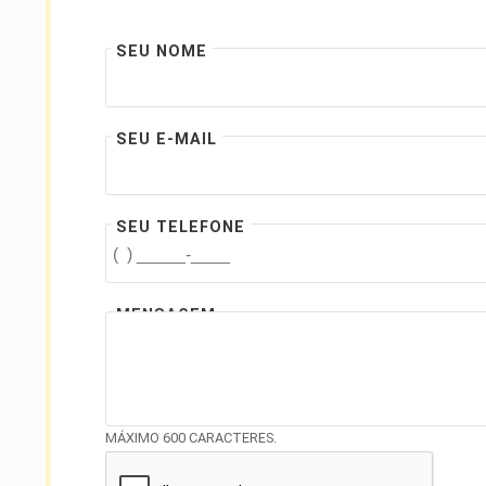
SEU NOME
SEU E-MAIL
SEU TELEFONE
MENSAGEM
MÁXIMO 600 CARACTERES.