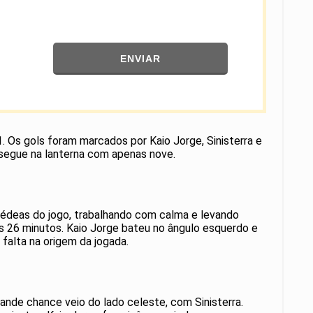
ENVIAR
 Os gols foram marcados por Kaio Jorge, Sinisterra e
segue na lanterna com apenas nove.
rédeas do jogo, trabalhando com calma e levando
s 26 minutos. Kaio Jorge bateu no ângulo esquerdo e
falta na origem da jogada.
rande chance veio do lado celeste, com Sinisterra.