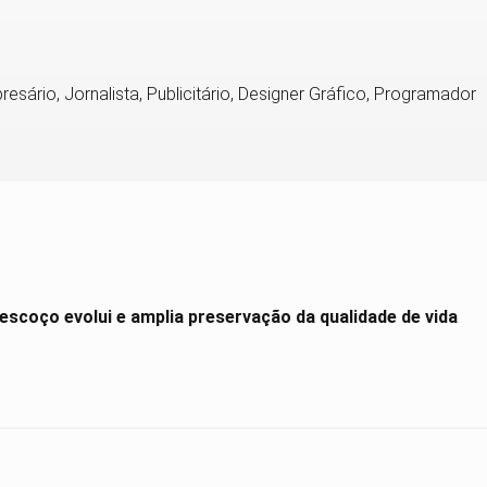
resário, Jornalista, Publicitário, Designer Gráfico, Programador
scoço evolui e amplia preservação da qualidade de vida