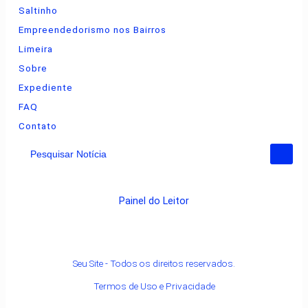
Saltinho
Empreendedorismo nos Bairros
Limeira
Sobre
Expediente
FAQ
Contato
Pesquisar Notícia
Painel do Leitor
Seu Site - Todos os direitos reservados.
Termos de Uso e Privacidade