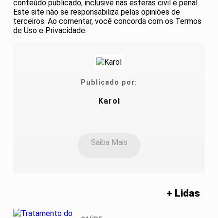
conteúdo publicado, inclusive nas esferas civil e penal.
Este site não se responsabiliza pelas opiniões de
terceiros. Ao comentar, você concorda com os Termos
de Uso e Privacidade.
Publicado por:
Karol
Saiba Mais
+ Lidas