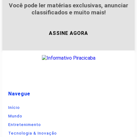
Você pode ler matérias exclusivas, anunciar
classificados e muito mais!
ASSINE AGORA
Navegue
Início
Mundo
Entretenimento
Tecnologia & Inovação