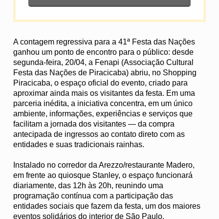
A contagem regressiva para a 41ª Festa das Nações
ganhou um ponto de encontro para o público: desde
segunda-feira, 20/04, a Fenapi (Associação Cultural
Festa das Nações de Piracicaba) abriu, no Shopping
Piracicaba, o espaço oficial do evento, criado para
aproximar ainda mais os visitantes da festa. Em uma
parceria inédita, a iniciativa concentra, em um único
ambiente, informações, experiências e serviços que
facilitam a jornada dos visitantes — da compra
antecipada de ingressos ao contato direto com as
entidades e suas tradicionais rainhas.
Instalado no corredor da Arezzo/restaurante Madero,
em frente ao quiosque Stanley, o espaço funcionará
diariamente, das 12h às 20h, reunindo uma
programação contínua com a participação das
entidades sociais que fazem da festa, um dos maiores
eventos solidários do interior de São Paulo.