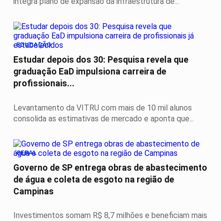
integra plano de expansão da infraestrutura de...
EDUCAÇÃO
Estudar depois dos 30: Pesquisa revela que
graduação EaD impulsiona carreira de
profissionais...
Levantamento da VITRU com mais de 10 mil alunos
consolida as estimativas de mercado e aponta que...
GERAL
Governo de SP entrega obras de abastecimento
de água e coleta de esgoto na região de
Campinas
Investimentos somam R$ 8,7 milhões e beneficiam mais