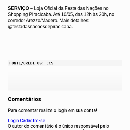
SERVIÇO –
Loja Oficial da Festa das Nações no
Shopping Piracicaba. Até 10/05, das 12h às 20h, no
corredor Arezzo/Madero. Mais detalhes:
@festadasnacoesdepiracicaba.
FONTE/CRÉDITOS:
CCS
Comentários
Para comentar realize o login em sua conta!
Login
Cadastre-se
O autor do comentário é o único responsável pelo