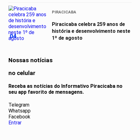
PIRACICABA
Piracicaba celebra 259 anos de
história e desenvolvimento neste
04
1º de agosto
Nossas notícias
no celular
Receba as notícias do Informativo Piracicaba no
seu app favorito de mensagens.
Telegram
Whatsapp
Facebook
Entrar