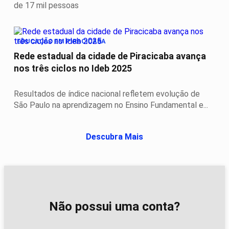
de 17 mil pessoas
EDUCAÇÃO EM PIRACICABA
Rede estadual da cidade de Piracicaba avança
nos três ciclos no Ideb 2025
Resultados de índice nacional refletem evolução de
São Paulo na aprendizagem no Ensino Fundamental e...
Descubra Mais
Não possui uma conta?