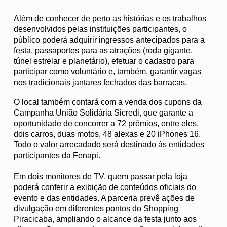
Além de conhecer de perto as histórias e os trabalhos
desenvolvidos pelas instituições participantes, o
público poderá adquirir ingressos antecipados para a
festa, passaportes para as atrações (roda gigante,
túnel estrelar e planetário), efetuar o cadastro para
participar como voluntário e, também, garantir vagas
nos tradicionais jantares fechados das barracas.
O local também contará com a venda dos cupons da
Campanha União Solidária Sicredi, que garante a
oportunidade de concorrer a 72 prêmios, entre eles,
dois carros, duas motos, 48 alexas e 20 iPhones 16.
Todo o valor arrecadado será destinado às entidades
participantes da Fenapi.
Em dois monitores de TV, quem passar pela loja
poderá conferir a exibição de conteúdos oficiais do
evento e das entidades. A parceria prevê ações de
divulgação em diferentes pontos do Shopping
Piracicaba, ampliando o alcance da festa junto aos