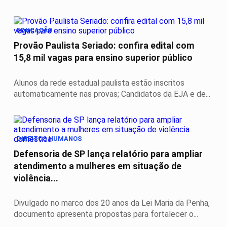
EDUCAÇÃO
Provão Paulista Seriado: confira edital com
15,8 mil vagas para ensino superior público
Alunos da rede estadual paulista estão inscritos
automaticamente nas provas; Candidatos da EJA e de...
DIREITOS HUMANOS
Defensoria de SP lança relatório para ampliar
atendimento a mulheres em situação de
violência...
Divulgado no marco dos 20 anos da Lei Maria da Penha,
documento apresenta propostas para fortalecer o...