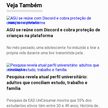
Veja Também
DIREITOS HUMANOS
AGU se reúne com Discord e cobra proteção de
crianças na plataforma
No mês passado, uma adolescente foi induzida a tirar a
própria vida durante uma live transmitida pela...
EDUCAÇÃO
Pesquisa revela atual perfil universitário:
adultos que conciliam estudo, trabalho e
família
Pesquisa da EAD UniCesumar mostra que 55% dos
estudantes ativos têm entre 30 e 49 anos; História de...