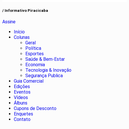
/ Informativo Piracicaba
Assine
Início
Colunas
Geral
Política
Esportes
Saúde & Bem-Estar
Economia
Tecnologia & Inovação
Segurança Publica
Guia Comercial
Edições
Eventos
Vídeos
Álbuns
Cupons de Desconto
Enquetes
Contato