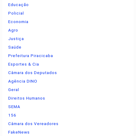
Educação
Policial
Economia
Agro
Justiça
Saúde
Prefeitura Piracicaba
Esportes & Cia
Câmara dos Deputados
Agência DINO
Geral
Direitos Humanos
SEMA
156
Câmara dos Vereadores
FakeNews