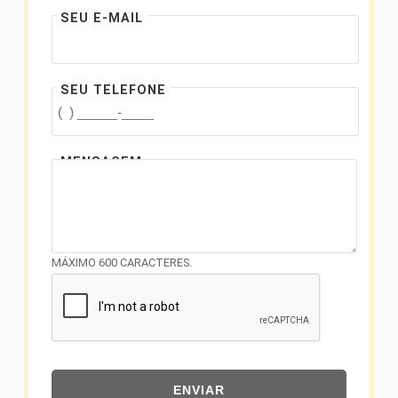
SEU E-MAIL
SEU TELEFONE
MENSAGEM
MÁXIMO 600 CARACTERES.
ENVIAR