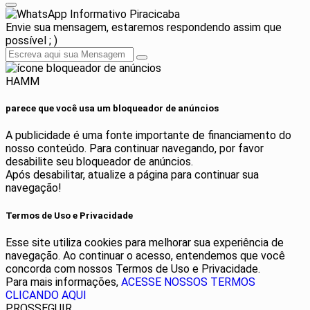
Informativo Piracicaba
Envie sua mensagem, estaremos respondendo assim que
possível ; )
HAMM
parece que você usa um bloqueador de anúncios
A publicidade é uma fonte importante de financiamento do
nosso conteúdo. Para continuar navegando, por favor
desabilite seu bloqueador de anúncios.
Após desabilitar, atualize a página para continuar sua
navegação!
Termos de Uso e Privacidade
Esse site utiliza cookies para melhorar sua experiência de
navegação. Ao continuar o acesso, entendemos que você
concorda com nossos Termos de Uso e Privacidade.
Para mais informações,
ACESSE NOSSOS TERMOS
CLICANDO AQUI
PROSSEGUIR