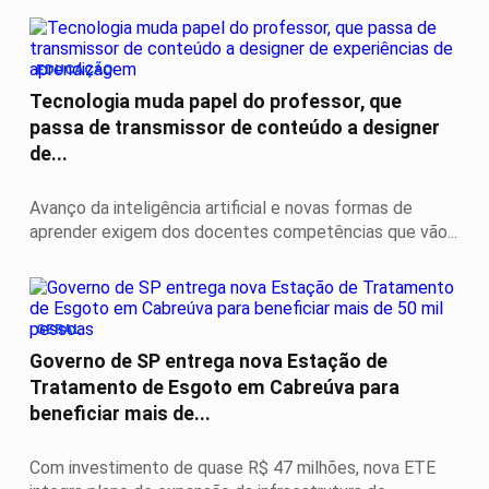
EDUCAÇÃO
Tecnologia muda papel do professor, que
passa de transmissor de conteúdo a designer
de...
Avanço da inteligência artificial e novas formas de
aprender exigem dos docentes competências que vão...
GERAL
Governo de SP entrega nova Estação de
Tratamento de Esgoto em Cabreúva para
beneficiar mais de...
Com investimento de quase R$ 47 milhões, nova ETE