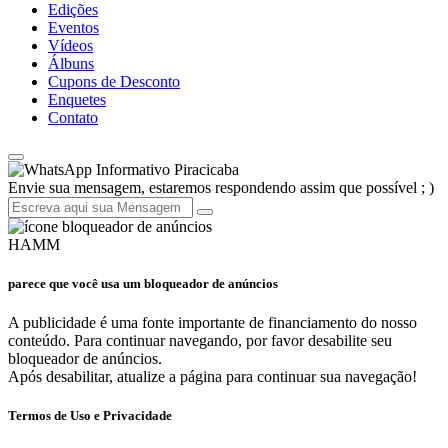
Edições
Eventos
Vídeos
Álbuns
Cupons de Desconto
Enquetes
Contato
Informativo Piracicaba
Envie sua mensagem, estaremos respondendo assim que possível ; )
HAMM
parece que você usa um bloqueador de anúncios
A publicidade é uma fonte importante de financiamento do nosso
conteúdo. Para continuar navegando, por favor desabilite seu
bloqueador de anúncios.
Após desabilitar, atualize a página para continuar sua navegação!
Termos de Uso e Privacidade