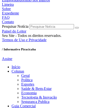
Empreendedorismo nos Bairros
Limeira
Sobre
Expediente
FAQ
Contato
Pesquisar Notícia
Painel do Leitor
Seu Site - Todos os direitos reservados.
Termos de Uso e Privacidade
/ Informativo Piracicaba
Assine
Início
Colunas
Geral
Política
Esportes
Saúde & Bem-Estar
Economia
Tecnologia & Inovação
Segurança Publica
Guia Comercial