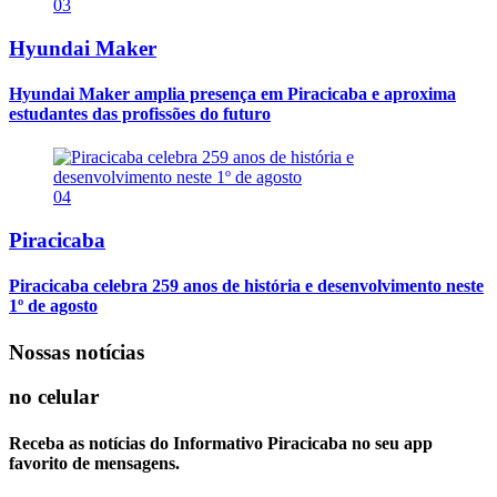
03
Hyundai Maker
Hyundai Maker amplia presença em Piracicaba e aproxima
estudantes das profissões do futuro
04
Piracicaba
Piracicaba celebra 259 anos de história e desenvolvimento neste
1º de agosto
Nossas notícias
no celular
Receba as notícias do Informativo Piracicaba no seu app
favorito de mensagens.