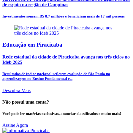
de esgoto na região de Campinas
Investimentos somam R$ 8,7 milhões e beneficiam mais de 17 mil pessoas
Educação em Piracicaba
Rede estadual da cidade de Piracicaba avança nos três ciclos no
Ideb 2025
Resultados de índice nacional refletem evolução de São Paulo na
aprendizagem no Ensino Fundamental e...
Descubra Mais
Não possui uma conta?
Você pode ler matérias exclusivas, anunciar classificados e muito mais!
Assine Agora