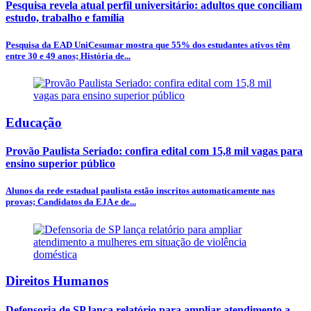
Pesquisa revela atual perfil universitário: adultos que conciliam
estudo, trabalho e família
Pesquisa da EAD UniCesumar mostra que 55% dos estudantes ativos têm
entre 30 e 49 anos; História de...
Educação
Provão Paulista Seriado: confira edital com 15,8 mil vagas para
ensino superior público
Alunos da rede estadual paulista estão inscritos automaticamente nas
provas; Candidatos da EJA e de...
Direitos Humanos
Defensoria de SP lança relatório para ampliar atendimento a