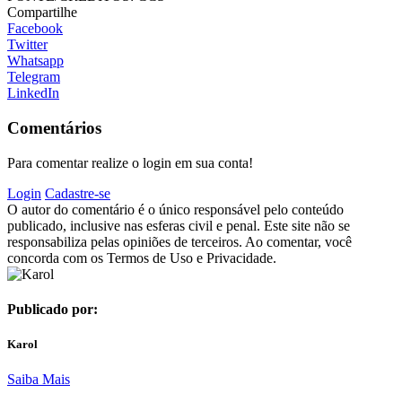
Compartilhe
Facebook
Twitter
Whatsapp
Telegram
LinkedIn
Comentários
Para comentar realize o login em sua conta!
Login
Cadastre-se
O autor do comentário é o único responsável pelo conteúdo
publicado, inclusive nas esferas civil e penal. Este site não se
responsabiliza pelas opiniões de terceiros. Ao comentar, você
concorda com os Termos de Uso e Privacidade.
Publicado por:
Karol
Saiba Mais