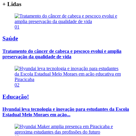
+ Lidas
01
Saúde
Tratamento do câncer de cabeça e pescoço evolui e amplia
preservação da qualidade de vida
02
Educação!
Hyundai leva tecnologia e inovação para estudantes da Escola
Estadual Melo Moraes em ação...