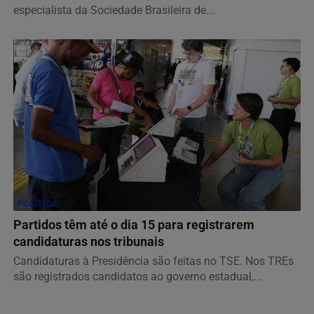
especialista da Sociedade Brasileira de...
POLÍTICA
Partidos têm até o dia 15 para registrarem
candidaturas nos tribunais
Candidaturas à Presidência são feitas no TSE. Nos TREs
são registrados candidatos ao governo estadual,...