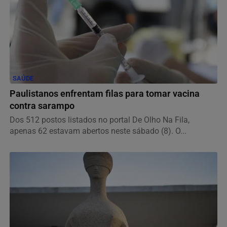
SAÚDE
Paulistanos enfrentam filas para tomar vacina
contra sarampo
Dos 512 postos listados no portal De Olho Na Fila,
apenas 62 estavam abertos neste sábado (8). O...