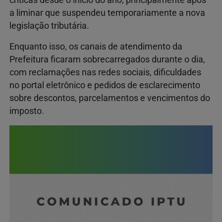
críticas desde o início do ano, principalmente após
a liminar que suspendeu temporariamente a nova
legislação tributária.
Enquanto isso, os canais de atendimento da
Prefeitura ficaram sobrecarregados durante o dia,
com reclamações nas redes sociais, dificuldades
no portal eletrônico e pedidos de esclarecimento
sobre descontos, parcelamentos e vencimentos do
imposto.