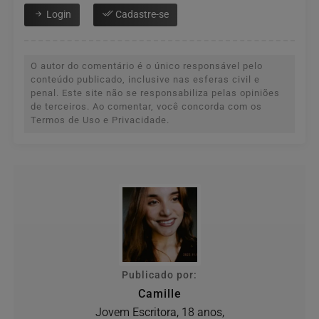
Login
Cadastre-se
O autor do comentário é o único responsável pelo
conteúdo publicado, inclusive nas esferas civil e
penal. Este site não se responsabiliza pelas opiniões
de terceiros. Ao comentar, você concorda com os
Termos de Uso e Privacidade.
Publicado por:
Camille
Jovem Escritora, 18 anos,