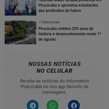
Piracicaba e aproxima estudantes
das profissões do futuro
03
PIRACICABA
Piracicaba celebra 259 anos de
história e desenvolvimento neste 1º
de agosto
04
NOSSAS NOTÍCIAS
NO CELULAR
Receba as notícias do Informativo
Piracicaba no seu app favorito de
mensagens.