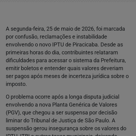
A segunda-feira, 25 de maio de 2026, foi marcada
por confusão, reclamações e instabilidade
envolvendo o novo IPTU de Piracicaba. Desde as
primeiras horas do dia, contribuintes relataram
dificuldades para acessar o sistema da Prefeitura,
emitir boletos e entender quais valores deveriam
ser pagos após meses de incerteza jurídica sobre o
imposto.
O problema ocorre após a longa disputa judicial
envolvendo a nova Planta Genérica de Valores
(PGV), que chegou a ser suspensa por decisão
liminar do Tribunal de Justiça de São Paulo. A
suspensão gerou insegurança sobre os valores do