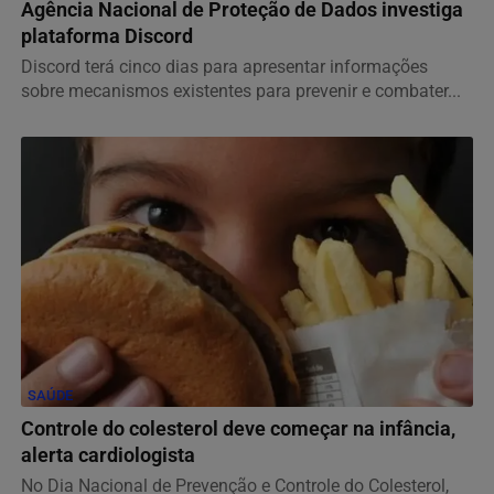
Agência Nacional de Proteção de Dados investiga
plataforma Discord
Discord terá cinco dias para apresentar informações
sobre mecanismos existentes para prevenir e combater...
SAÚDE
Controle do colesterol deve começar na infância,
alerta cardiologista
No Dia Nacional de Prevenção e Controle do Colesterol,