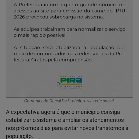
Comunicado Oficial Da Prefeitura via rede social.
A expectativa agora é que o município consiga
estabilizar o sistema e ampliar os atendimentos
nos próximos dias para evitar novos transtornos à
população.