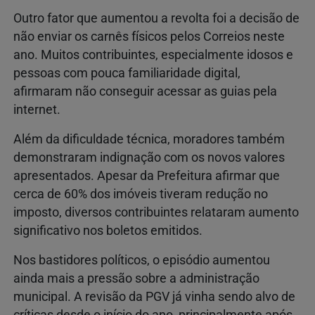
Outro fator que aumentou a revolta foi a decisão de
não enviar os carnês físicos pelos Correios neste
ano. Muitos contribuintes, especialmente idosos e
pessoas com pouca familiaridade digital,
afirmaram não conseguir acessar as guias pela
internet.
Além da dificuldade técnica, moradores também
demonstraram indignação com os novos valores
apresentados. Apesar da Prefeitura afirmar que
cerca de 60% dos imóveis tiveram redução no
imposto, diversos contribuintes relataram aumento
significativo nos boletos emitidos.
Nos bastidores políticos, o episódio aumentou
ainda mais a pressão sobre a administração
municipal. A revisão da PGV já vinha sendo alvo de