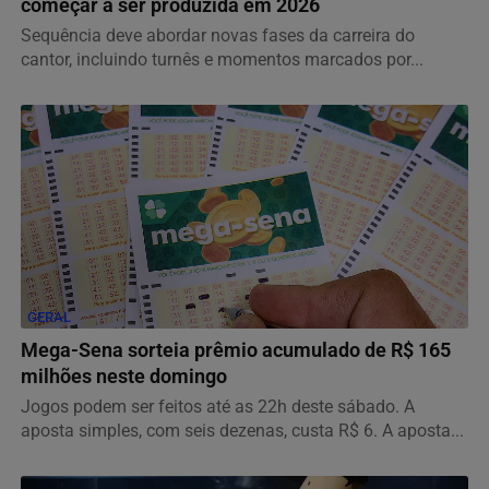
começar a ser produzida em 2026
Sequência deve abordar novas fases da carreira do
cantor, incluindo turnês e momentos marcados por...
GERAL
Mega-Sena sorteia prêmio acumulado de R$ 165
milhões neste domingo
Jogos podem ser feitos até as 22h deste sábado. A
aposta simples, com seis dezenas, custa R$ 6. A aposta...