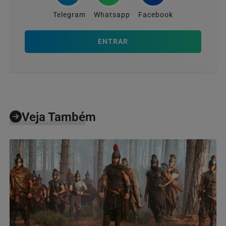
Telegram
Whatsapp
Facebook
ENTRAR
Veja Também