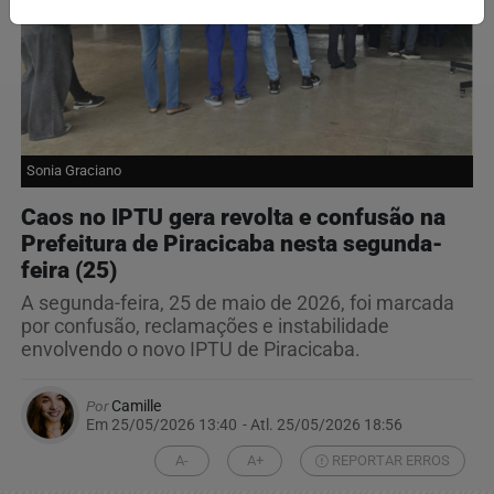
Sonia Graciano
Caos no IPTU gera revolta e confusão na
Prefeitura de Piracicaba nesta segunda-
feira (25)
A segunda-feira, 25 de maio de 2026, foi marcada
por confusão, reclamações e instabilidade
envolvendo o novo IPTU de Piracicaba.
Por
Camille
Em 25/05/2026 13:40
- Atl.
25/05/2026 18:56
A-
A+
REPORTAR ERROS