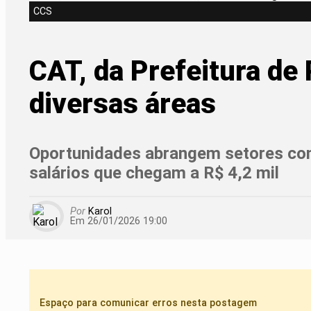
CCS
CAT, da Prefeitura de
diversas áreas
Oportunidades abrangem setores como
salários que chegam a R$ 4,2 mil
Por
Karol
Em 26/01/2026 19:00
Espaço para comunicar erros nesta postagem