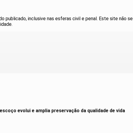
publicado, inclusive nas esferas civil e penal. Este site não se
idade.
scoço evolui e amplia preservação da qualidade de vida