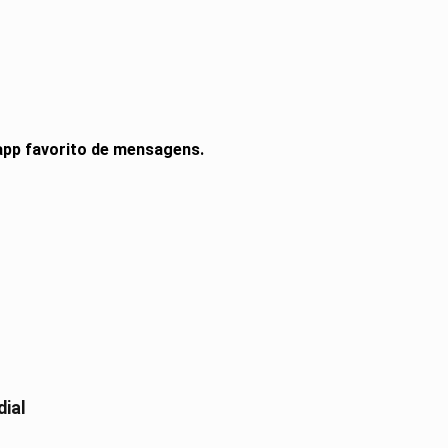
 app favorito de mensagens.
dial