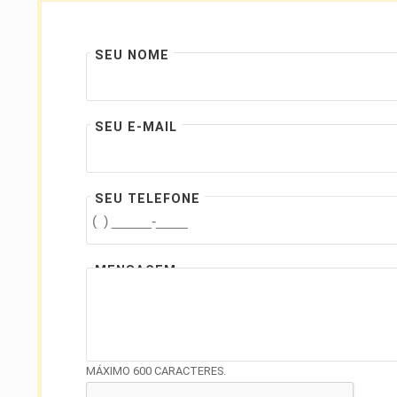
SEU NOME
SEU E-MAIL
SEU TELEFONE
MENSAGEM
MÁXIMO 600 CARACTERES.