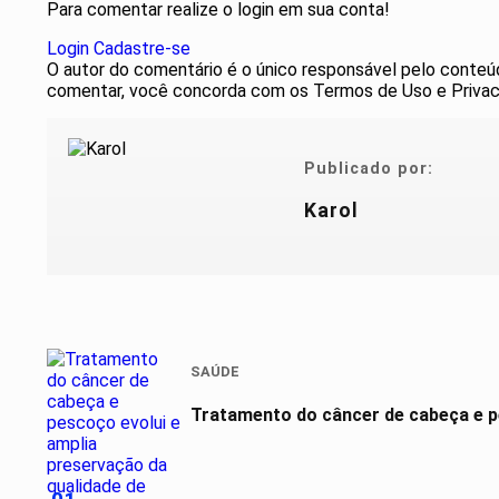
Para comentar realize o login em sua conta!
Login
Cadastre-se
O autor do comentário é o único responsável pelo conteúdo 
comentar, você concorda com os Termos de Uso e Privac
Publicado por:
Karol
SAÚDE
Tratamento do câncer de cabeça e pe