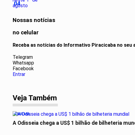
04
Nossas notícias
no celular
Receba as notícias do Informativo Piracicaba no seu
Telegram
Whatsapp
Facebook
Entrar
Veja Também
CINEMA
A Odisseia chega a US$ 1 bilhão de bilheteria mun