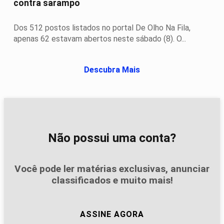
contra sarampo
Dos 512 postos listados no portal De Olho Na Fila,
apenas 62 estavam abertos neste sábado (8). O...
Descubra Mais
Não possui uma conta?
Você pode ler matérias exclusivas, anunciar
classificados e muito mais!
ASSINE AGORA