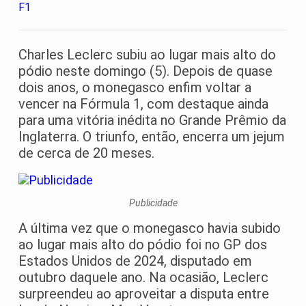
Charles Leclerc subiu ao lugar mais alto do
pódio neste domingo (5). Depois de quase
dois anos, o monegasco enfim voltar a
vencer na Fórmula 1, com destaque ainda
para uma vitória inédita no Grande Prêmio da
Inglaterra. O triunfo, então, encerra um jejum
de cerca de 20 meses.
Publicidade
A última vez que o monegasco havia subido
ao lugar mais alto do pódio foi no GP dos
Estados Unidos de 2024, disputado em
outubro daquele ano. Na ocasião, Leclerc
surpreendeu ao aproveitar a disputa entre