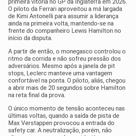
primeira vitória no GP da Inglaterra em 2026.
O piloto da Ferrari aproveitou a má largada
de Kimi Antonelli para assumir a liderança
ainda na primeira volta, mantendo-se na
frente do companheiro Lewis Hamilton no
início da disputa.
A partir de então, o monegasco controlou o
ritmo da corrida e não sofreu pressão dos
adversários. Mesmo após a janela de pit
stops, Leclerc manteve uma vantagem
confortável na ponta. O piloto, aliás, chegou
a abrir mais de 20 segundos sobre Hamilton
na reta final da prova.
O único momento de tensão aconteceu nas
últimas voltas, quando a saída de pista de
Max Verstappen provocou a entrada do
safety car. A neutralização, porém, não