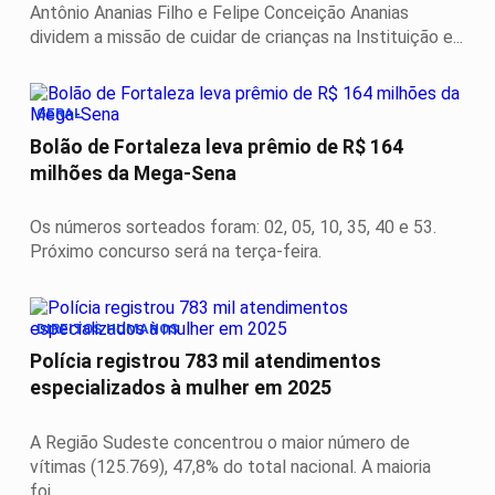
Antônio Ananias Filho e Felipe Conceição Ananias
dividem a missão de cuidar de crianças na Instituição e...
GERAL
Bolão de Fortaleza leva prêmio de R$ 164
milhões da Mega-Sena
Os números sorteados foram: 02, 05, 10, 35, 40 e 53.
Próximo concurso será na terça-feira.
DIREITOS HUMANOS
Polícia registrou 783 mil atendimentos
especializados à mulher em 2025
A Região Sudeste concentrou o maior número de
vítimas (125.769), 47,8% do total nacional. A maioria
foi...