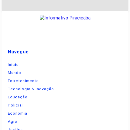
Navegue
Início
Mundo
Entretenimento
Tecnologia & Inovação
Educação
Policial
Economia
Agro
Justiça