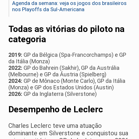
Agenda da semana: veja os jogos dos brasileiros
nos Playoffs da Sul-Americana
Todas as vitórias do piloto na
categoria
2019:
GP da Bélgica (Spa-Francorchamps) e GP
da Itália (Monza)
2022:
GP do Bahrein (Sakhir), GP da Austrália
(Melbourne) e GP da Áustria (Spielberg)
2024:
GP de Mônaco (Monte Carlo), GP da Itália
(Monza) e GP dos Estados Unidos (Austin)
2026:
GP da Inglaterra (Silverstone)
Desempenho de Leclerc
Charles Leclerc teve uma atuação
dominante em Silverstone e conquistou sua