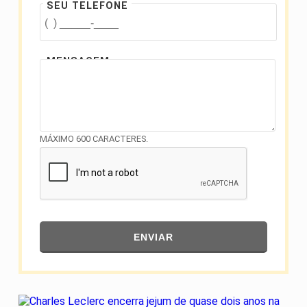
SEU TELEFONE
MENSAGEM
MÁXIMO 600 CARACTERES.
ENVIAR