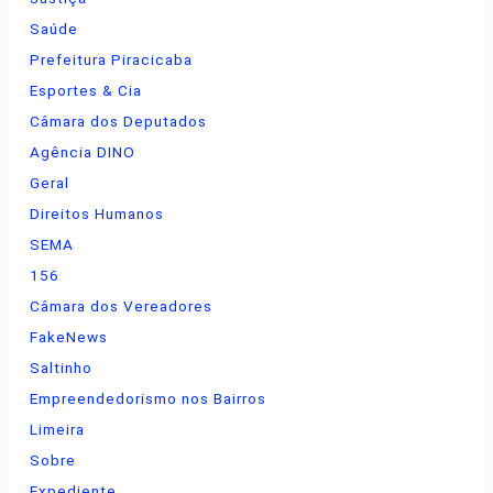
Saúde
Prefeitura Piracicaba
Esportes & Cia
Câmara dos Deputados
Agência DINO
Geral
Direitos Humanos
SEMA
156
Câmara dos Vereadores
FakeNews
Saltinho
Empreendedorismo nos Bairros
Limeira
Sobre
Expediente