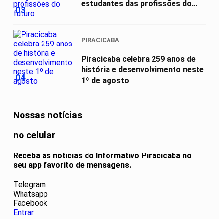
estudantes das profissões do
03
futuro
PIRACICABA
Piracicaba celebra 259 anos de
história e desenvolvimento neste
04
1º de agosto
Nossas notícias
no celular
Receba as notícias do Informativo Piracicaba no
seu app favorito de mensagens.
Telegram
Whatsapp
Facebook
Entrar