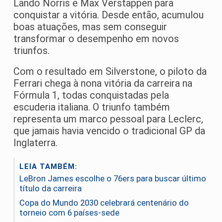
Lando Norris e Max Verstappen para
conquistar a vitória. Desde então, acumulou
boas atuações, mas sem conseguir
transformar o desempenho em novos
triunfos.
Com o resultado em Silverstone, o piloto da
Ferrari chega à nona vitória da carreira na
Fórmula 1, todas conquistadas pela
escuderia italiana. O triunfo também
representa um marco pessoal para Leclerc,
que jamais havia vencido o tradicional GP da
Inglaterra.
LEIA TAMBÉM:
LeBron James escolhe o 76ers para buscar último
título da carreira
Copa do Mundo 2030 celebrará centenário do
torneio com 6 países-sede