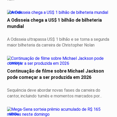
CINEMA
A Odisseia chega a US$ 1 bilhão de bilheteria
mundial
A Odisseia ultrapassa US$ 1 bilhão e se torna a segunda
maior bilheteria da carreira de Christopher Nolan
CINEMA
Continuação de filme sobre Michael Jackson
pode começar a ser produzida em 2026
Sequência deve abordar novas fases da carreira do
cantor, incluindo turnês e momentos marcados por...
GERAL