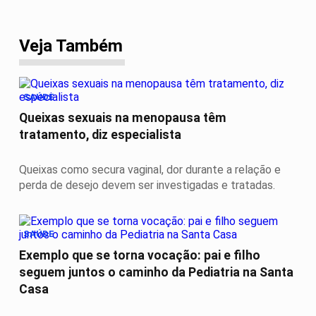
Veja Também
SAÚDE
Queixas sexuais na menopausa têm
tratamento, diz especialista
Queixas como secura vaginal, dor durante a relação e
perda de desejo devem ser investigadas e tratadas.
SAÚDE
Exemplo que se torna vocação: pai e filho
seguem juntos o caminho da Pediatria na Santa
Casa