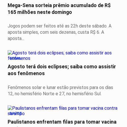
Mega-Sena sorteia prêmio acumulado de R$
165 milhões neste domingo
Jogos podem ser feitos até as 22h deste sábado. A
aposta simples, com seis dezenas, custa R$ 6. A
aposta...
GERAL
Agosto terá dois eclipses; saiba como assistir
aos fenômenos
Fenômenos solar e lunar estão previstos para os dias
12, no hemisfério Norte e 27, no hemisfério Sul.
SAÚDE
Paulistanos enfrentam filas para tomar vacina