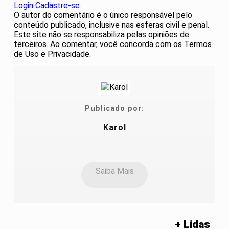
Login
Cadastre-se
O autor do comentário é o único responsável pelo
conteúdo publicado, inclusive nas esferas civil e penal.
Este site não se responsabiliza pelas opiniões de
terceiros. Ao comentar, você concorda com os Termos
de Uso e Privacidade.
Publicado por:
Karol
Saiba Mais
+ Lidas