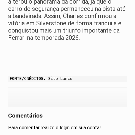
alterou o panorama da corrida, já que o
carro de segurança permaneceu na pista até
a bandeirada. Assim, Charles confirmou a
vitória em Silverstone de forma tranquila e
conquistou mais um triunfo importante da
Ferrari na temporada 2026.
FONTE/CRÉDITOS:
Site Lance
Comentários
Para comentar realize o login em sua conta!