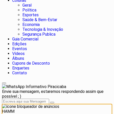
Colunas
Geral
Política
Esportes
Saúde & Bem-Estar
Economia
Tecnologia & Inovação
Segurança Publica
Guia Comercial
Edições
Eventos
Vídeos
Álbuns
Cupons de Desconto
Enquetes
Contato
Informativo Piracicaba
Envie sua mensagem, estaremos respondendo assim que
possível ; )
HAMM