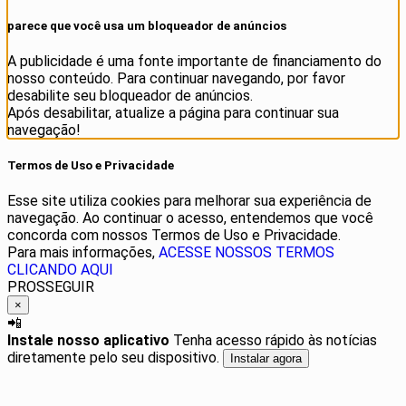
parece que você usa um bloqueador de anúncios
A publicidade é uma fonte importante de financiamento do
nosso conteúdo. Para continuar navegando, por favor
desabilite seu bloqueador de anúncios.
Após desabilitar, atualize a página para continuar sua
navegação!
Termos de Uso e Privacidade
Esse site utiliza cookies para melhorar sua experiência de
navegação. Ao continuar o acesso, entendemos que você
concorda com nossos Termos de Uso e Privacidade.
Para mais informações,
ACESSE NOSSOS TERMOS
CLICANDO AQUI
PROSSEGUIR
×
📲
Instale nosso aplicativo
Tenha acesso rápido às notícias
diretamente pelo seu dispositivo.
Instalar agora