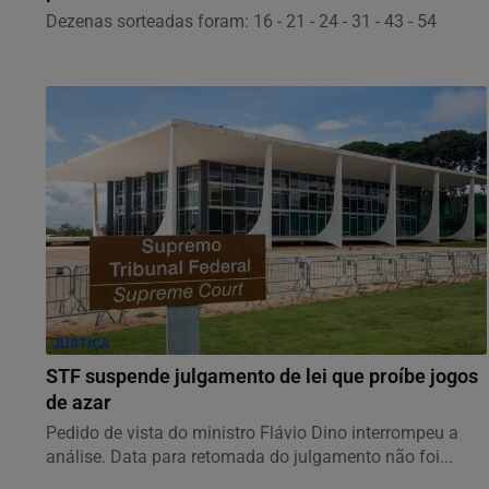
Dezenas sorteadas foram: 16 - 21 - 24 - 31 - 43 - 54
JUSTIÇA
STF suspende julgamento de lei que proíbe jogos
de azar
Pedido de vista do ministro Flávio Dino interrompeu a
análise. Data para retomada do julgamento não foi...