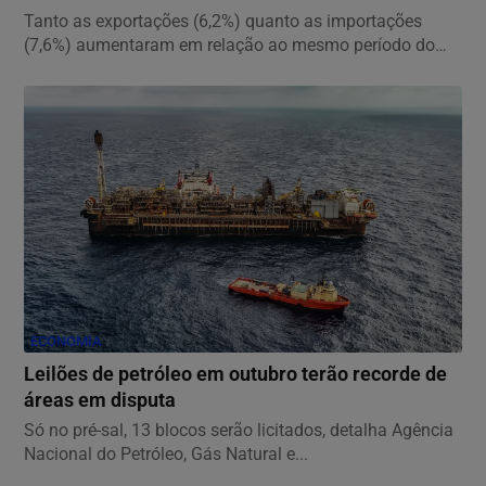
Tanto as exportações (6,2%) quanto as importações
(7,6%) aumentaram em relação ao mesmo período do
ano...
ECONOMIA
Leilões de petróleo em outubro terão recorde de
áreas em disputa
Só no pré-sal, 13 blocos serão licitados, detalha Agência
Nacional do Petróleo, Gás Natural e...