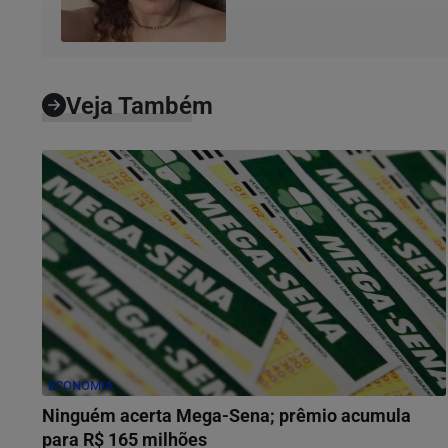
Veja Também
ECONOMIA
Ninguém acerta Mega-Sena; prêmio acumula
para R$ 165 milhões