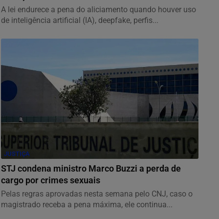
A lei endurece a pena do aliciamento quando houver uso
de inteligência artificial (IA), deepfake, perfis...
JUSTIÇA
STJ condena ministro Marco Buzzi a perda de
cargo por crimes sexuais
Pelas regras aprovadas nesta semana pelo CNJ, caso o
magistrado receba a pena máxima, ele continua...