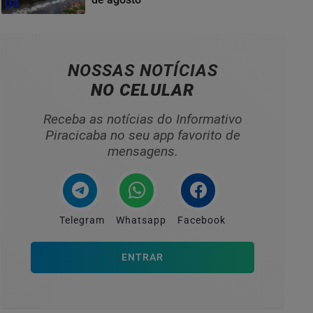
04
NOSSAS NOTÍCIAS
NO CELULAR
Receba as notícias do Informativo
Piracicaba no seu app favorito de
mensagens.
Telegram
Whatsapp
Facebook
ENTRAR