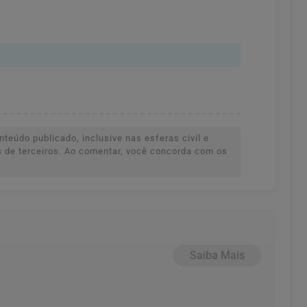
teúdo publicado, inclusive nas esferas civil e
es de terceiros. Ao comentar, você concorda com os
Saiba Mais