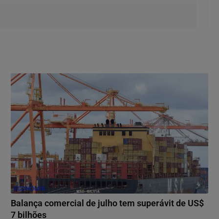
ECONOMIA
Balança comercial de julho tem superávit de US$
7 bilhões