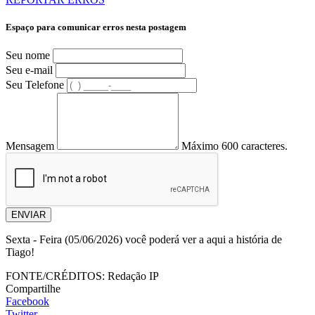
Espaço para comunicar erros nesta postagem
Seu nome
Seu e-mail
Seu Telefone
Mensagem
Máximo 600 caracteres.
ENVIAR
Sexta - Feira (05/06/2026) você poderá ver a aqui a história de
Tiago!
FONTE/CRÉDITOS:
Redação IP
Compartilhe
Facebook
Twitter