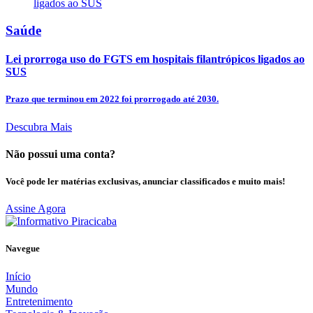
Saúde
Lei prorroga uso do FGTS em hospitais filantrópicos ligados ao
SUS
Prazo que terminou em 2022 foi prorrogado até 2030.
Descubra Mais
Não possui uma conta?
Você pode ler matérias exclusivas, anunciar classificados e muito mais!
Assine Agora
Navegue
Início
Mundo
Entretenimento