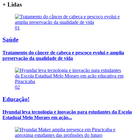
+ Lidas
01
Saúde
Tratamento do câncer de cabeça e pescoço evolui e amplia
preservação da qualidade de vida
02
Educação!
Hyundai leva tecnologia e inovação para estudantes da Escola
Estadual Melo Moraes em ação...