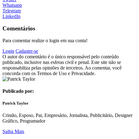
Whatsapp
Telegram
LinkedIn
Comentários
Para comentar realize o login em sua conta!
Login
Cadastre-se
O autor do comentário é o único responsável pelo conteúdo
publicado, inclusive nas esferas civil e penal. Este site não se
responsabiliza pelas opiniões de terceiros. Ao comentar, você
concorda com os Termos de Uso e Privacidade.
Publicado por:
Patrick Taylor
Cristão, Esposo, Pai, Empresário, Jornalista, Publicitário, Designer
Gráfico, Programador
Saiba Mais