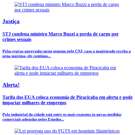
Justiça
STJ condena ministro Marco Buzzi a perda de cargo por
crimes sexuais
Pelas regras aprovadas nesta semana pelo CNJ, caso o magistrado receba a
pena máxima, ele continua...
Alerta!
Tarifa dos EUA coloca economia de Piracicaba em alerta e pode
impactar milhares de empregos
Polo industrial da cidade está entre os mais expostos às novas medidas
comerciais adotadas pelos Estados...