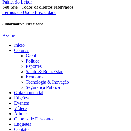
Painel do Leitor
Seu Site - Todos os direitos reservados.
Termos de Uso e Privacidade
/ Informativo Piracicaba
Assine
Início
Colunas
Geral
Política
Esportes
Saúde & Bem-Estar
Economia
Tecnologia & Inovação
Segurança Publica
Guia Comercial
Edições
Eventos
Vídeos
Álbuns
Cupons de Desconto
Enquetes
Contato