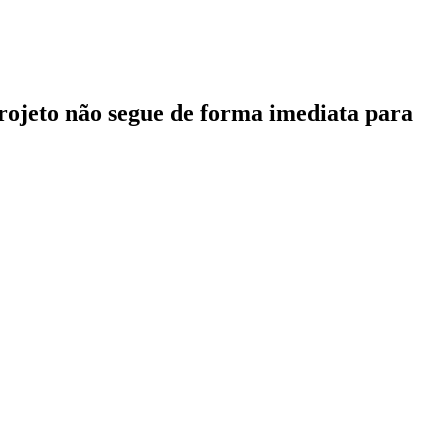
projeto não segue de forma imediata para