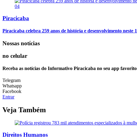
04
Piracicaba
Piracicaba celebra 259 anos de história e desenvolvimento neste 1
Nossas notícias
no celular
Receba as notícias do Informativo Piracicaba no seu app favorit
Telegram
Whatsapp
Facebook
Entrar
Veja Também
Direitos Humanos