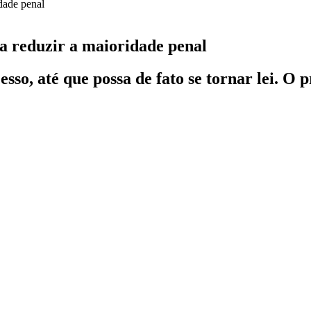
a reduzir a maioridade penal
so, até que possa de fato se tornar lei. O 