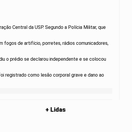
ação Central da USP. Segundo a Polícia Militar, que
fogos de artifício, porretes, rádios comunicadores,
diu o prédio se declarou independente e se colocou
 foi registrado como lesão corporal grave e dano ao
+ Lidas