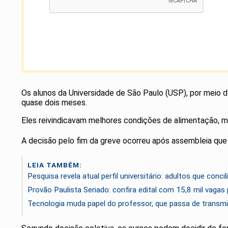
Os alunos da Universidade de São Paulo (USP), por meio d
quase dois meses.
Eles reivindicavam melhores condições de alimentação, m
A decisão pelo fim da greve ocorreu após assembleia que
LEIA TAMBÉM:
Pesquisa revela atual perfil universitário: adultos que conci
Provão Paulista Seriado: confira edital com 15,8 mil vagas 
Tecnologia muda papel do professor, que passa de transmi