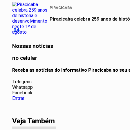
PIRACICABA
Piracicaba celebra 259 anos de hist
04
Nossas notícias
no celular
Receba as notícias do Informativo Piracicaba no seu
Telegram
Whatsapp
Facebook
Entrar
Veja Também