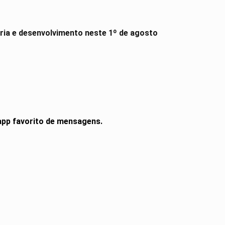
ória e desenvolvimento neste 1º de agosto
 app favorito de mensagens.