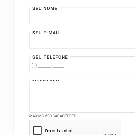
SEU NOME
SEU E-MAIL
SEU TELEFONE
MENSAGEM
MÁXIMO 600 CARACTERES.