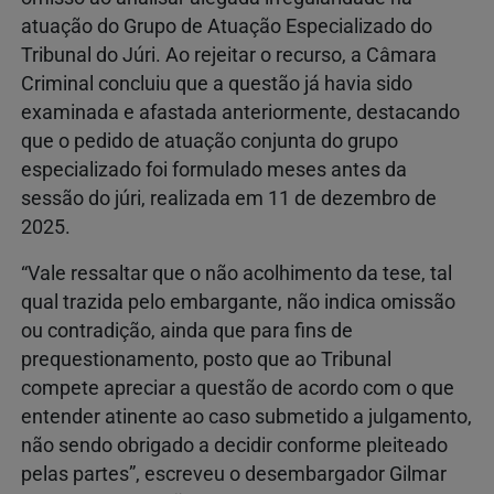
atuação do Grupo de Atuação Especializado do
Tribunal do Júri. Ao rejeitar o recurso, a Câmara
Criminal concluiu que a questão já havia sido
examinada e afastada anteriormente, destacando
que o pedido de atuação conjunta do grupo
especializado foi formulado meses antes da
sessão do júri, realizada em 11 de dezembro de
2025.
“Vale ressaltar que o não acolhimento da tese, tal
qual trazida pelo embargante, não indica omissão
ou contradição, ainda que para fins de
prequestionamento, posto que ao Tribunal
compete apreciar a questão de acordo com o que
entender atinente ao caso submetido a julgamento,
não sendo obrigado a decidir conforme pleiteado
pelas partes”, escreveu o desembargador Gilmar