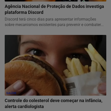
Agência Nacional de Proteção de Dados investiga
plataforma Discord
Discord terá cinco dias para apresentar informações
sobre mecanismos existentes para prevenir e combater...
SAÚDE
Controle do colesterol deve começar na infância,
alerta cardiologista