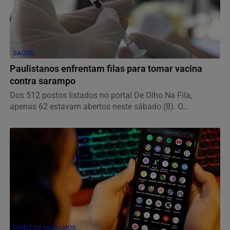
SAÚDE
Paulistanos enfrentam filas para tomar vacina
contra sarampo
Dos 512 postos listados no portal De Olho Na Fila,
apenas 62 estavam abertos neste sábado (8). O...
DIREITOS HUMANOS