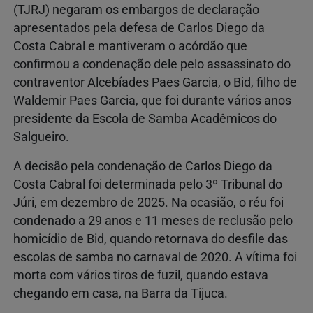
(TJRJ) negaram os embargos de declaração
apresentados pela defesa de Carlos Diego da
Costa Cabral e mantiveram o acórdão que
confirmou a condenação dele pelo assassinato do
contraventor Alcebíades Paes Garcia, o Bid, filho de
Waldemir Paes Garcia, que foi durante vários anos
presidente da Escola de Samba Acadêmicos do
Salgueiro.
A decisão pela condenação de Carlos Diego da
Costa Cabral foi determinada pelo 3º Tribunal do
Júri, em dezembro de 2025. Na ocasião, o réu foi
condenado a 29 anos e 11 meses de reclusão pelo
homicídio de Bid, quando retornava do desfile das
escolas de samba no carnaval de 2020. A vítima foi
morta com vários tiros de fuzil, quando estava
chegando em casa, na Barra da Tijuca.