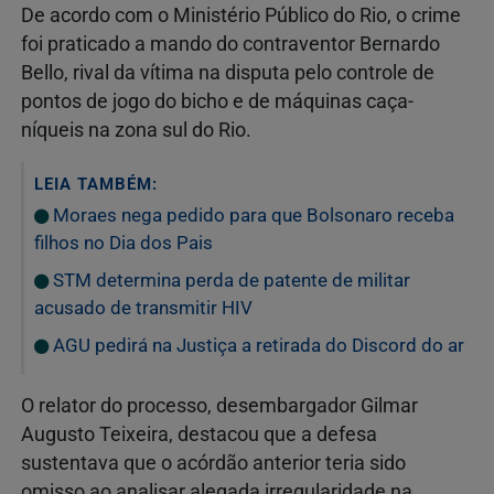
De acordo com o Ministério Público do Rio, o crime
foi praticado a mando do contraventor Bernardo
Bello, rival da vítima na disputa pelo controle de
pontos de jogo do bicho e de máquinas caça-
níqueis na zona sul do Rio.
LEIA TAMBÉM:
Moraes nega pedido para que Bolsonaro receba
filhos no Dia dos Pais
STM determina perda de patente de militar
acusado de transmitir HIV
AGU pedirá na Justiça a retirada do Discord do ar
O relator do processo, desembargador Gilmar
Augusto Teixeira, destacou que a defesa
sustentava que o acórdão anterior teria sido
omisso ao analisar alegada irregularidade na