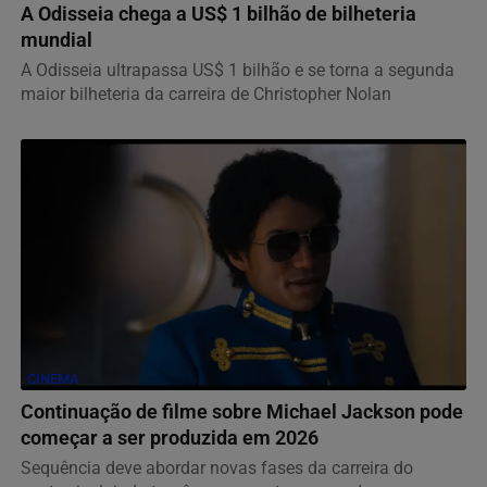
A Odisseia chega a US$ 1 bilhão de bilheteria
mundial
A Odisseia ultrapassa US$ 1 bilhão e se torna a segunda
maior bilheteria da carreira de Christopher Nolan
CINEMA
Continuação de filme sobre Michael Jackson pode
começar a ser produzida em 2026
Sequência deve abordar novas fases da carreira do