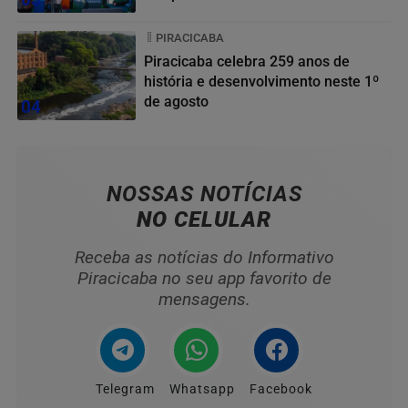
PIRACICABA
Piracicaba celebra 259 anos de
história e desenvolvimento neste 1º
de agosto
04
NOSSAS NOTÍCIAS
NO CELULAR
Receba as notícias do Informativo
Piracicaba no seu app favorito de
mensagens.
Telegram
Whatsapp
Facebook