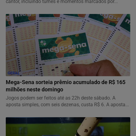
cantor, incluindo turnês e momentos marcados por...
GERAL
Mega-Sena sorteia prêmio acumulado de R$ 165
milhões neste domingo
Jogos podem ser feitos até as 22h deste sábado. A
aposta simples, com seis dezenas, custa R$ 6. A aposta...