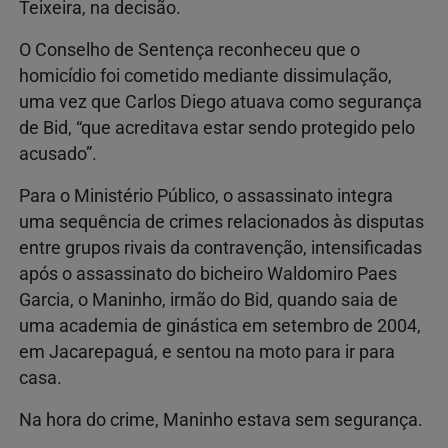
Teixeira, na decisão.
O Conselho de Sentença reconheceu que o
homicídio foi cometido mediante dissimulação,
uma vez que Carlos Diego atuava como segurança
de Bid, “que acreditava estar sendo protegido pelo
acusado”.
Para o Ministério Público, o assassinato integra
uma sequência de crimes relacionados às disputas
entre grupos rivais da contravenção, intensificadas
após o assassinato do bicheiro Waldomiro Paes
Garcia, o Maninho, irmão do Bid, quando saia de
uma academia de ginástica em setembro de 2004,
em Jacarepaguá, e sentou na moto para ir para
casa.
Na hora do crime, Maninho estava sem segurança.