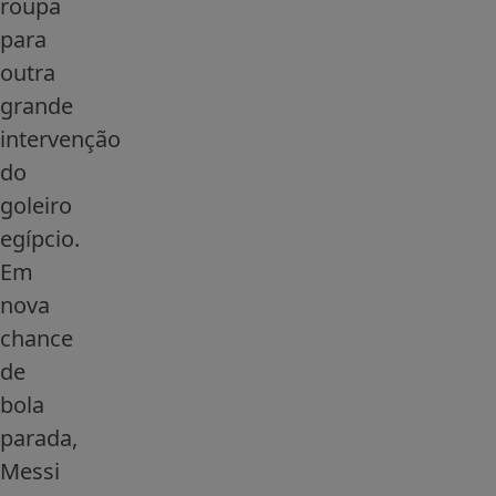
roupa
para
outra
grande
intervenção
do
goleiro
egípcio.
Em
nova
chance
de
bola
parada,
Messi