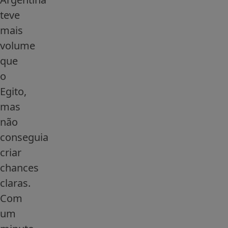
teve
mais
volume
que
o
Egito,
mas
não
conseguia
criar
chances
claras.
Com
um