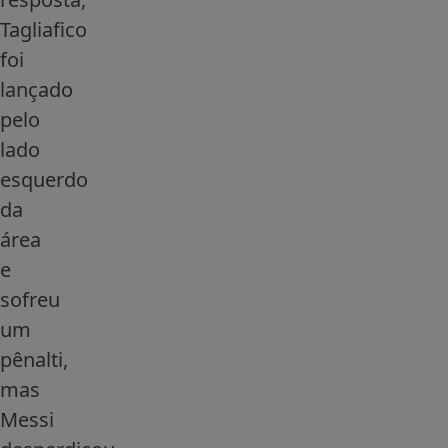
Tagliafico
foi
lançado
pelo
lado
esquerdo
da
área
e
sofreu
um
pênalti,
mas
Messi