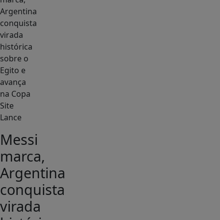
Site
Lance
Messi
marca,
Argentina
conquista
virada