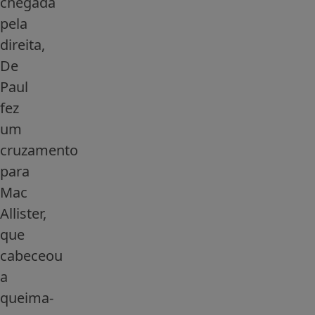
chegada
pela
direita,
De
Paul
fez
um
cruzamento
para
Mac
Allister,
que
cabeceou
a
queima-