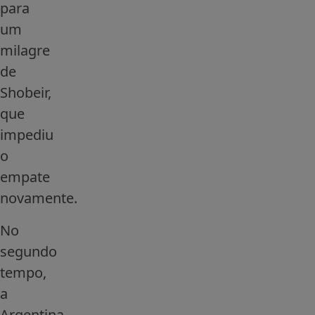
para
um
milagre
de
Shobeir,
que
impediu
o
empate
novamente.
No
segundo
tempo,
a
Argentina