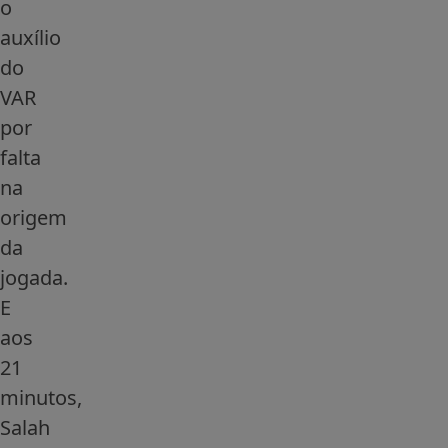
o
auxílio
do
VAR
por
falta
na
origem
da
jogada.
E
aos
21
minutos,
Salah