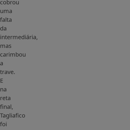
cobrou
uma
falta
da
intermediária,
mas
carimbou
a
trave.
E
na
reta
final,
Tagliafico
foi