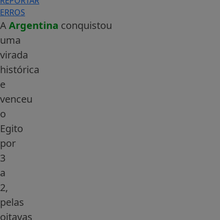
REPORTAR
ERROS
A
Argentina
conquistou
uma
virada
histórica
e
venceu
o
Egito
por
3
a
2,
pelas
oitavas