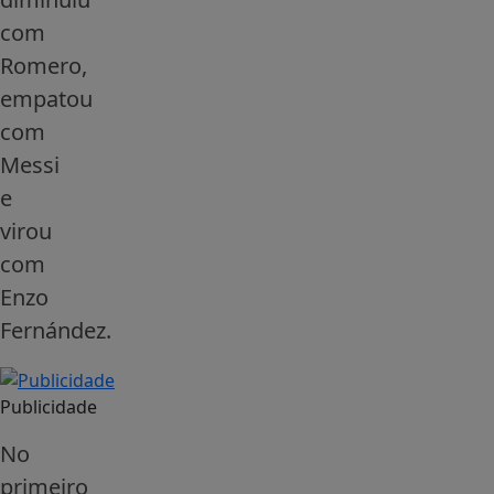
com
Romero,
empatou
com
Messi
e
virou
com
Enzo
Fernández.
Publicidade
No
primeiro