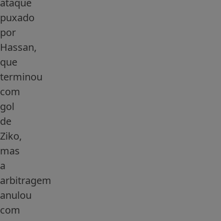
ataque
puxado
por
Hassan,
que
terminou
com
gol
de
Ziko,
mas
a
arbitragem
anulou
com