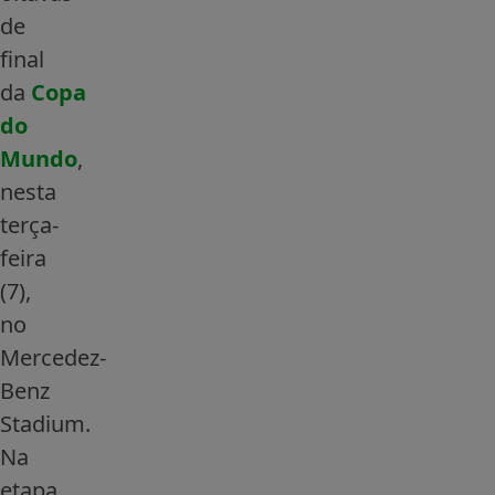
de
final
da
Copa
do
Mundo
,
nesta
terça-
feira
(7),
no
Mercedez-
Benz
Stadium.
Na
etapa