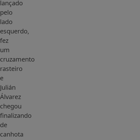
lançado
pelo
lado
esquerdo,
fez
um
cruzamento
rasteiro
e
Julián
Álvarez
chegou
finalizando
de
canhota