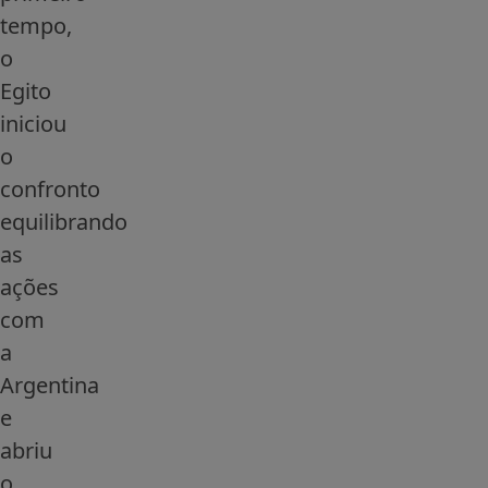
tempo,
o
Egito
iniciou
o
confronto
equilibrando
as
ações
com
a
Argentina
e
abriu
o