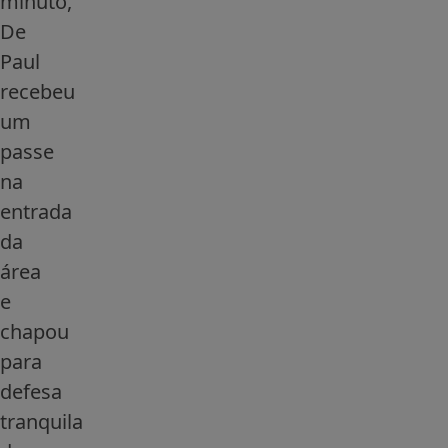
minuto,
De
Paul
recebeu
um
passe
na
entrada
da
área
e
chapou
para
defesa
tranquila