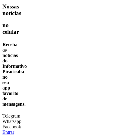
Nossas
notícias
no
celular
Receba
as
notícias
do
Informativo
Piracicaba
no
seu
app
favorito
de
mensagens.
Telegram
Whatsapp
Facebook
Entrar