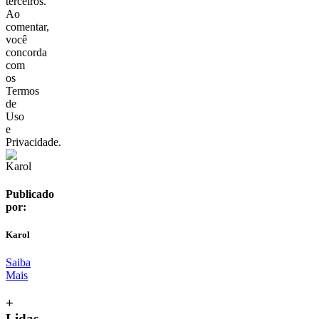
terceiros.
Ao
comentar,
você
concorda
com
os
Termos
de
Uso
e
Privacidade.
Publicado
por:
Karol
Saiba
Mais
+
Lidas