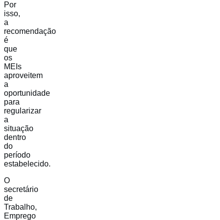
Por
isso,
a
recomendação
é
que
os
MEIs
aproveitem
a
oportunidade
para
regularizar
a
situação
dentro
do
período
estabelecido.
O
secretário
de
Trabalho,
Emprego