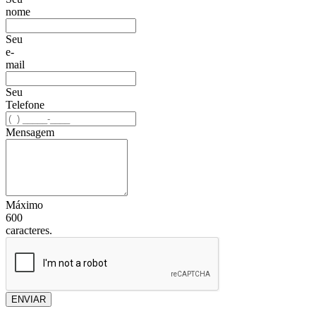
nome
Seu
e-
mail
Seu
Telefone
Mensagem
Máximo
600
caracteres.
ENVIAR