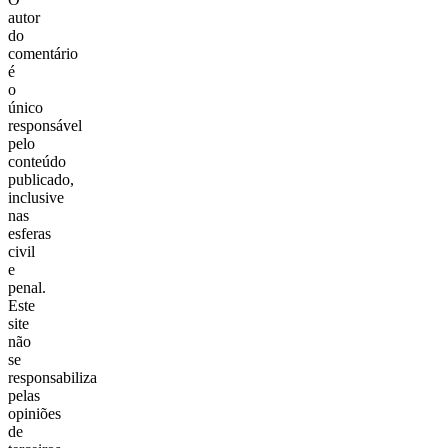
autor
do
comentário
é
o
único
responsável
pelo
conteúdo
publicado,
inclusive
nas
esferas
civil
e
penal.
Este
site
não
se
responsabiliza
pelas
opiniões
de