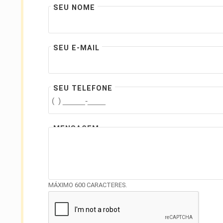
SEU NOME
SEU E-MAIL
SEU TELEFONE
MENSAGEM
MÁXIMO 600 CARACTERES.