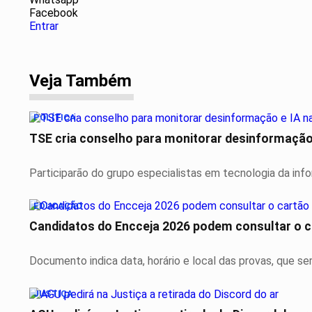
Facebook
Entrar
Veja Também
POLÍTICA
TSE cria conselho para monitorar desinformação 
Participarão do grupo especialistas em tecnologia da info
EDUCAÇÃO
Candidatos do Encceja 2026 podem consultar o c
Documento indica data, horário e local das provas, que se
JUSTIÇA