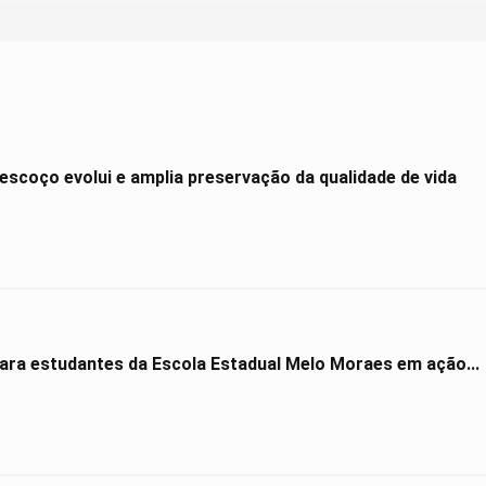
scoço evolui e amplia preservação da qualidade de vida
para estudantes da Escola Estadual Melo Moraes em ação...