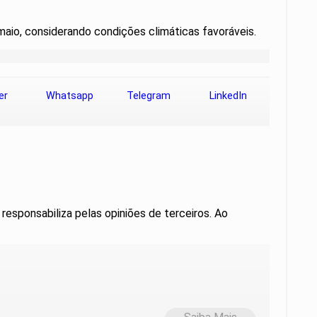
 maio, considerando condições climáticas favoráveis.
er
Whatsapp
Telegram
LinkedIn
 responsabiliza pelas opiniões de terceiros. Ao