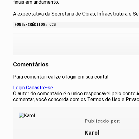
finais em andamento.
A expectativa da Secretaria de Obras, Infraestrutura e Se
FONTE/CRÉDITOS:
CCS
Comentários
Para comentar realize o login em sua conta!
Login
Cadastre-se
O autor do comentário é o único responsável pelo conteúdo 
comentar, você concorda com os Termos de Uso e Privac
Publicado por:
Karol