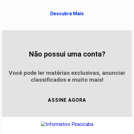
Descubra Mais
Não possui uma conta?
Você pode ler matérias exclusivas, anunciar
classificados e muito mais!
ASSINE AGORA