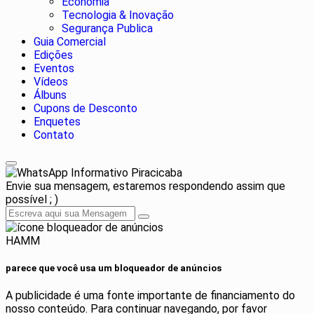
Economia
Tecnologia & Inovação
Segurança Publica
Guia Comercial
Edições
Eventos
Vídeos
Álbuns
Cupons de Desconto
Enquetes
Contato
Informativo Piracicaba
Envie sua mensagem, estaremos respondendo assim que
possível ; )
HAMM
parece que você usa um bloqueador de anúncios
A publicidade é uma fonte importante de financiamento do
nosso conteúdo. Para continuar navegando, por favor