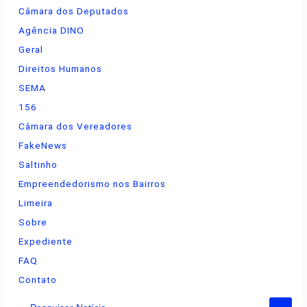
Câmara dos Deputados
Agência DINO
Geral
Direitos Humanos
SEMA
156
Câmara dos Vereadores
FakeNews
Saltinho
Empreendedorismo nos Bairros
Limeira
Sobre
Expediente
FAQ
Contato