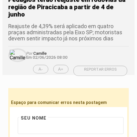
região de Piracicaba a partir de 4 de
junho
Reajuste de 4,39% será aplicado em quatro
praças administradas pela Eixo SP; motoristas
devem sentir impacto já nos próximos dias
Por
Camille
Em 02/06/2026 08:00
A-
A+
REPORTAR ERROS
Espaço para comunicar erros nesta postagem
SEU NOME