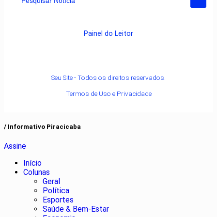
Pesquisar Notícia
Painel do Leitor
Seu Site - Todos os direitos reservados.
Termos de Uso e Privacidade
/ Informativo Piracicaba
Assine
Início
Colunas
Geral
Política
Esportes
Saúde & Bem-Estar