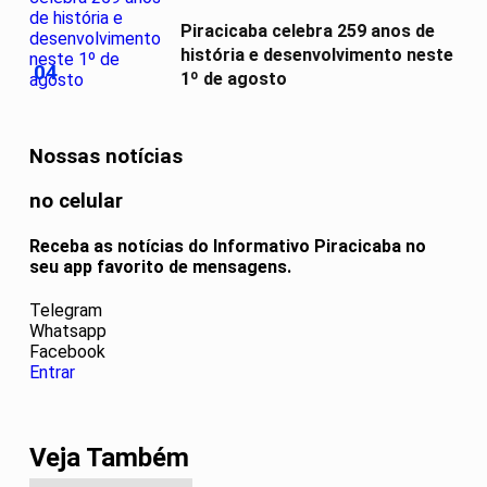
Piracicaba celebra 259 anos de
história e desenvolvimento neste
04
1º de agosto
Nossas notícias
no celular
Receba as notícias do Informativo Piracicaba no
seu app favorito de mensagens.
Telegram
Whatsapp
Facebook
Entrar
Veja Também