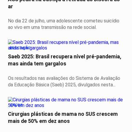
ar
No dia 22 de julho, uma adolescente cometeu suicídio
ao vivo em uma transmissão na rede social.
EDUCAÇÃO
Saeb 2025: Brasil recupera nível pré-pandemia,
mas ainda tem gargalos
Os resultados nas avaliações do Sistema de Avaliação
da Educação Básica (Saeb) 2025, divulgados nesta...
SAÚDE
Cirurgias plásticas de mama no SUS crescem
mais de 50% em dez anos