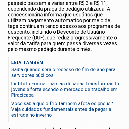
passeio passam a variar entre R$ 3 e R$ 11,
dependendo da praça de pedágio utilizada. A
concessionária informa que usuários que
utilizam pagamento automático por meio de
tags continuam tendo acesso aos programas de
desconto, incluindo o Desconto de Usuário
Frequente (DUF), que reduz progressivamente o
valor da tarifa para quem passa diversas vezes
pelo mesmo pedágio durante o mês.
LEIA TAMBÉM:
Saiba quando será o recesso de fim de ano para
servidores públicos
Instituto Formar: há seis décadas transformando
jovens e fortalecendo o mercado de trabalho em
Piracicaba
Você sabia que o frio também afeta os pneus?
Veja cuidados fundamentais antes de pegar a
estrada no inverno