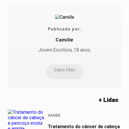
Publicado por:
Camille
Jovem Escritora, 18 anos,
Saiba Mais
+ Lidas
SAÚDE
Tratamento do câncer de cabeça