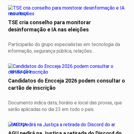
POLÍTICA
TSE cria conselho para monitorar
desinformação e IA nas eleições
Participarão do grupo especialistas em tecnologia da
informação, segurança pública, relações...
EDUCAÇÃO
Candidatos do Encceja 2026 podem consultar o
cartão de inscrição
Documento indica data, horário e local das provas, que
serão aplicadas no dia 23 em todo o país.
JUSTIÇA
AGU pedirá na Justiça a retirada do Discord do