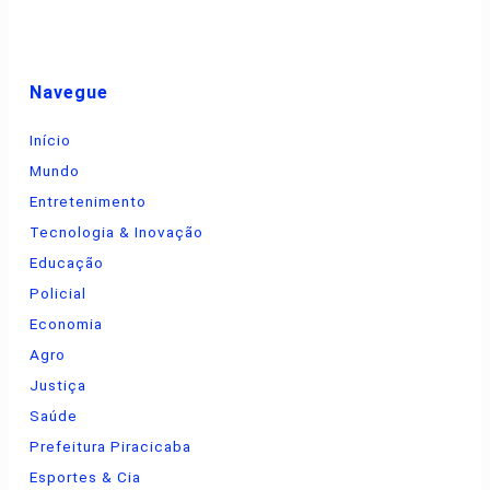
Navegue
Início
Mundo
Entretenimento
Tecnologia & Inovação
Educação
Policial
Economia
Agro
Justiça
Saúde
Prefeitura Piracicaba
Esportes & Cia