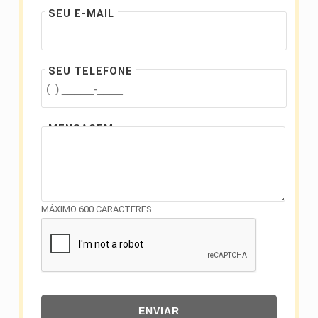
SEU E-MAIL
SEU TELEFONE
MENSAGEM
MÁXIMO 600 CARACTERES.
ENVIAR