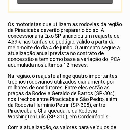
Os motoristas que utilizam as rodovias da região
de Piracicaba deverão preparar o bolso. A
concessionária Eixo SP anunciou um reajuste de
4,39% nas tarifas de pedágio, válido a partir da
meia-noite do dia 4 de junho. O aumento segue a
atualização anual prevista no contrato de
concessão e tem como base a variação do IPCA
acumulada nos últimos 12 meses.
Na região, o reajuste atinge quatro importantes
trechos rodoviários utilizados diariamente por
milhares de condutores. Entre eles estão as
praças da Rodovia Geraldo de Barros (SP-304),
nos trechos entre Piracicaba e São Pedro, além
da Rodovia Hermínio Petrin (SP-308), entre
Piracicaba e Charqueada, e da Rodovia
Washington Luís (SP-310), em Cordeirópolis.
Com a atualização, os valores para veículos de