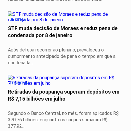
JUSTIÇA
STF muda decisão de Moraes e reduz pena de
condenada por 8 de janeiro
Após defesa recorrer ao plenário, prevaleceu o
cumprimento antecipado de pena o tempo em que a
condenada...
ECONOMIA
Retiradas da poupança superam depósitos em
R$ 7,15 bilhões em julho
Segundo o Banco Central, no mês, foram aplicados R$
370,76 bilhões, enquanto os saques somaram R$
377,92...