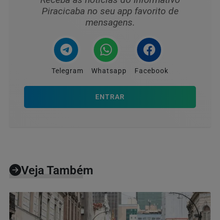
Piracicaba no seu app favorito de
mensagens.
Telegram
Whatsapp
Facebook
ENTRAR
Veja Também