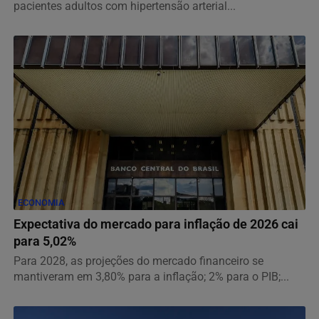
pacientes adultos com hipertensão arterial...
ECONOMIA
Expectativa do mercado para inflação de 2026 cai
para 5,02%
Para 2028, as projeções do mercado financeiro se
mantiveram em 3,80% para a inflação; 2% para o PIB;...