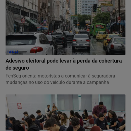
GERAL
Adesivo eleitoral pode levar à perda da cobertura
de seguro
FenSeg orienta motoristas a comunicar à seguradora
mudanças no uso do veículo durante a campanha