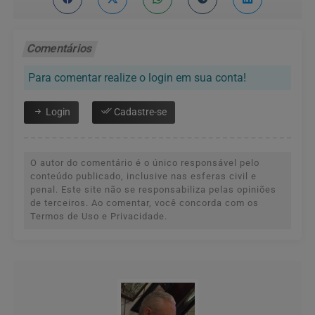
Comentários
Para comentar realize o login em sua conta!
Login
Cadastre-se
O autor do comentário é o único responsável pelo
conteúdo publicado, inclusive nas esferas civil e
penal. Este site não se responsabiliza pelas opiniões
de terceiros. Ao comentar, você concorda com os
Termos de Uso e Privacidade.