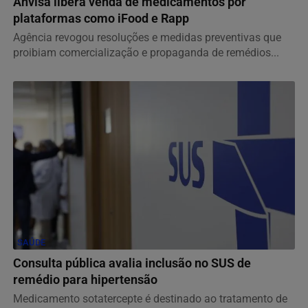
Anvisa libera venda de medicamentos por
plataformas como iFood e Rapp
Agência revogou resoluções e medidas preventivas que
proibiam comercialização e propaganda de remédios...
SAÚDE
Consulta pública avalia inclusão no SUS de
remédio para hipertensão
Medicamento sotatercepte é destinado ao tratamento de