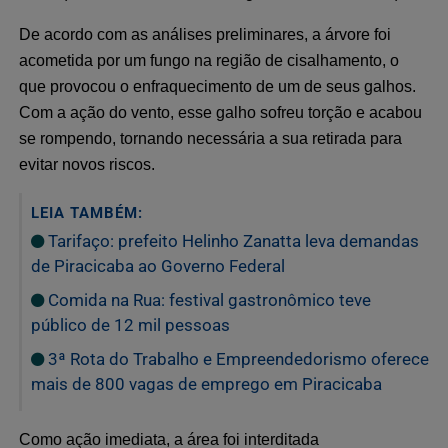
De acordo com as análises preliminares, a árvore foi
acometida por um fungo na região de cisalhamento, o
que provocou o enfraquecimento de um de seus galhos.
Com a ação do vento, esse galho sofreu torção e acabou
se rompendo, tornando necessária a sua retirada para
evitar novos riscos.
LEIA TAMBÉM:
Tarifaço: prefeito Helinho Zanatta leva demandas
de Piracicaba ao Governo Federal
Comida na Rua: festival gastronômico teve
público de 12 mil pessoas
3ª Rota do Trabalho e Empreendedorismo oferece
mais de 800 vagas de emprego em Piracicaba
Como ação imediata, a área foi interditada