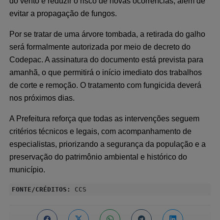
do vento e reduzir o risco de novas ocorrências, além de
evitar a propagação de fungos.
Por se tratar de uma árvore tombada, a retirada do galho
será formalmente autorizada por meio de decreto do
Codepac. A assinatura do documento está prevista para
amanhã, o que permitirá o início imediato dos trabalhos
de corte e remoção. O tratamento com fungicida deverá
nos próximos dias.
A Prefeitura reforça que todas as intervenções seguem
critérios técnicos e legais, com acompanhamento de
especialistas, priorizando a segurança da população e a
preservação do patrimônio ambiental e histórico do
município.
FONTE/CRÉDITOS:
CCS