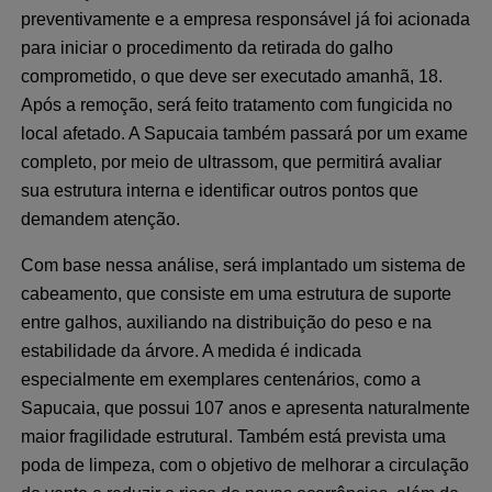
preventivamente e a empresa responsável já foi acionada
para iniciar o procedimento da retirada do galho
comprometido, o que deve ser executado amanhã, 18.
Após a remoção, será feito tratamento com fungicida no
local afetado. A Sapucaia também passará por um exame
completo, por meio de ultrassom, que permitirá avaliar
sua estrutura interna e identificar outros pontos que
demandem atenção.
Com base nessa análise, será implantado um sistema de
cabeamento, que consiste em uma estrutura de suporte
entre galhos, auxiliando na distribuição do peso e na
estabilidade da árvore. A medida é indicada
especialmente em exemplares centenários, como a
Sapucaia, que possui 107 anos e apresenta naturalmente
maior fragilidade estrutural. Também está prevista uma
poda de limpeza, com o objetivo de melhorar a circulação