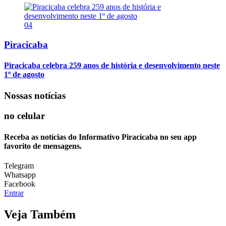
04
Piracicaba
Piracicaba celebra 259 anos de história e desenvolvimento neste
1º de agosto
Nossas notícias
no celular
Receba as notícias do Informativo Piracicaba no seu app
favorito de mensagens.
Telegram
Whatsapp
Facebook
Entrar
Veja Também