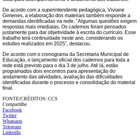
De acordo com a superintendente pedagógica, Viviane
Gimenes, a elaboração dos materiais também responde a
demandas identificadas na rede. "Algumas questões exigem
respostas mais imediatas. Os cadernos foram pensados
justamente para dar objetividade à escrita do currículo. Esse
trabalho terá continuidade neste ano, considerando os
estudos realizados em 2025", destacou.
De acordo com o cronograma da Secretaria Municipal de
Educação, o lançamento oficial dos cadernos para toda a
rede está previsto para o dia 3 de julho. Até lá, estão
programados dois encontros para apresentação do
andamento das atividades, avaliação das dificuldades
identificadas durante o processo e consolidação do material
final.
FONTE/CRÉDITOS:
CCS
Compartilhe
Facebook
Twitter
Whatsapp
Telegram
LinkedIn