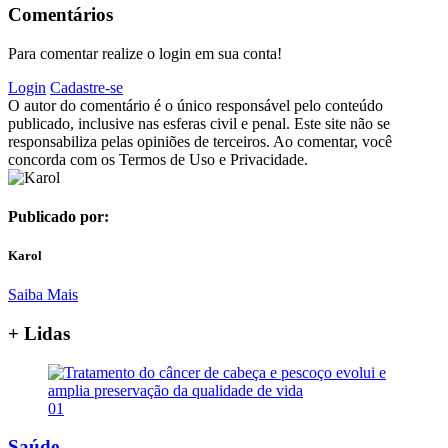
Comentários
Para comentar realize o login em sua conta!
Login
Cadastre-se
O autor do comentário é o único responsável pelo conteúdo
publicado, inclusive nas esferas civil e penal. Este site não se
responsabiliza pelas opiniões de terceiros. Ao comentar, você
concorda com os Termos de Uso e Privacidade.
Publicado por:
Karol
Saiba Mais
+ Lidas
01
Saúde