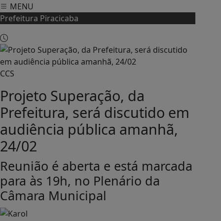
MENU
Prefeitura Piracicaba
CCS
Projeto Superação, da
Prefeitura, será discutido em
audiência pública amanhã,
24/02
Reunião é aberta e está marcada
para às 19h, no Plenário da
Câmara Municipal