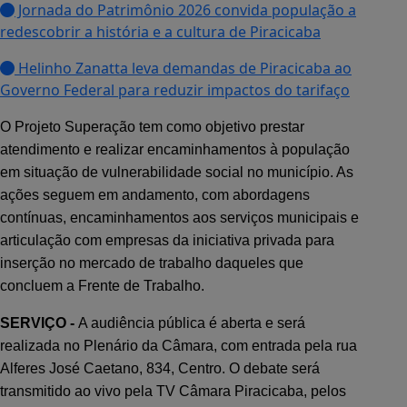
Jornada do Patrimônio 2026 convida população a
redescobrir a história e a cultura de Piracicaba
Helinho Zanatta leva demandas de Piracicaba ao
Governo Federal para reduzir impactos do tarifaço
O Projeto Superação tem como objetivo prestar
atendimento e realizar encaminhamentos à população
em situação de vulnerabilidade social no município. As
ações seguem em andamento, com abordagens
contínuas, encaminhamentos aos serviços municipais e
articulação com empresas da iniciativa privada para
inserção no mercado de trabalho daqueles que
concluem a Frente de Trabalho.
SERVIÇO -
A audiência pública é aberta e será
realizada no Plenário da Câmara, com entrada pela rua
Alferes José Caetano, 834,
C
entro. O debate será
transmitido ao vivo pela TV Câmara Piracicaba, pelos