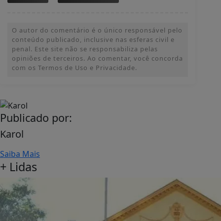
O autor do comentário é o único responsável pelo
conteúdo publicado, inclusive nas esferas civil e
penal. Este site não se responsabiliza pelas
opiniões de terceiros. Ao comentar, você concorda
com os Termos de Uso e Privacidade.
Publicado por:
Karol
Saiba Mais
+ Lidas