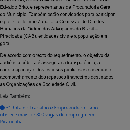
Edvaldo Brito, e representantes da Procuradoria Geral
do Município. Também estão convidados para participar
o prefeito Helinho Zanatta, a Comissão de Direitos
Humanos da Ordem dos Advogados do Brasil –
Piracicaba (OAB), entidades civis e a população em
geral.
De acordo com o texto do requerimento, o objetivo da
audiência pública é assegurar a transparência, a
correta aplicação dos recursos públicos e o adequado
acompanhamento dos repasses financeiros destinados
às Organizações da Sociedade Civil.
Leia Também:
3ª Rota do Trabalho e Empreendedorismo
oferece mais de 800 vagas de emprego em
Piracicaba