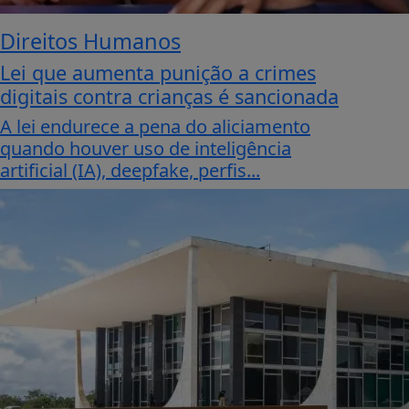
Direitos Humanos
Lei que aumenta punição a crimes
digitais contra crianças é sancionada
A lei endurece a pena do aliciamento
quando houver uso de inteligência
artificial (IA), deepfake, perfis...