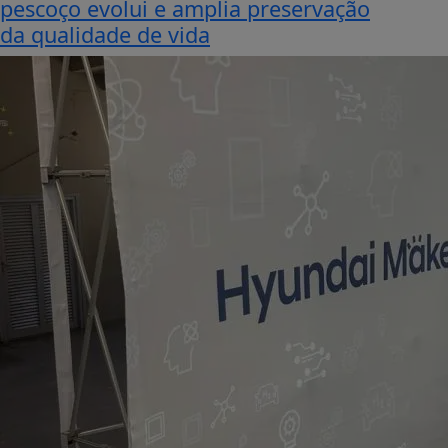
pescoço evolui e amplia preservação
da qualidade de vida