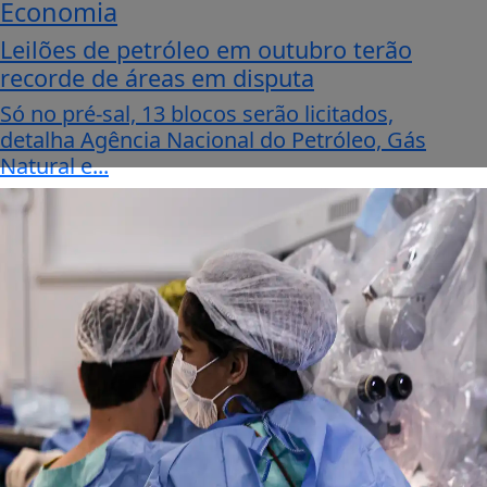
Economia
Leilões de petróleo em outubro terão
recorde de áreas em disputa
Só no pré-sal, 13 blocos serão licitados,
detalha Agência Nacional do Petróleo, Gás
Natural e...