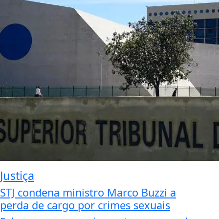
Justiça
STJ condena ministro Marco Buzzi a
perda de cargo por crimes sexuais