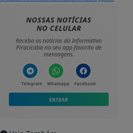
NOSSAS NOTÍCIAS
NO CELULAR
Receba as notícias do Informativo
Piracicaba no seu app favorito de
mensagens.
Telegram
Whatsapp
Facebook
ENTRAR