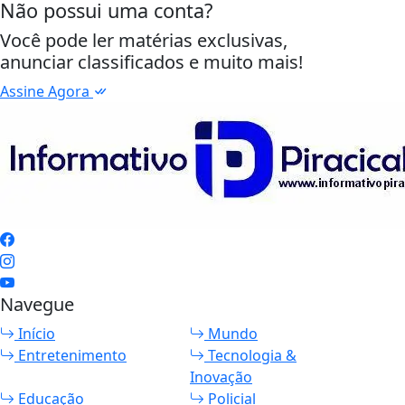
Não possui uma conta?
Você pode ler matérias exclusivas,
anunciar classificados e muito mais!
Assine Agora
Navegue
Início
Mundo
Entretenimento
Tecnologia &
Inovação
Educação
Policial