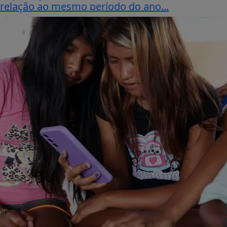
relação ao mesmo período do ano...