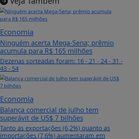
Veja Também
Economia
Ninguém acerta Mega-Sena; prêmio
acumula para R$ 165 milhões
Dezenas sorteadas foram: 16 - 21 - 24 - 31 -
43 - 54
Economia
Balança comercial de julho tem
superávit de US$ 7 bilhões
Tanto as exportações (6,2%) quanto as
importações (7,6%) aumentaram em