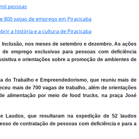
 mil pessoas
e 800 vagas de emprego em Piracicaba
ir a história e a cultura de Piracicaba
a Inclusão, nos meses de setembro e dezembro. As ações
s de emprego exclusivas para pessoas com deficiência
ssistiva e orientações sobre a promoção de ambientes de
Rota do Trabalho e Empreendedorismo, que reuniu mais de
eceu mais de 700 vagas de trabalho, além de orientações
e alimentação por meio de food trucks, na praça José
e Laudos, que resultaram na expedição de 52 laudos
esso de contratação de pessoas com deficiência e para a