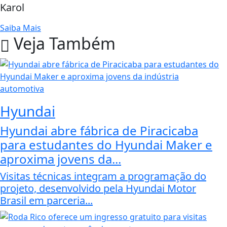
Karol
Saiba Mais
Veja Também
Hyundai
Hyundai abre fábrica de Piracicaba
para estudantes do Hyundai Maker e
aproxima jovens da...
Visitas técnicas integram a programação do
projeto, desenvolvido pela Hyundai Motor
Brasil em parceria...