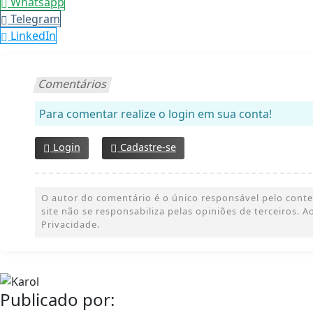
Whatsapp
Telegram
LinkedIn
Comentários
Para comentar realize o login em sua conta!
Login
Cadastre-se
O autor do comentário é o único responsável pelo conteúd
site não se responsabiliza pelas opiniões de terceiros.
Privacidade.
Publicado por: