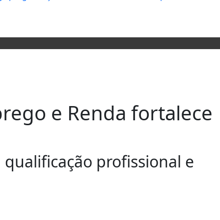
prego e Renda fortalece
qualificação profissional e