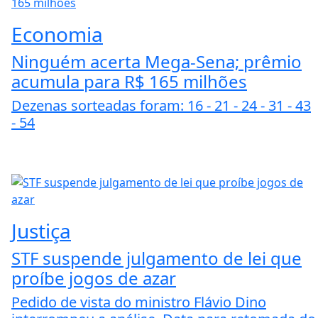
Economia
Ninguém acerta Mega-Sena; prêmio
acumula para R$ 165 milhões
Dezenas sorteadas foram: 16 - 21 - 24 - 31 - 43
- 54
Justiça
STF suspende julgamento de lei que
proíbe jogos de azar
Pedido de vista do ministro Flávio Dino