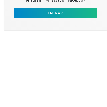
Telegram
Whatsapp
Facebook
ENTRAR