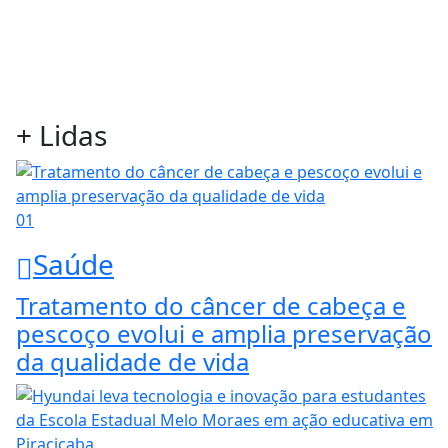
+ Lidas
01
Saúde
Tratamento do câncer de cabeça e
pescoço evolui e amplia preservação
da qualidade de vida