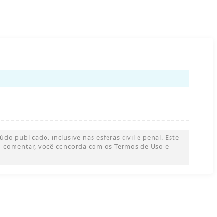
o publicado, inclusive nas esferas civil e penal. Este
 Ao comentar, você concorda com os Termos de Uso e