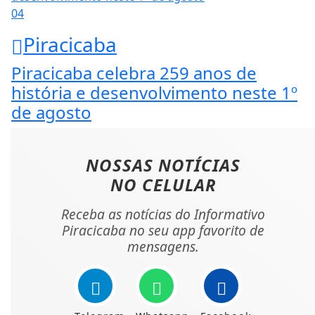
04
Piracicaba
Piracicaba celebra 259 anos de
história e desenvolvimento neste 1º
de agosto
NOSSAS NOTÍCIAS
NO CELULAR
Receba as notícias do Informativo
Piracicaba no seu app favorito de
mensagens.