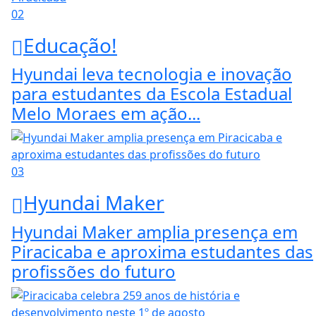
02
Educação!
Hyundai leva tecnologia e inovação
para estudantes da Escola Estadual
Melo Moraes em ação...
03
Hyundai Maker
Hyundai Maker amplia presença em
Piracicaba e aproxima estudantes das
profissões do futuro