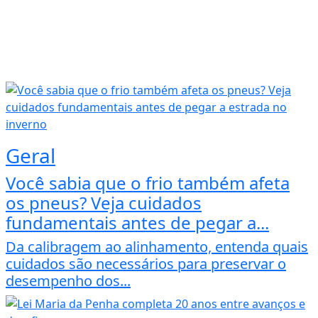
Geral
Você sabia que o frio também afeta
os pneus? Veja cuidados
fundamentais antes de pegar a...
Da calibragem ao alinhamento, entenda quais
cuidados são necessários para preservar o
desempenho dos...