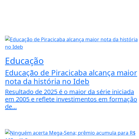
Educação
Educação de Piracicaba alcança maior
nota da história no Ideb
Resultado de 2025 é o maior da série iniciada
em 2005 e reflete investimentos em formação
de...