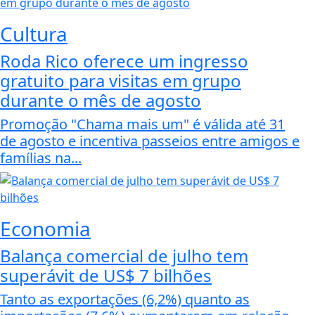
Cultura
Roda Rico oferece um ingresso
gratuito para visitas em grupo
durante o mês de agosto
Promoção "Chama mais um" é válida até 31
de agosto e incentiva passeios entre amigos e
famílias na...
Economia
Balança comercial de julho tem
superávit de US$ 7 bilhões
Tanto as exportações (6,2%) quanto as