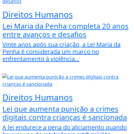
Direitos Humanos
Lei Maria da Penha completa 20 anos
entre avanços e desafios
Vinte anos após sua criação, a Lei Maria da
Penha é considerada um marco no
enfrentamento à violência...
Direitos Humanos
Lei que aumenta punição a crimes
digitais contra crianças é sancionada
A lei endurece a pena do aliciamento quando