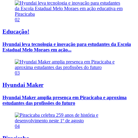
02
Educação!
Hyundai leva tecnologia e inovação para estudantes da Escola
Estadual Melo Moraes em ação...
03
Hyundai Maker
Hyundai Maker amplia presença em Piracicaba e aproxima
estudantes das profissões do futuro
04