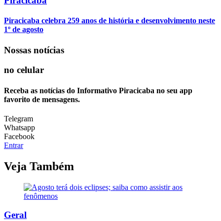
Piracicaba
Piracicaba celebra 259 anos de história e desenvolvimento neste
1º de agosto
Nossas notícias
no celular
Receba as notícias do Informativo Piracicaba no seu app
favorito de mensagens.
Telegram
Whatsapp
Facebook
Entrar
Veja Também
Geral