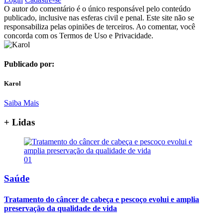
O autor do comentário é o único responsável pelo conteúdo
publicado, inclusive nas esferas civil e penal. Este site não se
responsabiliza pelas opiniões de terceiros. Ao comentar, você
concorda com os Termos de Uso e Privacidade.
Publicado por:
Karol
Saiba Mais
+ Lidas
01
Saúde
Tratamento do câncer de cabeça e pescoço evolui e amplia
preservação da qualidade de vida