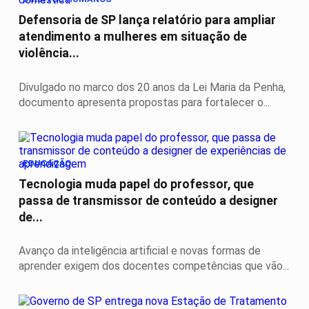
Defensoria de SP lança relatório para ampliar
atendimento a mulheres em situação de
violência...
Divulgado no marco dos 20 anos da Lei Maria da Penha,
documento apresenta propostas para fortalecer o...
EDUCAÇÃO
Tecnologia muda papel do professor, que
passa de transmissor de conteúdo a designer
de...
Avanço da inteligência artificial e novas formas de
aprender exigem dos docentes competências que vão...