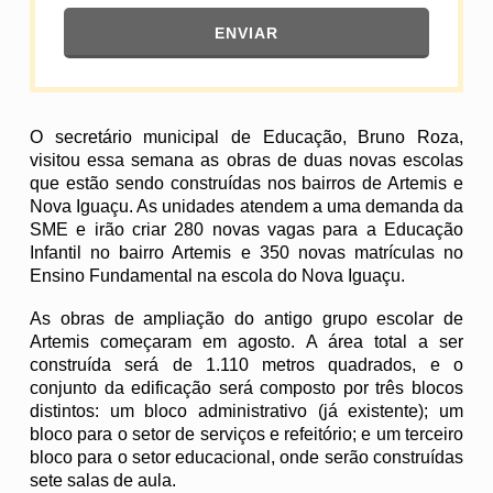
ENVIAR
O secretário municipal de Educação, Bruno Roza,
visitou essa semana as obras de duas novas escolas
que estão sendo construídas nos bairros de Artemis e
Nova Iguaçu. As unidades atendem a uma demanda da
SME e irão criar 280 novas vagas para a Educação
Infantil no bairro Artemis e 350 novas matrículas no
Ensino Fundamental na escola do Nova Iguaçu.
As obras de ampliação do antigo grupo escolar de
Artemis começaram em agosto. A área total a ser
construída será de 1.110 metros quadrados, e o
conjunto da edificação será composto por três blocos
distintos: um bloco administrativo (já existente); um
bloco para o setor de serviços e refeitório; e um terceiro
bloco para o setor educacional, onde serão construídas
sete salas de aula.