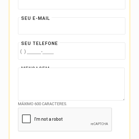
SEU E-MAIL
SEU TELEFONE
MENSAGEM
MÁXIMO 600 CARACTERES.