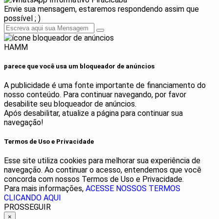
Envie sua mensagem, estaremos respondendo assim que
possível ; )
HAMM
parece que você usa um bloqueador de anúncios
A publicidade é uma fonte importante de financiamento do
nosso conteúdo. Para continuar navegando, por favor
desabilite seu bloqueador de anúncios.
Após desabilitar, atualize a página para continuar sua
navegação!
Termos de Uso e Privacidade
Esse site utiliza cookies para melhorar sua experiência de
navegação. Ao continuar o acesso, entendemos que você
concorda com nossos Termos de Uso e Privacidade.
Para mais informações,
ACESSE NOSSOS TERMOS
CLICANDO AQUI
PROSSEGUIR
×