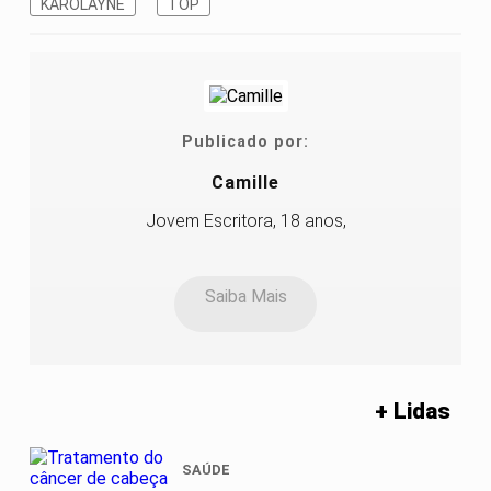
KAROLAYNE
TOP
Publicado por:
Camille
Jovem Escritora, 18 anos,
Saiba Mais
+ Lidas
SAÚDE