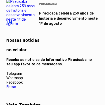
PIRACICABA
Piracicaba celebra 259 anos de
história e desenvolvimento neste
04
1º de agosto
Nossas notícias
no celular
Receba as notícias do Informativo Piracicaba no
seu app favorito de mensagens.
Telegram
Whatsapp
Facebook
Entrar