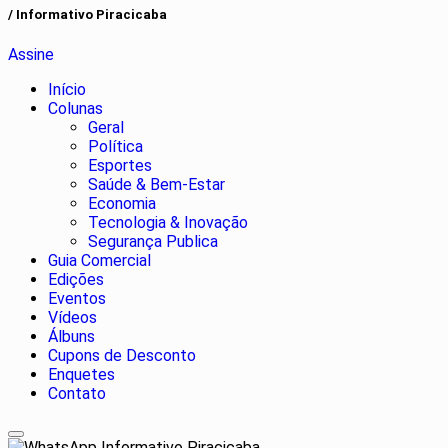
/ Informativo Piracicaba
Assine
Início
Colunas
Geral
Política
Esportes
Saúde & Bem-Estar
Economia
Tecnologia & Inovação
Segurança Publica
Guia Comercial
Edições
Eventos
Vídeos
Álbuns
Cupons de Desconto
Enquetes
Contato
Informativo Piracicaba