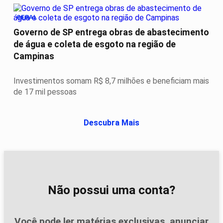
GERAL
Governo de SP entrega obras de abastecimento
de água e coleta de esgoto na região de
Campinas
Investimentos somam R$ 8,7 milhões e beneficiam mais
de 17 mil pessoas
Descubra Mais
Não possui uma conta?
Você pode ler matérias exclusivas, anunciar