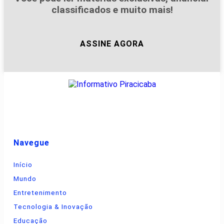
classificados e muito mais!
ASSINE AGORA
Navegue
Início
Mundo
Entretenimento
Tecnologia & Inovação
Educação