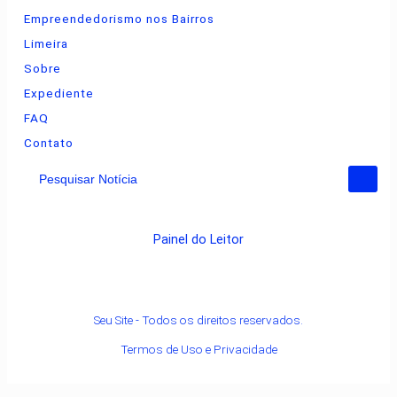
Empreendedorismo nos Bairros
Limeira
Sobre
Expediente
FAQ
Contato
Pesquisar Notícia
Painel do Leitor
Seu Site - Todos os direitos reservados.
Termos de Uso e Privacidade