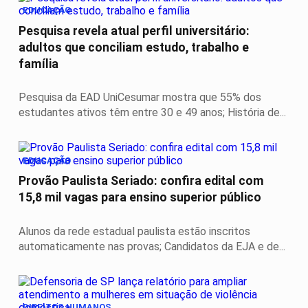
EDUCAÇÃO
Pesquisa revela atual perfil universitário:
adultos que conciliam estudo, trabalho e
família
Pesquisa da EAD UniCesumar mostra que 55% dos
estudantes ativos têm entre 30 e 49 anos; História de...
EDUCAÇÃO
Provão Paulista Seriado: confira edital com
15,8 mil vagas para ensino superior público
Alunos da rede estadual paulista estão inscritos
automaticamente nas provas; Candidatos da EJA e de...
DIREITOS HUMANOS