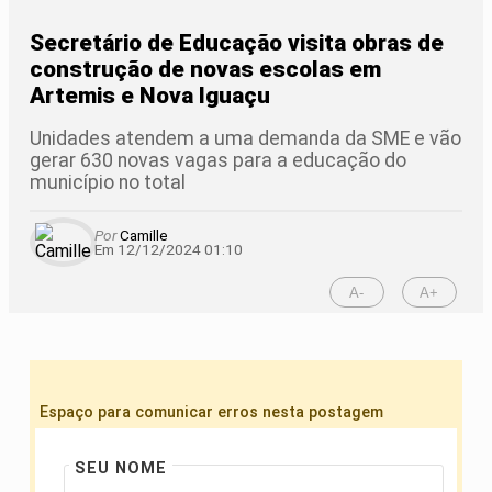
Secretário de Educação visita obras de
construção de novas escolas em
Artemis e Nova Iguaçu
Unidades atendem a uma demanda da SME e vão
gerar 630 novas vagas para a educação do
município no total
Por
Camille
Em 12/12/2024 01:10
A-
A+
Espaço para comunicar erros nesta postagem
SEU NOME