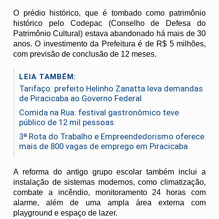
O prédio histórico, que é tombado como patrimônio
histórico pelo Codepac (Conselho de Defesa do
Patrimônio Cultural) estava abandonado há mais de 30
anos. O investimento da Prefeitura é de R$ 5 milhões,
com previsão de conclusão de 12 meses.
LEIA TAMBÉM:
Tarifaço: prefeito Helinho Zanatta leva demandas
de Piracicaba ao Governo Federal
Comida na Rua: festival gastronômico teve
público de 12 mil pessoas
3ª Rota do Trabalho e Empreendedorismo oferece
mais de 800 vagas de emprego em Piracicaba
A reforma do antigo grupo escolar também inclui a
instalação de sistemas modernos, como climatização,
combate a incêndio, monitoramento 24 horas com
alarme, além de uma ampla área externa com
playground e espaço de lazer.