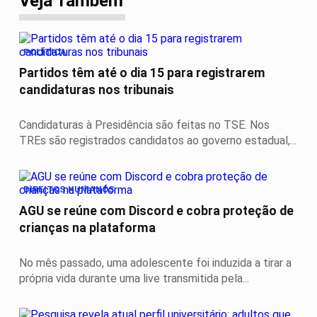
Veja Também
POLÍTICA
Partidos têm até o dia 15 para registrarem
candidaturas nos tribunais
Candidaturas à Presidência são feitas no TSE. Nos
TREs são registrados candidatos ao governo estadual,...
DIREITOS HUMANOS
AGU se reúne com Discord e cobra proteção de
crianças na plataforma
No mês passado, uma adolescente foi induzida a tirar a
própria vida durante uma live transmitida pela...