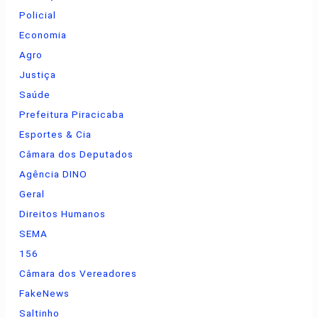
Policial
Economia
Agro
Justiça
Saúde
Prefeitura Piracicaba
Esportes & Cia
Câmara dos Deputados
Agência DINO
Geral
Direitos Humanos
SEMA
156
Câmara dos Vereadores
FakeNews
Saltinho