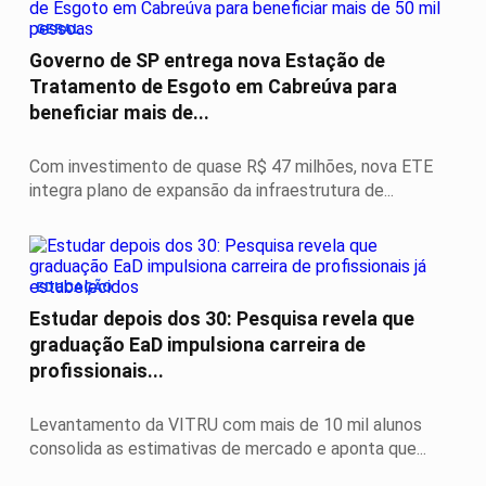
GERAL
Governo de SP entrega nova Estação de
Tratamento de Esgoto em Cabreúva para
beneficiar mais de...
Com investimento de quase R$ 47 milhões, nova ETE
integra plano de expansão da infraestrutura de...
EDUCAÇÃO
Estudar depois dos 30: Pesquisa revela que
graduação EaD impulsiona carreira de
profissionais...
Levantamento da VITRU com mais de 10 mil alunos
consolida as estimativas de mercado e aponta que...