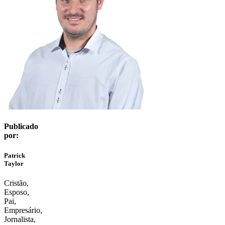
Publicado
por:
Patrick
Taylor
Cristão,
Esposo,
Pai,
Empresário,
Jornalista,