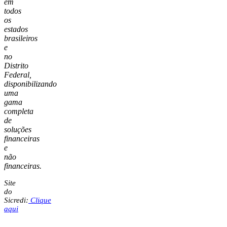
em
todos
os
estados
brasileiros
e
no
Distrito
Federal,
disponibilizando
uma
gama
completa
de
soluções
financeiras
e
não
financeiras.
Site
do
Sicredi:
Clique
aqui