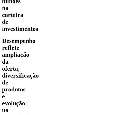
bilhões
na
carteira
de
investimentos
Desempenho
reflete
ampliação
da
oferta,
diversificação
de
produtos
e
evolução
na