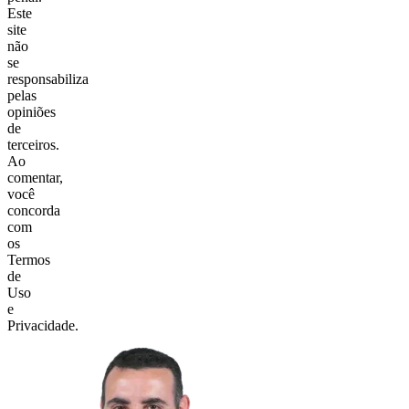
Este
site
não
se
responsabiliza
pelas
opiniões
de
terceiros.
Ao
comentar,
você
concorda
com
os
Termos
de
Uso
e
Privacidade.