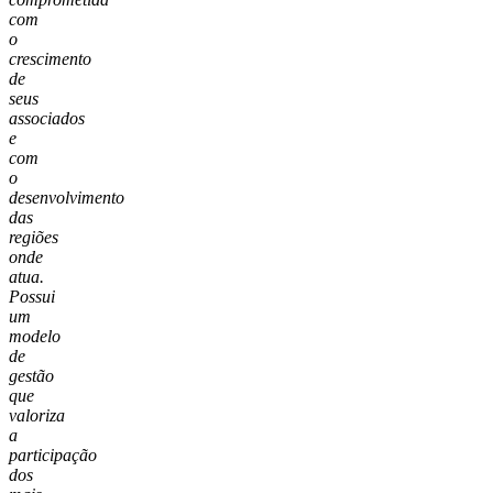
com
o
crescimento
de
seus
associados
e
com
o
desenvolvimento
das
regiões
onde
atua.
Possui
um
modelo
de
gestão
que
valoriza
a
participação
dos