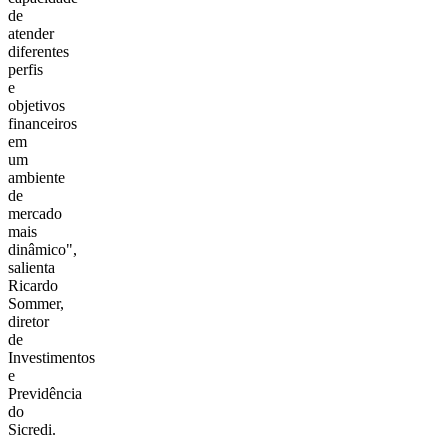
de
atender
diferentes
perfis
e
objetivos
financeiros
em
um
ambiente
de
mercado
mais
dinâmico",
salienta
Ricardo
Sommer,
diretor
de
Investimentos
e
Previdência
do
Sicredi.